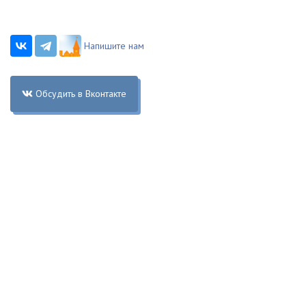
Напишите нам
Обсудить в Вконтакте