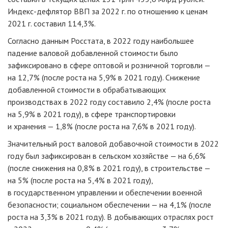
Индекс-дефлятор ВВП за 2022 г. по отношению к ценам
2021 г. составил 114,3%.
Согласно данным Росстата, в 2022 году наибольшее
падение валовой добавленной стоимости было
зафиксировано в сфере оптовой и розничной торговли —
на 12,7% (после роста на 5,9% в 2021 году). Снижение
добавленной стоимости в обрабатывающих
производствах в 2022 году составило 2,4% (после роста
на 5,9% в 2021 году), в сфере транспортировки
и хранения — 1,8% (после роста на 7,6% в 2021 году).
Значительный рост валовой добавочной стоимости в 2022
году был зафиксирован в сельском хозяйстве — на 6,6%
(после снижения на 0,8% в 2021 году), в строительстве —
на 5% (после роста на 5,4% в 2021 году),
в государственном управлении и обеспечении военной
безопасности; социальном обеспечении — на 4,1% (после
роста на 3,3% в 2021 году). В добывающих отраслях рост