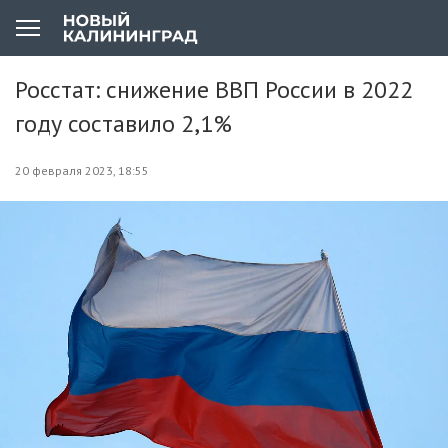
Росстат: снижение ВВП России в 2022
году составило 2,1%
20 февраля 2023, 18:55