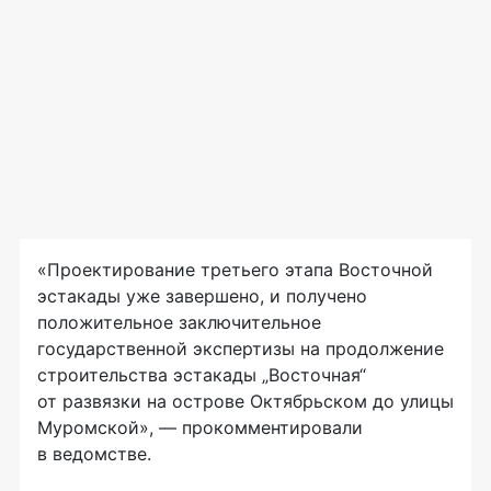
«Проектирование третьего этапа Восточной
эстакады уже завершено, и получено
положительное заключительное
государственной экспертизы на продолжение
строительства эстакады „Восточная“
от развязки на острове Октябрьском до улицы
Муромской», — прокомментировали
в ведомстве.