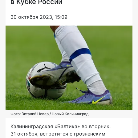
в Кубке России
30 октября 2023, 15:09
Фото: Виталий Невар / Новый Калининград
Калининградская «Балтика» во вторник,
31 октября, встретится с грозненским