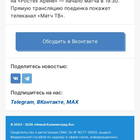
на «Ростех Арене» — начало матча в 19:30.
Прямую трансляцию поединка покажет
телеканал «Матч ТВ».
Обсудить в Вконтакте
Поделитесь новостью:
Подпишитесь на нас:
Telegram
,
ВКонтакте
,
MAX
© 2003 - 2026 «Новый Калининград.Ru»
Свидетельство о регистрации СМИ: Эл № ФС77-43520, выдано
Федеральной службой по надзору в сфере связи, информационных