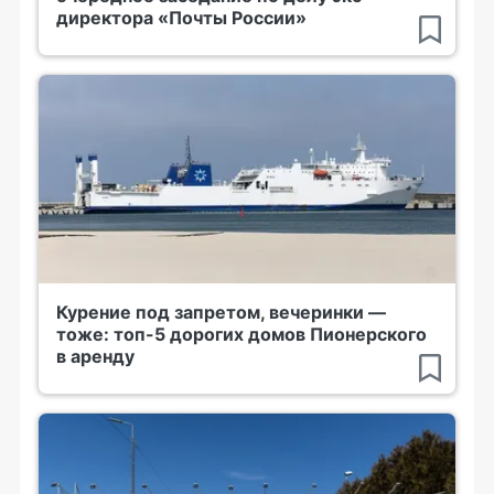
директора «Почты России»
Курение под запретом, вечеринки —
тоже: топ-5 дорогих домов Пионерского
в аренду