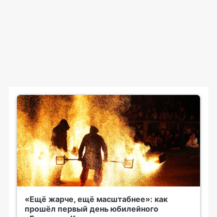
«Ещё жарче, ещё масштабнее»: как
прошёл первый день юбилейного