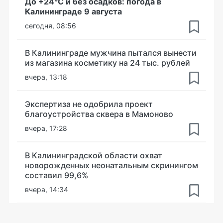
До +24°С и без осадков: погода в
Калининграде 9 августа
сегодня, 08:56
В Калининграде мужчина пытался вынести
из магазина косметику на 24 тыс. рублей
вчера, 13:18
Экспертиза не одобрила проект
благоустройства сквера в Мамоново
вчера, 17:28
В Калининградской области охват
новорожденных неонатальным скринингом
составил 99,6%
вчера, 14:34