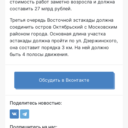
стоимость работ заметно возросла и должна
составить 27 млрд рублей.
Третья очередь Восточной эстакады должна
соединить остров Октябрьский с Московским
районом города. Основная длина участка
эстакады должна пройти по ул. Дзержинского,
она составит порядка 3 км. На ней должно
быть 4 полосы движения.
Обсудить в Вконтакте
Поделитесь новостью:
Подпишитесь на нас: