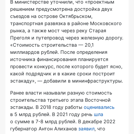
В министерстве уточнили, что «проектным
решением предусмотрена достройка двух
съездов на острове Октябрьском,
транспортная развязка в районе Московского
рынка, а также мост через реку Старая
Преголя и путепровод через железную дорогу.
«Стоимость строительства — 20,1
миллиардов рублей. После определения
источника финансирования планируется
провести конкурс, после которого будет ясно,
какой подрядчик и в какие сроки построит
эстакаду», — добавили в мининфраструктуры.
Ранее власти называли разную стоимость
строительства третьего этапа Восточной
эстакады. В 2018 году работы
оценивались
в 5 млрд рублей. В 2021 году речь
шла
о сумме в 7-8 млрд рублей. В декабре 2022
губернатор Антон Алиханов
заявил
, что