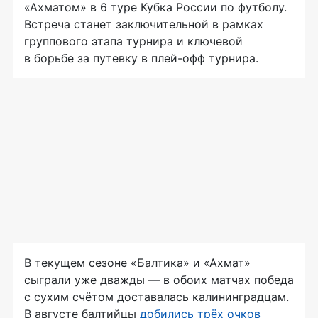
«Ахматом» в 6 туре Кубка России по футболу.
Встреча станет заключительной в рамках
группового этапа турнира и ключевой
в борьбе за путевку в плей-офф турнира.
В текущем сезоне «Балтика» и «Ахмат»
сыграли уже дважды — в обоих матчах победа
с сухим счётом доставалась калининградцам.
В августе балтийцы
добились трёх очков