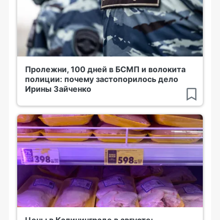
Пролежни, 100 дней в БСМП и волокита
полиции: почему застопорилось дело
Ирины Зайченко