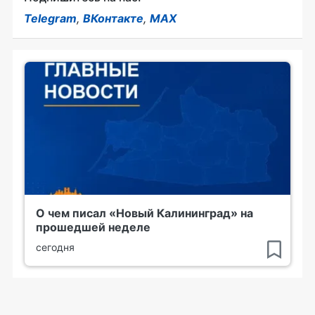
Telegram
,
ВКонтакте
,
MAX
О чем писал «Новый Калининград» на
прошедшей неделе
сегодня