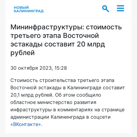
Мининфраструктуры: стоимость
третьего этапа Восточной
эстакады составит 20 млрд
рублей
30 октября 2023, 15:28
Стоимость строительства третьего этапа
Восточной эстакады в Калининграде составит
20,1 млрд рублей. Об этом сообщило
областное министерство развития
инфраструктуры в комментариях на странице
администрации Калининграда в соцсети
«ВКонтакте»
.