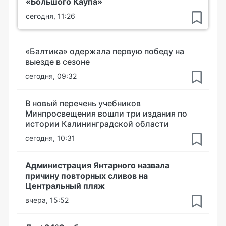
«Большого Каупа»
сегодня, 11:26
«Балтика» одержала первую победу на
выезде в сезоне
сегодня, 09:32
В новый перечень учебников
Минпросвещения вошли три издания по
истории Калининградской области
сегодня, 10:31
Администрация Янтарного назвала
причину повторных сливов на
Центральный пляж
вчера, 15:52