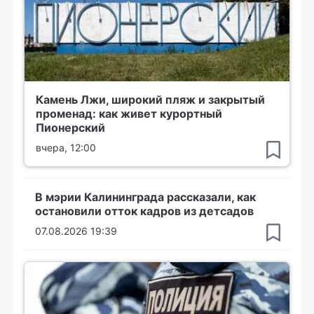
Камень Лжи, широкий пляж и закрытый
променад: как живет курортный
Пионерский
вчера, 12:00
В мэрии Калининграда рассказали, как
остановили отток кадров из детсадов
07.08.2026 19:39