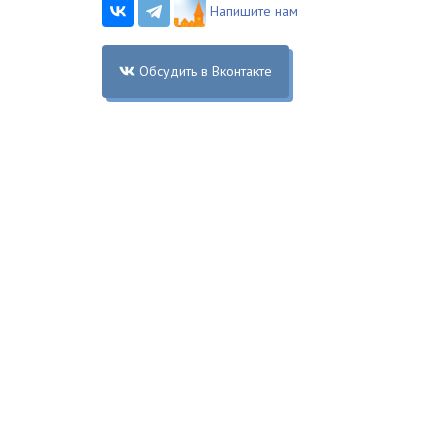
Напишите нам
Обсудить в Вконтакте