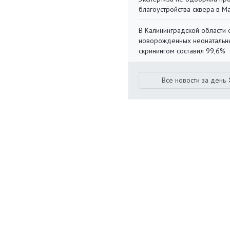
благоустройства сквера в 
В Калининградской области 
новорожденных неонаталь
скринингом составил 99,6%
Все новости за день