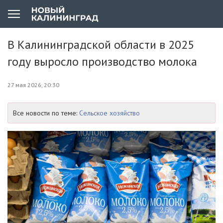
В Калининградской области в 2025
году выросло производство молока
27 мая 2026, 20:30
Все новости по теме:
Сельское хозяйство