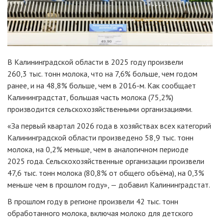
В Калининградской области в 2025 году произвели
260,3 тыс. тонн молока, что на 7,6% больше, чем годом
ранее, и на 48,8% больше, чем в 2016-м. Как сообщает
Калининградстат, большая часть молока (75,2%)
производится сельскохозяйственными организациями.
«За первый квартал 2026 года в хозяйствах всех категорий
Калининградской области произведено 58,9 тыс. тонн
молока, на 0,2% меньше, чем в аналогичном периоде
2025 года. Сельскохозяйственные организации произвели
47,6 тыс. тонн молока (80,8% от общего объёма), на 0,3%
меньше чем в прошлом году», — добавил Калининградстат.
В прошлом году в регионе произвели 42 тыс. тонн
обработанного молока, включая молоко для детского