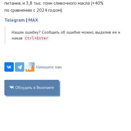
питания, и 3,8 тыс. тонн сливочного масла (+40%
по сравнению с 2024 годом).
Telegram
|
MAX
Нашли ошибку? Cообщить об ошибке можно, выделив ее и
нажав
Ctrl+Enter
Напишите нам
Обсудить в Вконтакте