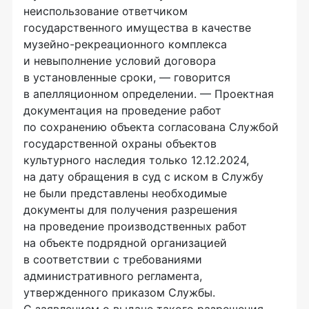
неиспользование ответчиком
государственного имущества в качестве
музейно-рекреационного комплекса
и невыполнение условий договора
в установленные сроки, — говорится
в апелляционном определении. — Проектная
документация на проведение работ
по сохранению объекта согласована Службой
государственной охраны объектов
культурного наследия только 12.12.2024,
на дату обращения в суд с иском в Службу
не были представлены необходимые
документы для получения разрешения
на проведение производственных работ
на объекте подрядной организацией
в соответствии с требованиями
административного регламента,
утвержденного приказом Службы.