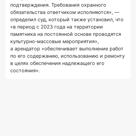
подтверждения. Требования охранного
обязательства ответчиком исполняются», —
определил суд, который также установил, что
«в период с 2023 года на территории
памятника на постоянной основе проводятся
культурно-массовые мероприятия»,
а арендатор «обеспечивает выполнение работ
по его содержанию, использованию и ремонту
в целях обеспечения надлежащего его
состояния».