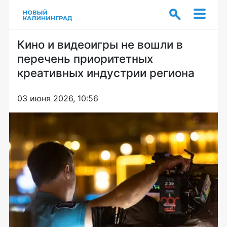
Кино и видеоигры не вошли в
перечень приоритетных
креативных индустрии региона
03 июня 2026, 10:56