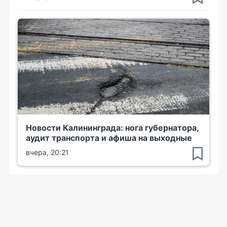
Новости Калининграда: нога губернатора,
аудит транспорта и афиша на выходные
вчера, 20:21