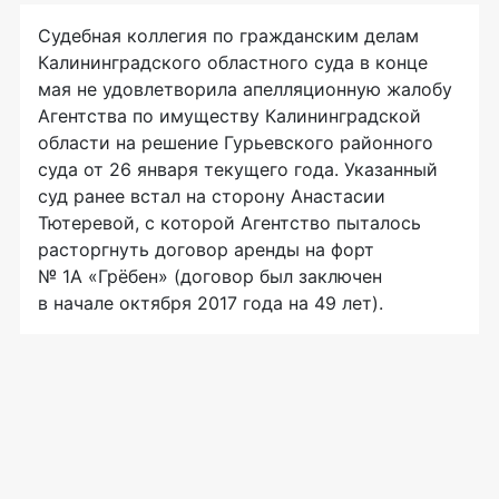
Судебная коллегия по гражданским делам
Калининградского областного суда в конце
мая не удовлетворила апелляционную жалобу
Агентства по имуществу Калининградской
области на решение Гурьевского районного
суда от 26 января текущего года. Указанный
суд ранее встал на сторону Анастасии
Тютеревой, с которой Агентство пыталось
расторгнуть договор аренды на форт
№ 1А «Грёбен» (договор был заключен
в начале октября 2017 года на 49 лет).