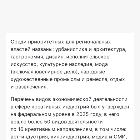
Среди приоритетных для региональных
властей названы: урбанистика и архитектура,
гастрономия, дизайн, исполнительское
искусство, культурное наследие, мода
(включая ювелирное дело), народные
художественные промыслы и ремесла, отдых
и развлечения.
Перечень видов экономической деятельности
в сфере креативных индустрий был утвержден
на федеральном уровне в 2025 году, в него
вошло более 50 видов деятельности
по 16 креативным направлениям, в том числе:
арт-индустрия, киноиндустрия, медиа и СМИ,