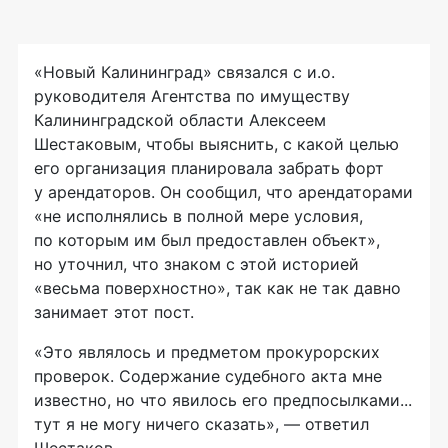
«Новый Калининград» связался с и.о.
руководителя Агентства по имуществу
Калининградской области Алексеем
Шестаковым, чтобы выяснить, с какой целью
его организация планировала забрать форт
у арендаторов. Он сообщил, что арендаторами
«не исполнялись в полной мере условия,
по которым им был предоставлен объект»,
но уточнил, что знаком с этой историей
«весьма поверхностно», так как не так давно
занимает этот пост.
«Это являлось и предметом прокурорских
проверок. Содержание судебного акта мне
известно, но что явилось его предпосылками...
тут я не могу ничего сказать», — ответил