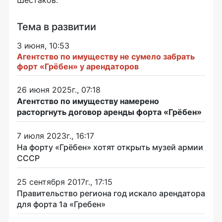
Шестаков.
Тема в развитии
3 июня, 10:53
Агентство по имуществу не сумело забрать
форт «Грёбен» у арендаторов
26 июня 2025г., 07:18
Агентство по имуществу намерено
расторгнуть договор аренды форта «Грёбен»
7 июля 2023г., 16:17
На форту «Грёбен» хотят открыть музей армии
СССР
25 сентября 2017г., 17:15
Правительство региона год искало арендатора
для форта 1а «Гребен»