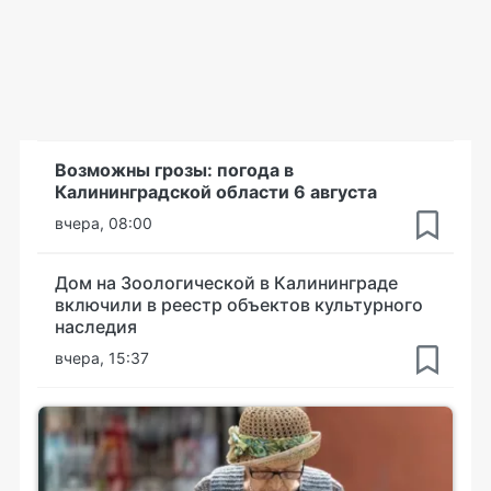
Возможны грозы: погода в
Калининградской области 6 августа
вчера, 08:00
Дом на Зоологической в Калининграде
включили в реестр объектов культурного
наследия
вчера, 15:37