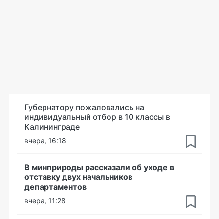
Губернатору пожаловались на
индивидуальный отбор в 10 классы в
Калининграде
вчера, 16:18
В минприроды рассказали об уходе в
отставку двух начальников
департаментов
вчера, 11:28