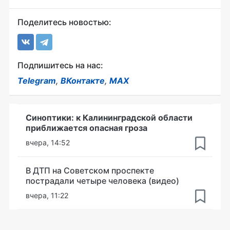
Поделитесь новостью:
Подпишитесь на нас:
Telegram
,
ВКонтакте
,
MAX
Синоптики: к Калининградской области
приближается опасная гроза
вчера, 14:52
В ДТП на Советском проспекте
пострадали четыре человека (видео)
вчера, 11:22