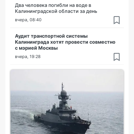
Два человека погибли на воде в
Калининградской области за день
вчера, 08:40
Аудит транспортной системы
Калининграда хотят провести совместно
с мэрией Москвы
вчера, 19:28