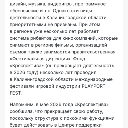
дизайн, музыка, видеоигры, программное
обеспечение и т.п. Однако эти виды
деятельности в Калининградской области
приоритетными не признаны. При этом
в регионе уже несколько лет работает
система рибейтов для кинокомпаний, которые
снимают в регионе фильмы, организацией
съемок также занимается правительственная
«Фестивальная дирекция». Фонд
«Креспектива» (он прекращает деятельность
в 2026 году) несколько лет проводил
в Калининградской области международные
фестивали игровой индустрии PLAYPORT
FEST.
Напомним, в мае 2026 года «Креспектива»
сообщила, что прекращает свою работу,
поскольку структура с похожими функциями
будет действовать в Центре поддержки