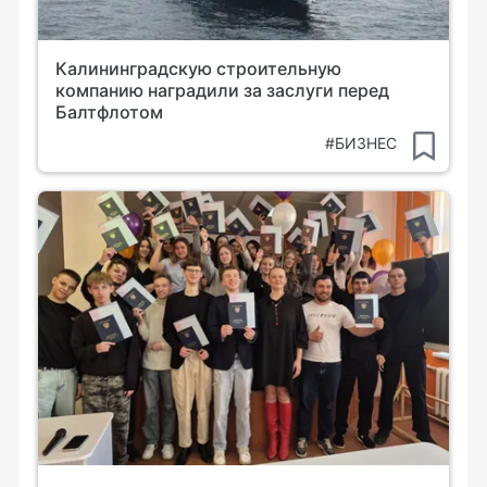
Калининградскую строительную
компанию наградили за заслуги перед
Балтфлотом
#БИЗНЕС