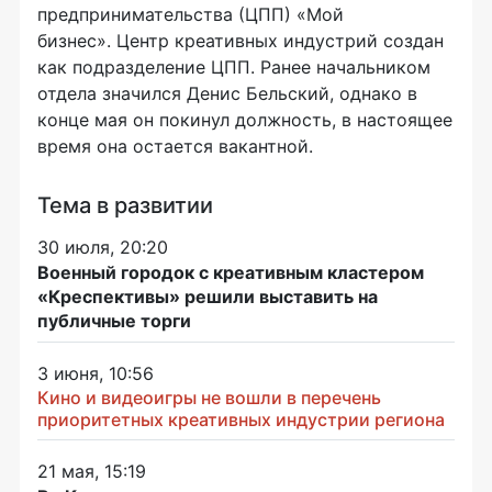
предпринимательства (ЦПП) «Мой
бизнес». Центр креативных индустрий создан
как подразделение ЦПП. Ранее начальником
отдела значился Денис Бельский, однако в
конце мая он покинул должность, в настоящее
время она остается вакантной.
Тема в развитии
30 июля, 20:20
Военный городок с креативным кластером
«Креспективы» решили выставить на
публичные торги
3 июня, 10:56
Кино и видеоигры не вошли в перечень
приоритетных креативных индустрии региона
21 мая, 15:19