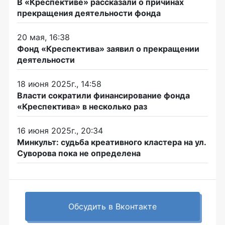
В «Креспективе» рассказали о причинах
прекращения деятельности фонда
20 мая, 16:38
Фонд «Креспектива» заявил о прекращении
деятельности
18 июня 2025г., 14:58
Власти сократили финансирование фонда
«Креспектива» в несколько раз
16 июня 2025г., 20:34
Минкульт: судьба креативного кластера на ул.
Суворова пока не определена
Обсудить в Вконтакте