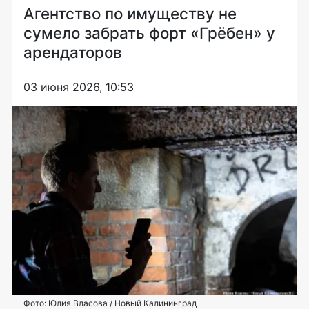
Агентство по имуществу не
сумело забрать форт «Грёбен» у
арендаторов
03 июня 2026, 10:53
Фото: Юлия Власова / Новый Калининград