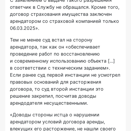
С заявлением о выдаче такого разрешения
ответчик в Службу не обращался. Кроме того,
договор страхования имущества заключен
арендатором со страховой компанией только
06.03.2025».
Тем не менее суд встал на сторону
арендатора, так как он «обеспечивает
проведение работ по восстановлению
и современному использованию объекта [...]
в соответствии с техническим заданием».
Если ранее суд первой инстанции не усмотрел
правовых оснований для расторжения
договора, то суд второй инстанции это
решение закрепил, посчитав доводы
арендодателя несущественными.
«Доводы стороны истца о нарушении
арендатором условий договора аренды,
влекущих его расторжение, не нашли своего