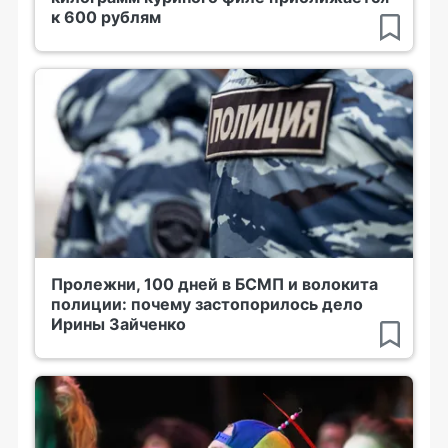
к 600 рублям
Пролежни, 100 дней в БСМП и волокита
полиции: почему застопорилось дело
Ирины Зайченко