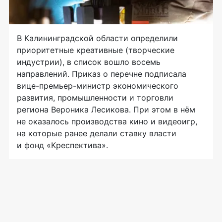
В Калининградской области определили
приоритетные креативные (творческие
индустрии), в список вошло восемь
направлений. Приказ о перечне подписала
вице-премьер-министр экономического
развития, промышленности и торговли
региона Вероника Лесикова. При этом в нём
не оказалось производства кино и видеоигр,
на которые ранее делали ставку власти
и фонд «Креспектива».