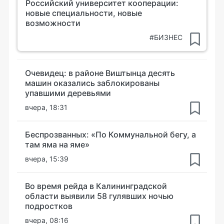
Российский университет кооперации:
новые специальности, новые
возможности
#БИЗНЕС
Очевидец: в районе Виштынца десять
машин оказались заблокированы
упавшими деревьями
вчера, 18:31
Беспрозванных: «По Коммунальной бегу, а
там яма на яме»
вчера, 15:39
Во время рейда в Калининградской
области выявили 58 гулявших ночью
подростков
вчера, 08:16