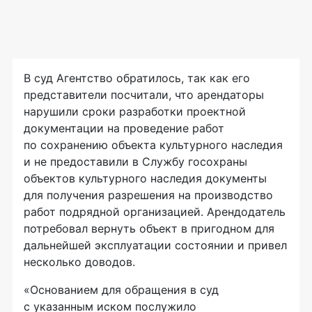
В суд Агентство обратилось, так как его
представители посчитали, что арендаторы
нарушили сроки разработки проектной
документации на проведение работ
по сохранению объекта культурного наследия
и не предоставили в Службу госохраны
объектов культурного наследия документы
для получения разрешения на производство
работ подрядной организацией. Арендодатель
потребовал вернуть объект в пригодном для
дальнейшей эксплуатации состоянии и привел
несколько доводов.
«Основанием для обращения в суд
с указанным иском послужило