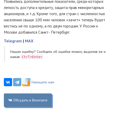
Появились дополнительные показатели, среди которых
легкость доступа к кредиту, защита прав миноритарных
акционеров, и т.д. Кроме того, для стран с численностью
населения свыше 100 млн человек «зачет» теперь будет
вестись не по одному, а по двум городам. У России к
Москве добавился Санкт- Петербург.
Telegram
|
MAX
Нашли ошибку? Cообщить об ошибке можно, выделив ее и
нажав
Ctrl+Enter
Напишите нам
Обсудить в Вконтакте