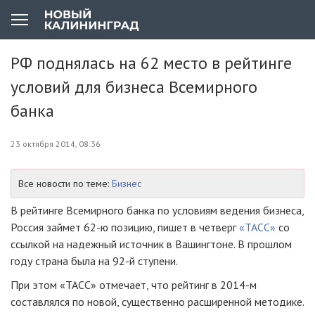
РФ поднялась на 62 место в рейтинге
условий для бизнеса Всемирного
банка
23 октября 2014, 08:36
Все новости по теме:
Бизнес
В рейтинге Всемирного банка по условиям ведения бизнеса,
Россия займет 62-ю позицию, пишет в четверг
«ТАСС»
со
ссылкой на надежный источник в Вашингтоне. В прошлом
году страна была на 92-й ступени.
При этом «ТАСС» отмечает, что рейтинг в 2014-м
составлялся по новой, существенно расширенной методике.