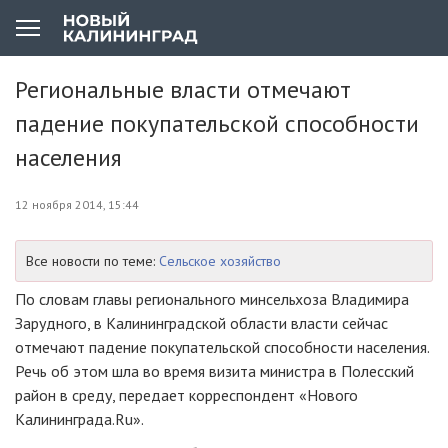
Региональные власти отмечают
падение покупательской способности
населения
12 ноября 2014, 15:44
Все новости по теме:
Сельское хозяйство
По словам главы регионального минсельхоза Владимира
Зарудного, в Калининградской области власти сейчас
отмечают падение покупательской способности населения.
Речь об этом шла во время визита министра в Полесский
район в среду, передает корреспондент «Нового
Калининграда.Ru».