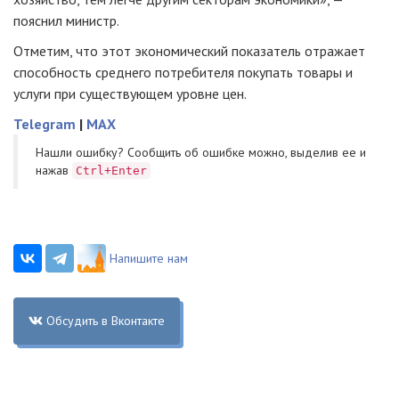
пояснил министр.
Отметим, что этот экономический показатель отражает
способность среднего потребителя покупать товары и
услуги при существующем уровне цен.
Telegram
|
MAX
Нашли ошибку? Cообщить об ошибке можно, выделив ее и
нажав
Ctrl+Enter
Напишите нам
Обсудить в Вконтакте