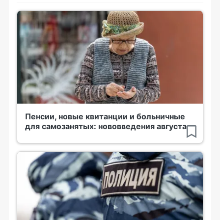
Пенсии, новые квитанции и больничные
для самозанятых: нововведения августа