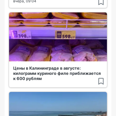
вчера, 09:04
Цены в Калининграде в августе:
килограмм куриного филе приближается
к 600 рублям