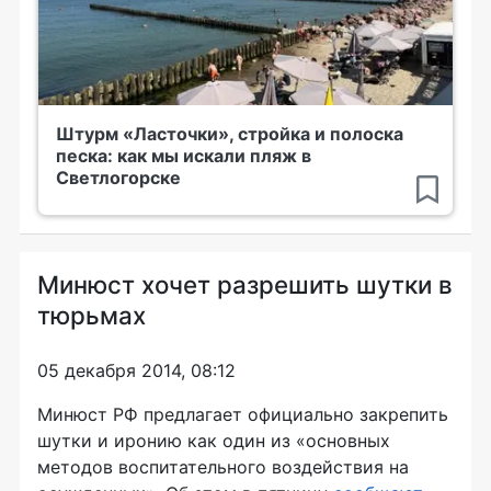
Штурм «Ласточки», стройка и полоска
песка: как мы искали пляж в
Светлогорске
Минюст хочет разрешить шутки в
тюрьмах
05 декабря 2014, 08:12
Минюст РФ предлагает официально закрепить
шутки и иронию как один из «основных
методов воспитательного воздействия на