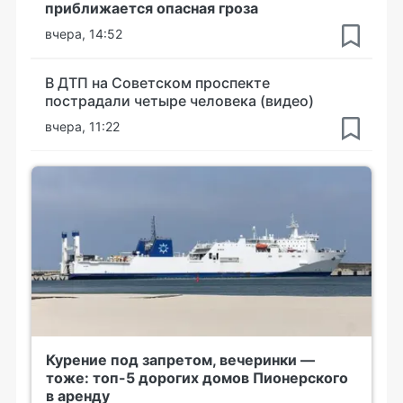
приближается опасная гроза
вчера, 14:52
В ДТП на Советском проспекте
пострадали четыре человека (видео)
вчера, 11:22
Курение под запретом, вечеринки —
тоже: топ-5 дорогих домов Пионерского
в аренду