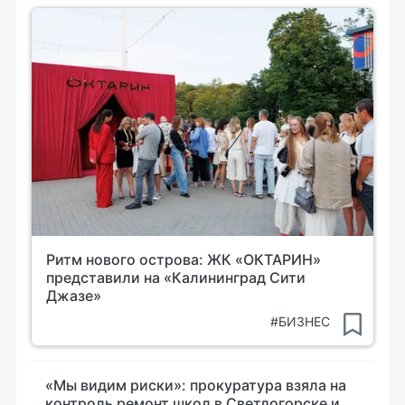
Ритм нового острова: ЖК «ОКТАРИН»
представили на «Калининград Сити
Джазе»
#БИЗНЕС
«Мы видим риски»: прокуратура взяла на
контроль ремонт школ в Светлогорске и