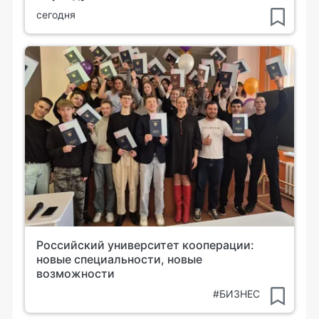
сегодня
Российский университет кооперации:
новые специальности, новые
возможности
#БИЗНЕС