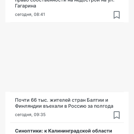
Гагарина
сегодня, 08:41
Почти 66 тыс. жителей стран Балтии и
Финляндии въехали в Россию за полгода
сегодня, 09:35
Синоптики: к Калининградской области