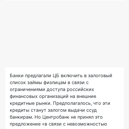
Банки предлагали ЦБ включить в залоговый
список займы физлицам в связи с
ограничениями доступа российских
финансовых организаций на внешние
кредитные рынки. Предполагалось, что эти
кредиты станут залогом выдачи ссуд
банкирам. Но Центробанк не принял это
предложение «в связи с невозможностью