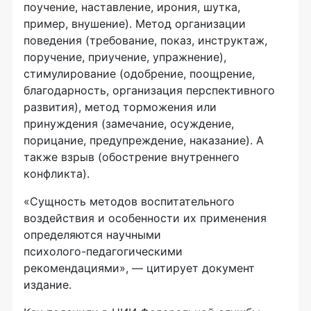
поучение, наставление, ирония, шутка,
пример, внушение). Метод организации
поведения (требование, показ, инструктаж,
поручение, приучение, упражнение),
стимулирование (одобрение, поощрение,
благодарность, организация перспективного
развития), метод торможения или
принуждения (замечание, осуждение,
порицание, предупреждение, наказание). А
также взрыв (обострение внутреннего
конфликта).
«Сущность методов воспитательного
воздействия и особенности их применения
определяются научными
психолого-педагогическими
рекомендациями», — цитирует документ
издание.