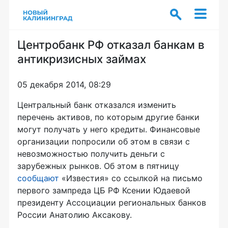
Центробанк РФ отказал банкам в
антикризисных займах
05 декабря 2014, 08:29
Центральный банк отказался изменить
перечень активов, по которым другие банки
могут получать у него кредиты. Финансовые
организации попросили об этом в связи с
невозможностью получить деньги с
зарубежных рынков. Об этом в пятницу
сообщают
«Известия» со ссылкой на письмо
первого зампреда ЦБ РФ Ксении Юдаевой
президенту Ассоциации региональных банков
России Анатолию Аксакову.