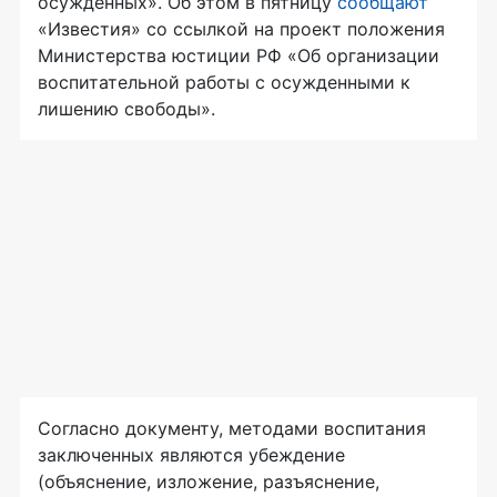
осужденных». Об этом в пятницу
сообщают
«Известия» со ссылкой на проект положения
Министерства юстиции РФ «Об организации
воспитательной работы с осужденными к
лишению свободы».
Согласно документу, методами воспитания
заключенных являются убеждение
(объяснение, изложение, разъяснение,