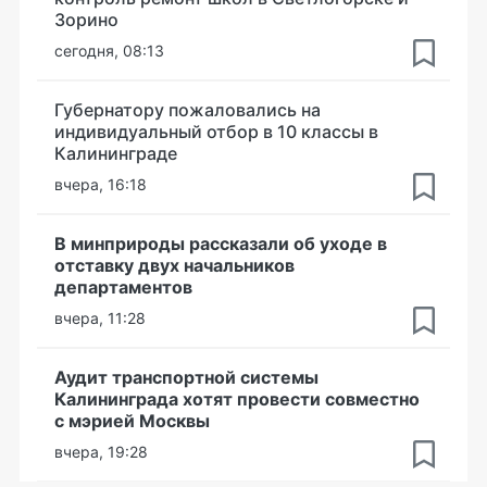
Зорино
сегодня, 08:13
Губернатору пожаловались на
индивидуальный отбор в 10 классы в
Калининграде
вчера, 16:18
В минприроды рассказали об уходе в
отставку двух начальников
департаментов
вчера, 11:28
Аудит транспортной системы
Калининграда хотят провести совместно
с мэрией Москвы
вчера, 19:28