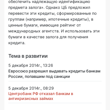
обеспечить надлежащую идентификацию
предмета залога». Однако ЦБ предложил
перевести эти кредиты, сформированные по
группам (например, ипотечные кредиты), в
ценные бумаги, имеющие рейтинг от
международных агентств. И использовать эти
бумаги в качестве залога для получения
кредита.
Тема в развитии
5 декабря 2014г., 13:26
Евросоюз разрешил выдавать кредиты банкам
России, попавшим под санкции
5 декабря 2014г., 08:29
Центробанк РФ отказал банкам в
антикризисных займах