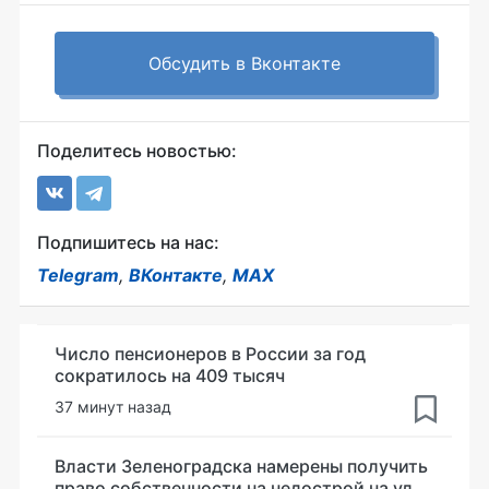
Обсудить в Вконтакте
Поделитесь новостью:
Подпишитесь на нас:
Telegram
,
ВКонтакте
,
MAX
Число пенсионеров в России за год
сократилось на 409 тысяч
37 минут назад
Власти Зеленоградска намерены получить
право собственности на недострой на ул.