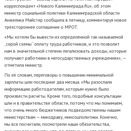
корреспондент «Нового Калининграда.Ru», об этом
министр социальной политики Калининградской области
Анжелика Майстер сообщила в пятницу, комментируя новое
трехстороннее соглашение о МРОТ.
«Мы хотели бы вывести из определённой так называемой
„серой схемы“ оплату труда работников, и это позволит
нам в значительной степени легализовать доходы, которые
получают работники в негосударственных учреждениях», —
отметила министр.
По её словам, переговоры о повышении минимальной
зарплаты шли последние два месяца. «Мы разослали
информацию работодателям, которым нужно было
произвести расчёты. Кроме того, подобные консультации
шли и в правительстве области, потому что мы понимаем,
что очень много бюджетников подведомственны нашим
министерствам — минздраву, минсоцполитики. Конечно,
мы все посчитали, посмотрели наши обязательства,