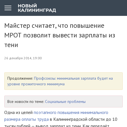
Майстер считает, что повышение
МРОТ позволит вывести зарплаты из
тени
26 декабря 2014, 19:00
Продолжение:
Профсоюзы: минимальная зарплата будет на
уровне прожиточного минимума
Все новости по теме:
Социальные проблемы
Одна из целей
поэтапного повышения минимального
размера оплаты труда
в Калининградской области до 10
тысяч рублей — вывод зарплат из тени. Как передаёт