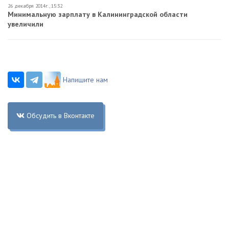
26 декабря 2014г., 15:32
Минимальную зарплату в Калининградской области
увеличили
Напишите нам
Обсудить в Вконтакте