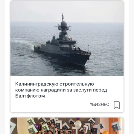
Калининградскую строительную
компанию наградили за заслуги перед
Балтфлотом
#БИЗНЕС