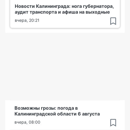
Новости Калининграда: нога губернатора,
аудит транспорта и афиша на выходные
вчера, 20:21
Возможны грозы: погода в
Калининградской области 6 августа
вчера, 08:00