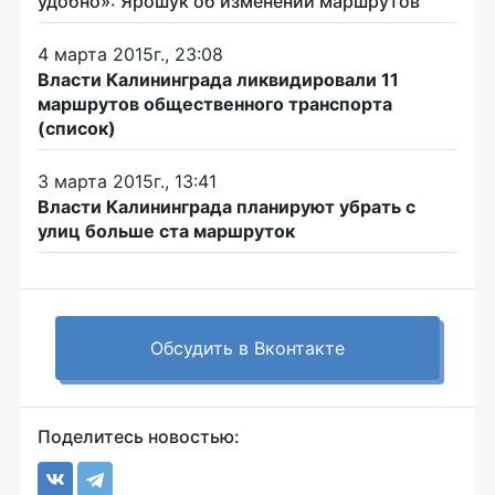
удобно»: Ярошук об изменении маршрутов
4 марта 2015г., 23:08
Власти Калининграда ликвидировали 11
маршрутов общественного транспорта
(список)
3 марта 2015г., 13:41
Власти Калининграда планируют убрать с
улиц больше ста маршруток
Обсудить в Вконтакте
Поделитесь новостью: