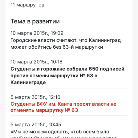
11 маршрутов.
Тема в развитии
10 марта 2015г., 19:09
Городские власти считают, что Калининград
может обойтись без 63-й маршрутки
10 марта 2015г., 10:18
Студенты и горожане собрали 650 подписей
против отмены маршрутки № 63 в
Калининграде
5 марта 2015г., 12:10
Студенты БФУ им. Канта просят власти не
отменять маршрутку № 63
5 марта 2015г., 10:45
«Мы не можем сделать, чтоб всем было