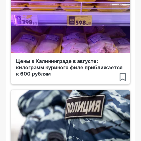
Цены в Калининграде в августе:
килограмм куриного филе приближается
к 600 рублям