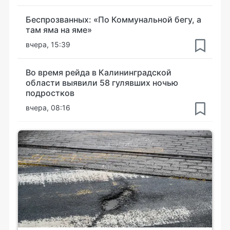
Беспрозванных: «По Коммунальной бегу, а
там яма на яме»
вчера, 15:39
Во время рейда в Калининградской
области выявили 58 гулявших ночью
подростков
вчера, 08:16