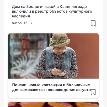
Дом на Зоологической в Калининграде
включили в реестр объектов культурного
наследия
вчера, 15:37
Пенсии, новые квитанции и больничные
для самозанятых: нововведения августа