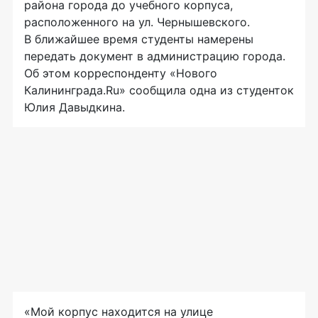
района города до учебного корпуса,
расположенного на ул. Чернышевского.
В ближайшее время студенты намерены
передать документ в администрацию города.
Об этом корреспонденту «Нового
Калининграда.Ru» сообщила одна из студенток
Юлия Давыдкина.
«Мой корпус находится на улице