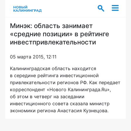
Минэк: область занимает
«средние позиции» в рейтинге
инвестпривлекательности
05 марта 2015, 12:11
Калининградская область находится
в середине рейтинга инвестиционной
привлекательности регионов РФ. Как передает
корреспондент «Нового Калининграда.Ru»,
об этом в четверг на заседании
инвестиционного совета сказала министр
экономики региона Анастасия Кузнецова.