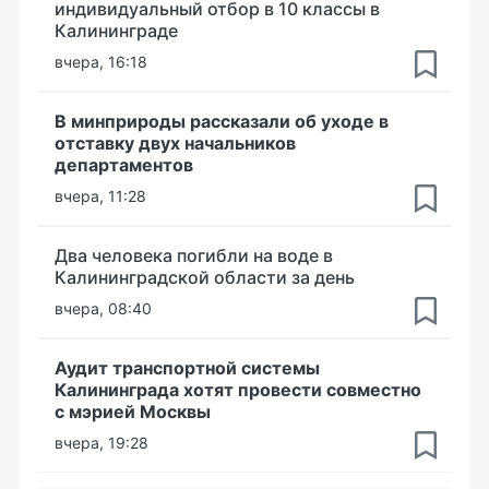
индивидуальный отбор в 10 классы в
Калининграде
вчера, 16:18
В минприроды рассказали об уходе в
отставку двух начальников
департаментов
вчера, 11:28
Два человека погибли на воде в
Калининградской области за день
вчера, 08:40
Аудит транспортной системы
Калининграда хотят провести совместно
с мэрией Москвы
вчера, 19:28