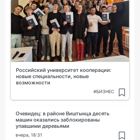
Российский университет кооперации:
новые специальности, новые
возможности
#БИЗНЕС
Очевидец: в районе Виштынца десять
машин оказались заблокированы
упавшими деревьями
вчера, 18:31