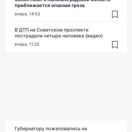
приближается опасная гроза
вчера, 14:52
В ДТП на Советском проспекте
пострадали четыре человека (видео)
вчера, 11:22
Губернатору пожаловались на