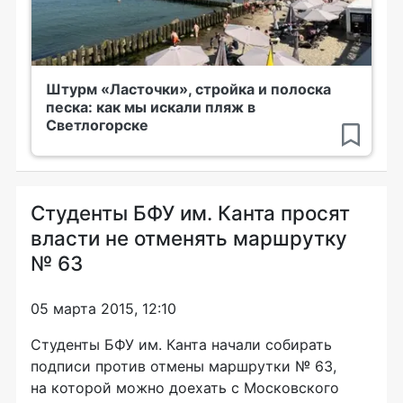
Штурм «Ласточки», стройка и полоска
песка: как мы искали пляж в
Светлогорске
Студенты БФУ им. Канта просят
власти не отменять маршрутку
№ 63
05 марта 2015, 12:10
Студенты БФУ им. Канта начали собирать
подписи против отмены маршрутки № 63,
на которой можно доехать с Московского