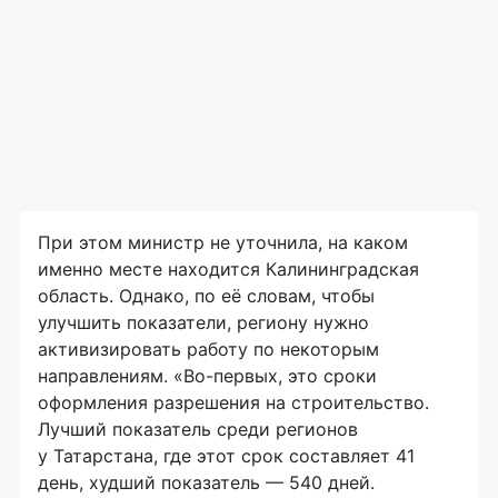
При этом министр не уточнила, на каком
именно месте находится Калининградская
область. Однако, по её словам, чтобы
улучшить показатели, региону нужно
активизировать работу по некоторым
направлениям. «
Во-первых
, это сроки
оформления разрешения на строительство.
Лучший показатель среди регионов
у Татарстана, где этот срок составляет 41
день, худший показатель — 540 дней.