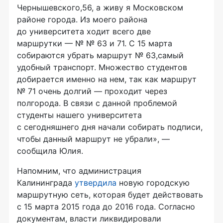
Чернышевского,56, а живу я Московском
районе города. Из моего района
до университета ходит всего две
маршрутки — № № 63 и 71. С 15 марта
собираются убрать маршрут № 63,самый
удобный транспорт. Множество студентов
добирается именно на нем, так как маршрут
№ 71 очень долгий — проходит через
полгорода. В связи с данной проблемой
студенты нашего университета
с сегодняшнего дня начали собирать подписи,
чтобы данный маршрут не убрали», —
сообщила Юлия.
Напомним, что администрация
Калининграда
утвердила
новую городскую
маршрутную сеть, которая будет действовать
с 15 марта 2015 года до 2016 года. Согласно
документам, власти ликвидировали