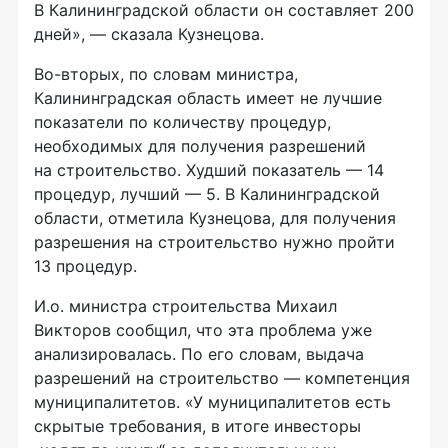
В Калининградской области он составляет 200
дней», — сказала Кузнецова.
Во-вторых
, по словам министра,
Калининградская область имеет не лучшие
показатели по количеству процедур,
необходимых для получения разрешений
на строительство. Худший показатель — 14
процедур, лучший — 5. В Калининградской
области, отметила Кузнецова, для получения
разрешения на строительство нужно пройти
13 процедур.
И.о. министра строительства Михаил
Викторов сообщил, что эта проблема уже
анализировалась. По его словам, выдача
разрешений на строительство — компетенция
муниципалитетов. «У муниципалитетов есть
скрытые требования, в итоге инвесторы