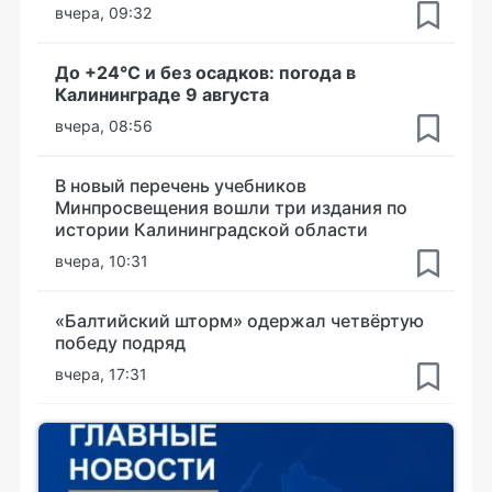
вчера, 09:32
До +24°С и без осадков: погода в
Калининграде 9 августа
вчера, 08:56
В новый перечень учебников
Минпросвещения вошли три издания по
истории Калининградской области
вчера, 10:31
«Балтийский шторм» одержал четвёртую
победу подряд
вчера, 17:31