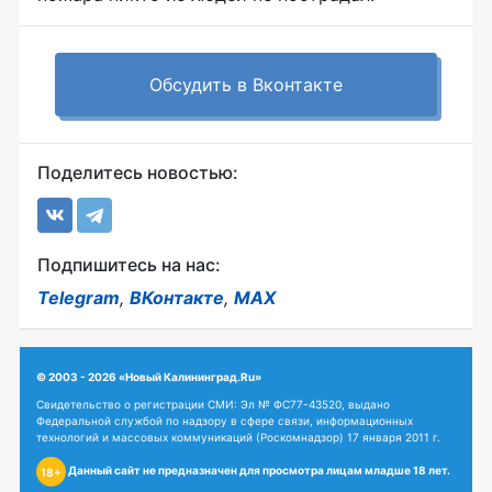
Обсудить в Вконтакте
Поделитесь новостью:
Подпишитесь на нас:
Telegram
,
ВКонтакте
,
MAX
© 2003 - 2026 «Новый Калининград.Ru»
Свидетельство о регистрации СМИ: Эл № ФС77-43520, выдано
Федеральной службой по надзору в сфере связи, информационных
технологий и массовых коммуникаций (Роскомнадзор) 17 января 2011 г.
Данный сайт не предназначен для просмотра лицам младше 18 лет.
18+