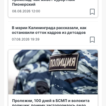
Пионерский
08.08.2026 12:00
В мэрии Калининграда рассказали, как
остановили отток кадров из детсадов
07.08.2026 19:39
Пролежни, 100 дней в БСМП и волокита
полиции: почему застопорилось дело