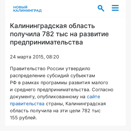
Калининградская область
получила 782 тыс на развитие
предпринимательства
24 марта 2015, 08:20
Правительство России утвердило
распределение субсидий субъектам
РФ в рамках программы развития малого
и среднего предпринимательства. Согласно
документу, опубликованному на
сайте
правительства
страны, Калининградская
область получила на эти цели 782 тыс
155 рублей.