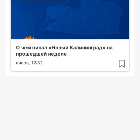
О чем писал «Новый Калининград» на
прошедшей неделе
вчера, 12:32