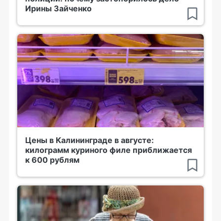
Ирины Зайченко
Цены в Калининграде в августе:
килограмм куриного филе приближается
к 600 рублям