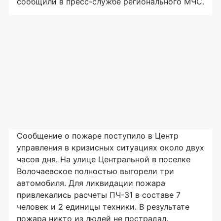
сообщили в
пресс-службе
регионального МЧС.
Сообщение о пожаре поступило в Центр
управления в кризисных ситуациях около двух
часов дня. На улице Центральной в поселке
Волочаевское полностью выгорели три
автомобиля. Для ликвидации пожара
привлекались расчеты
ПЧ-31
в составе 7
человек и 2 единицы техники. В результате
пожара никто из людей не пострадал.