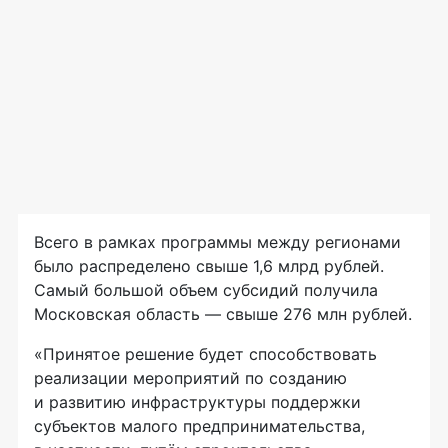
Всего в рамках программы между регионами
было распределено свыше 1,6 млрд рублей.
Самый большой объем субсидий получила
Московская область — свыше 276 млн рублей.
«Принятое решение будет способствовать
реализации мероприятий по созданию
и развитию инфраструктуры поддержки
субъектов малого предпринимательства,