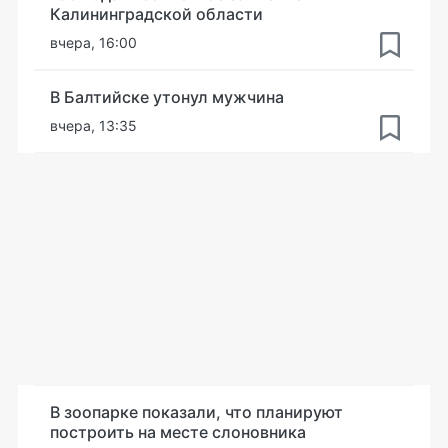
Калининградской области
вчера, 16:00
В Балтийске утонул мужчина
вчера, 13:35
В зоопарке показали, что планируют
построить на месте слоновника