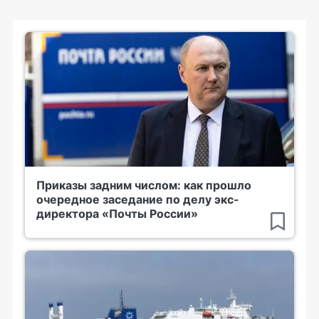
Приказы задним числом: как прошло
очередное заседание по делу экс-
директора «Почты России»