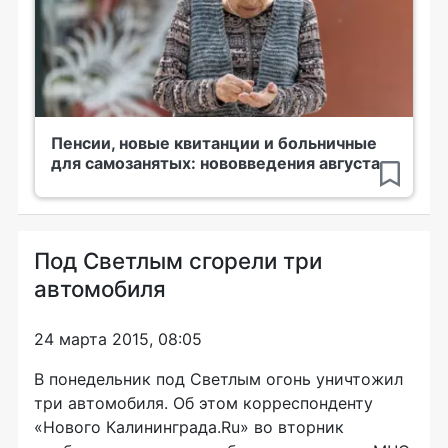
Пенсии, новые квитанции и больничные
для самозанятых: нововведения августа
Под Светлым сгорели три
автомобиля
24 марта 2015, 08:05
В понедельник под Светлым огонь уничтожил
три автомобиля. Об этом корреспонденту
«Нового Калининграда.Ru» во вторник