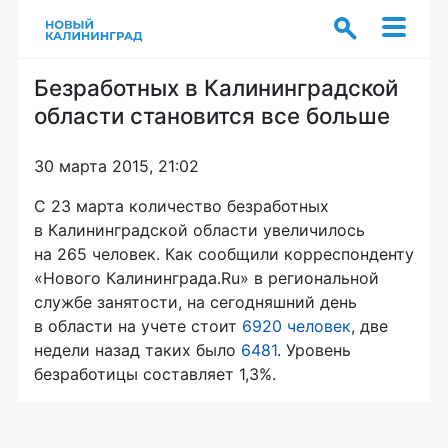
Безработных в Калининградской
области становится все больше
30 марта 2015, 21:02
С
23
марта количество безработных
в Калининградской области увеличилось
на 265 человек. Как сообщили корреспонденту
«Нового Калининграда.Ru» в региональной
службе занятости, на сегодняшний день
в области на учете стоит
6920 человек
, две
недели назад таких было
6481
. Уровень
безработицы составляет 1,3%.