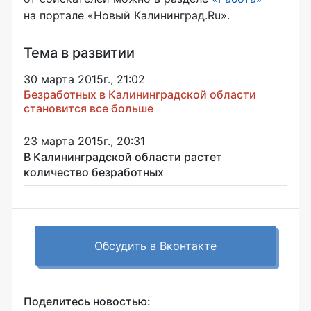
на портале «Новый Калининград.Ru».
Тема в развитии
30 марта 2015г., 21:02
Безработных в Калининградской области
становится все больше
23 марта 2015г., 20:31
В Калининградской области растет
количество безработных
Обсудить в Вконтакте
Поделитесь новостью: