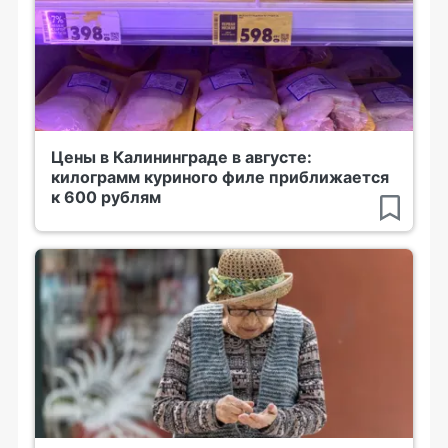
Цены в Калининграде в августе:
килограмм куриного филе приближается
к 600 рублям