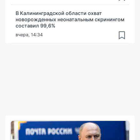
В Калининградской области охват
новорожденных неонатальным скринингом
составил 99,6%
вчера, 14:34