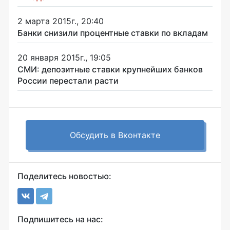
2 марта 2015г., 20:40
Банки снизили процентные ставки по вкладам
20 января 2015г., 19:05
СМИ: депозитные ставки крупнейших банков
России перестали расти
Обсудить в Вконтакте
Поделитесь новостью:
Подпишитесь на нас: