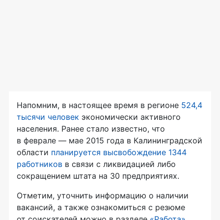
Напомним, в настоящее время в регионе
524,4
тысячи человек
экономически активного
населения. Ранее стало известно, что
в феврале — мае 2015 года в Калининградской
области
планируется высвобождение 1344
работников
в связи с ликвидацией либо
сокращением штата на 30 предприятиях.
Отметим, уточнить информацию о наличии
вакансий, а также ознакомиться с резюме
от соискателей можно в разделе
«Работа»