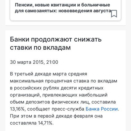
Пенсии, новые квитанции и больничные
для самозанятых: нововведения августа
Банки продолжают снижать
ставки по вкладам
30 марта 2015, 21:00
В третьей декаде марта средняя
максимальная процентная ставка по вкладам
в российских рублях десяти кредитных
организаций, привлекающих наибольший
объем депозитов физических лиц, составила
13,16%, сообщает пресс-служба
Банка России
.
При этом в первой декаде февраля она
составляла 14,71%.