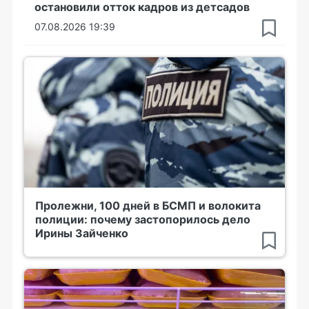
остановили отток кадров из детсадов
07.08.2026 19:39
Пролежни, 100 дней в БСМП и волокита
полиции: почему застопорилось дело
Ирины Зайченко