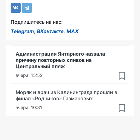
Подпишитесь на нас:
Telegram
,
ВКонтакте
,
MAX
Администрация Янтарного назвала
причину повторных сливов на
Центральный пляж
вчера, 15:52
Моряк и врач из Калининграда прошли в
финал «Родников» Газмановых
вчера, 10:31