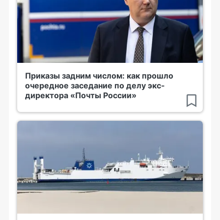
Приказы задним числом: как прошло
очередное заседание по делу экс-
директора «Почты России»