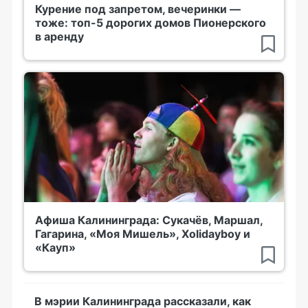
Курение под запретом, вечеринки —
тоже: топ-5 дорогих домов Пионерского
в аренду
Афиша Калининграда: Сукачёв, Маршал,
Гагарина, «Моя Мишель», Xolidayboy и
«Кауп»
В мэрии Калининграда рассказали, как