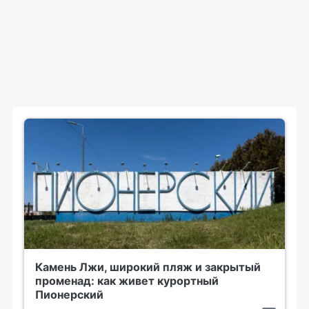
Камень Лжи, широкий пляж и закрытый
променад: как живет курортный
Пионерский