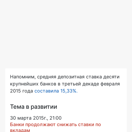
Напомним, средняя депозитная ставка десяти
крупнейших банков в третьей декаде февраля
2015 года
составила 15,33%.
Тема в развитии
30 марта 2015г., 21:00
Банки продолжают снижать ставки по
вкладам