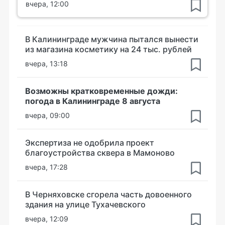
вчера, 12:00
В Калининграде мужчина пытался вынести
из магазина косметику на 24 тыс. рублей
вчера, 13:18
Возможны кратковременные дожди:
погода в Калининграде 8 августа
вчера, 09:00
Экспертиза не одобрила проект
благоустройства сквера в Мамоново
вчера, 17:28
В Черняховске сгорела часть довоенного
здания на улице Тухачевского
вчера, 12:09