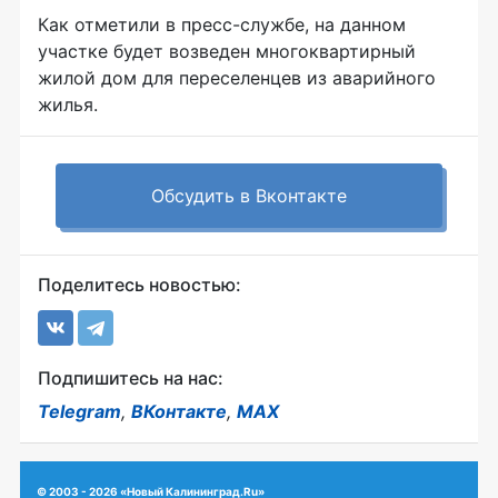
Как отметили в пресс-службе, на данном
участке будет возведен многоквартирный
жилой дом для переселенцев из аварийного
жилья.
Обсудить в Вконтакте
Поделитесь новостью:
Подпишитесь на нас:
Telegram
,
ВКонтакте
,
MAX
© 2003 - 2026 «Новый Калининград.Ru»