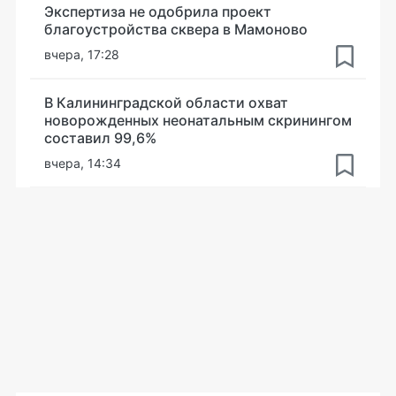
Экспертиза не одобрила проект
благоустройства сквера в Мамоново
вчера, 17:28
В Калининградской области охват
новорожденных неонатальным скринингом
составил 99,6%
вчера, 14:34