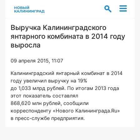
Выручка Калининградского
янтарного комбината в 2014 году
выросла
09 апреля 2015, 11:07
Калининградский янтарный комбинат в 2014
году увеличил выручку на 19%
до 1,033 млрд рублей. По итогам 2013 года
этот показатель составлял
868,620 млн рублей, сообщили
корреспонденту «Нового Калининграда.Ru»
в
пресс-службе
предприятия.