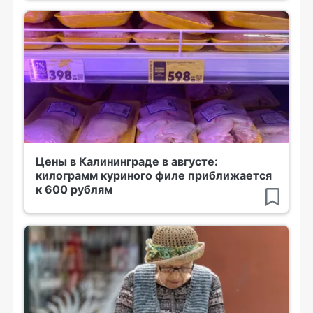
Цены в Калининграде в августе:
килограмм куриного филе приближается
к 600 рублям