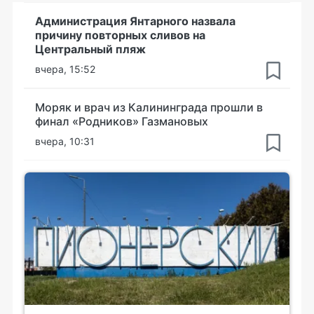
Администрация Янтарного назвала
причину повторных сливов на
Центральный пляж
вчера, 15:52
Моряк и врач из Калининграда прошли в
финал «Родников» Газмановых
вчера, 10:31