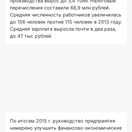
производства вырос до 3,4 тонн. Налоговые
перечисления составили 68,9 млн рублей.
Средняя численность работников увеличилась
до 156 человек против 115 человек в 2013 году.
Средняя зарплата выросла почти в два раза,
до 47 тыс рублей.
По итогам 2015 г. руководство предприятия
намерено улучшить
финансово-экономические