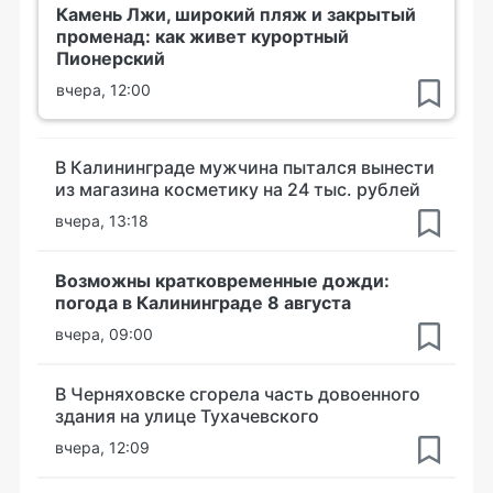
Камень Лжи, широкий пляж и закрытый
променад: как живет курортный
Пионерский
вчера, 12:00
В Калининграде мужчина пытался вынести
из магазина косметику на 24 тыс. рублей
вчера, 13:18
Возможны кратковременные дожди:
погода в Калининграде 8 августа
вчера, 09:00
В Черняховске сгорела часть довоенного
здания на улице Тухачевского
вчера, 12:09