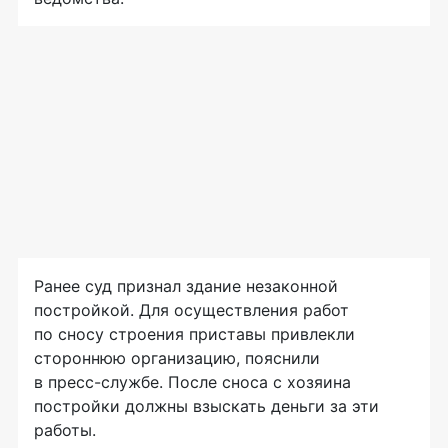
Ранее суд признал здание незаконной
постройкой. Для осуществления работ
по сносу строения приставы привлекли
стороннюю организацию, пояснили
в
пресс-службе
. После сноса с хозяина
постройки должны взыскать деньги за эти
работы.