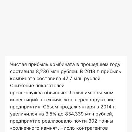
Чистая прибыль комбината в прошедшем году
составила 8,236 млн рублей. В 2013 г. прибыль
комбината составила 42,7 млн рублей.
Снижение показателей
пресс-служба
объясняет большим объемом
инвестиций в техническое перевооружение
предприятия. Объем продаж янтаря в 2014 г.
увеличился на 3,5% до 834,339 млн рублей,
предприятие реализовало почти 302 тонны
«солнечного камня». Число контрагентов