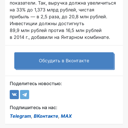
показатели. Так, выручка должна увеличиться
на 33% до 1,373 млрд рублей, чистая
прибыль — в 2,5 раза, до 20,8 млн рублей.
Инвестиции должны достигнуть
89,9 млн рублей против 16,5 млн рублей
в 2014 г., добавили на Янтарном комбинате.
Обсудить в Вконтакте
Поделитесь новостью:
Подпишитесь на нас:
Telegram
,
ВКонтакте
,
MAX