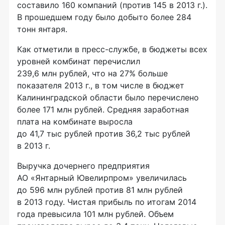
составило 160 компаний (против 145 в 2013 г.).
В прошедшем году было добыто более 284
тонн янтаря.
Как отметили в пресс-службе, в бюджеты всех
уровней комбинат перечислил
239,6 млн рублей, что на 27% больше
показателя 2013 г., в том числе в бюджет
Калининградской области было перечислено
более 171 млн рублей. Средняя заработная
плата на комбинате выросла
до 41,7 тыс рублей против 36,2 тыс рублей
в 2013 г.
Выручка дочернего предприятия
АО «Янтарный Ювелирпром»
увеличилась
до 596 млн рублей против 81 млн рублей
в 2013 году. Чистая прибыль по итогам 2014
года превысила 101 млн рублей. Объем