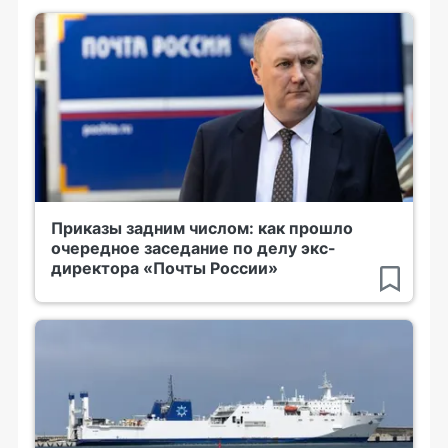
Приказы задним числом: как прошло
очередное заседание по делу экс-
директора «Почты России»