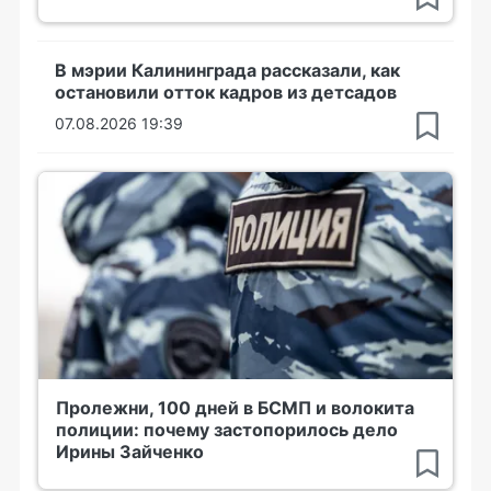
В мэрии Калининграда рассказали, как
остановили отток кадров из детсадов
07.08.2026 19:39
Пролежни, 100 дней в БСМП и волокита
полиции: почему застопорилось дело
Ирины Зайченко