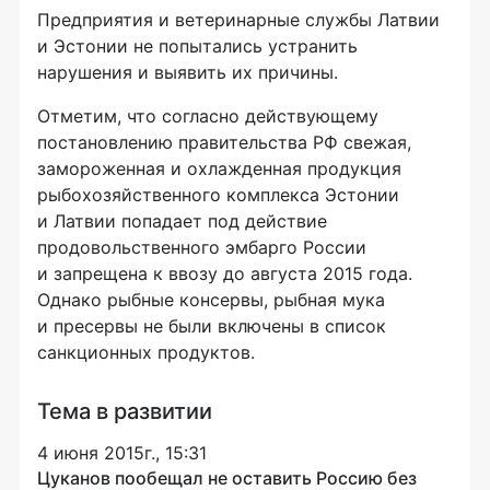
Предприятия и ветеринарные службы Латвии
и Эстонии не попытались устранить
нарушения и выявить их причины.
Отметим, что согласно действующему
постановлению правительства РФ свежая,
замороженная и охлажденная продукция
рыбохозяйственного комплекса Эстонии
и Латвии попадает под действие
продовольственного эмбарго России
и запрещена к ввозу до августа 2015 года.
Однако рыбные консервы, рыбная мука
и пресервы не были включены в список
санкционных продуктов.
Тема в развитии
4 июня 2015г., 15:31
Цуканов пообещал не оставить Россию без