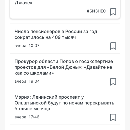
Джазе»
#БИЗНЕС
Число пенсионеров в России за год
сократилось на 409 тысяч
вчера, 10:07
Прокурор области Попов о госэкспертизе
проектов для «Белой Дюны»: «Давайте не
как со школами»
вчера, 19:04
Мэрия: Ленинский проспект у
Ольштынской будут по ночам перекрывать
больше месяца
вчера, 17:46