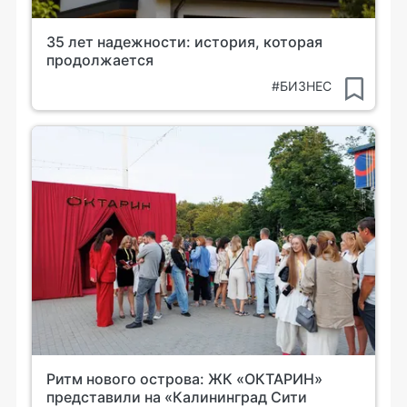
35 лет надежности: история, которая
продолжается
#БИЗНЕС
Ритм нового острова: ЖК «ОКТАРИН»
представили на «Калининград Сити