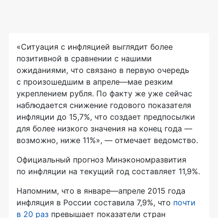
«Ситуация с инфляцией выглядит более
позитивной в сравнении с нашими
ожиданиями, что связано в первую очередь
с произошедшим в апреле—мае резким
укреплением рубля. По факту же уже сейчас
наблюдается снижение годового показателя
инфляции до 15,7%, что создает предпосылки
для более низкого значения на конец года —
возможно, ниже 11%», — отмечает ведомство.
Официальный прогноз Минэкономразвития
по инфляции на текущий год составляет 11,9%.
Напомним, что в январе—апреле 2015 года
инфляция в России составила 7,9%, что
почти
в 20 раз
превышает показатели стран