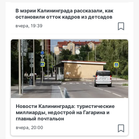
В мэрии Калининграда рассказали, как
остановили отток кадров из детсадов
вчера, 19:39
Новости Калининграда: туристические
миллиарды, недострой на Гагарина и
главный почтальон
вчера, 20:00