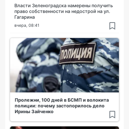
Власти Зеленоградска намерены получить
право собственности на недострой на ул.
Гагарина
вчера, 08:41
Пролежни, 100 дней в БСМП и волокита
полиции: почему застопорилось дело
Ирины Зайченко