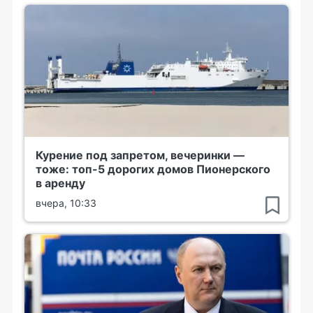
Курение под запретом, вечеринки —
тоже: топ-5 дорогих домов Пионерского
в аренду
вчера, 10:33