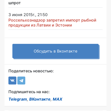
шпрот
3 июня 2015г., 21:50
Россельхознадзор запретил импорт рыбной
продукции из Латвии и Эстонии
Обсудить в Вконтакте
Поделитесь новостью:
Подпишитесь на нас:
Telegram
,
ВКонтакте
,
MAX