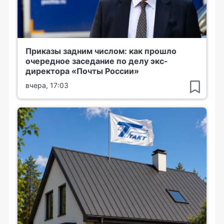
Приказы задним числом: как прошло
очередное заседание по делу экс-
директора «Почты России»
вчера, 17:03