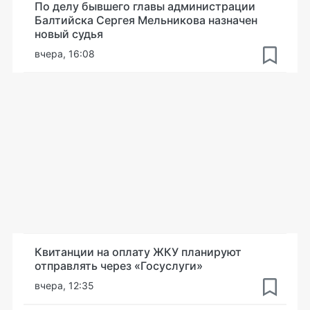
По делу бывшего главы администрации
Балтийска Сергея Мельникова назначен
новый судья
вчера, 16:08
Квитанции на оплату ЖКУ планируют
отправлять через «Госуслуги»
вчера, 12:35