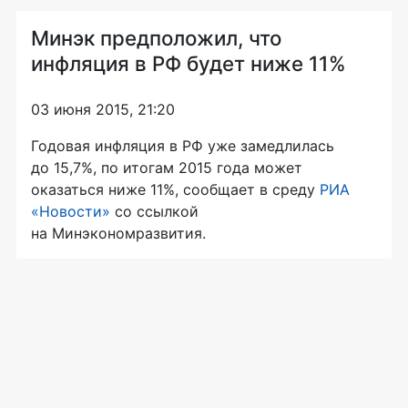
Минэк предположил, что
инфляция в РФ будет ниже 11%
03 июня 2015, 21:20
Годовая инфляция в РФ уже замедлилась
до 15,7%, по итогам 2015 года может
оказаться ниже 11%, сообщает в среду
РИА
«Новости»
со ссылкой
на Минэкономразвития.