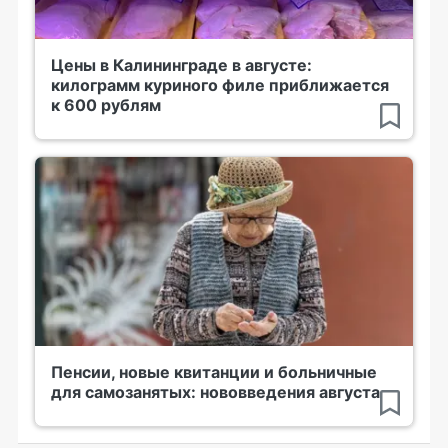
Цены в Калининграде в августе:
килограмм куриного филе приближается
к 600 рублям
Пенсии, новые квитанции и больничные
для самозанятых: нововведения августа