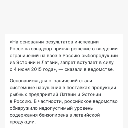
«На основании результатов инспекции
Россельхознадзор принял решение о введении
ограничений на ввоз в Россию рыбопродукции
из Эстонии и Латвии, запрет вступает в силу
с 4 июня 2015 года», — сказали в ведомстве.
Основанием для ограничений стали
системные нарушения в поставках продукции
рыбных предприятий Латвии и Эстонии
в Россию. В частности, российское ведомство
обнаружило недопустимый уровень
содержания бензопирена в латвийской
продукции.