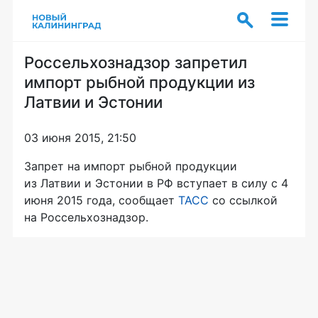
Россельхознадзор запретил
импорт рыбной продукции из
Латвии и Эстонии
03 июня 2015, 21:50
Запрет на импорт рыбной продукции
из Латвии и Эстонии в РФ вступает в силу с 4
июня 2015 года, сообщает
ТАСС
со ссылкой
на Россельхознадзор.