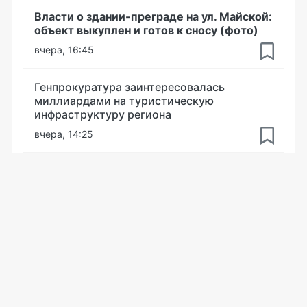
Власти о здании-преграде на ул. Майской:
объект выкуплен и готов к сносу (фото)
вчера, 16:45
Генпрокуратура заинтересовалась
миллиардами на туристическую
инфраструктуру региона
вчера, 14:25