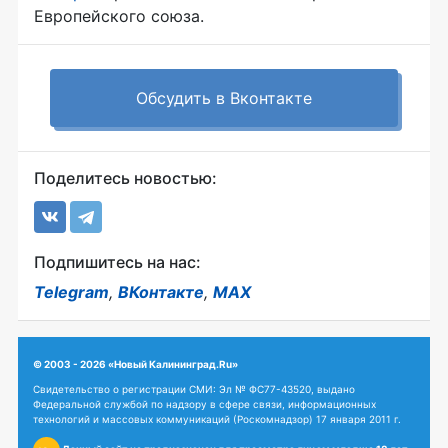
Европейского союза.
Обсудить в Вконтакте
Поделитесь новостью:
Подпишитесь на нас:
Telegram
,
ВКонтакте
,
MAX
© 2003 - 2026 «Новый Калининград.Ru»
Свидетельство о регистрации СМИ: Эл № ФС77-43520, выдано
Федеральной службой по надзору в сфере связи, информационных
технологий и массовых коммуникаций (Роскомнадзор) 17 января 2011 г.