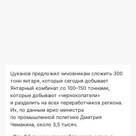
Цуканов предложил чиновникам сложить 300
тонн янтаря, которые сегодня добывает
Янтарный комбинат со 100–150 тоннами,
которые добывают «чернокопатели»
и разделить на всех переработчиков региона.
Их, по данным врио министра
по промышленной политике Дмитрия
Чемакина, около 3,5 тысяч.