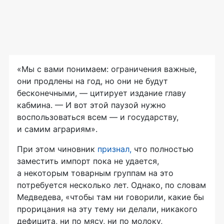
«Мы с вами понимаем: ограничения важные,
они продлены на год, но они не будут
бесконечными, — цитирует издание главу
кабмина. — И вот этой паузой нужно
воспользоваться всем — и государству,
и самим аграриям».
При этом чиновник
признал
,
что полностью
заместить импорт пока не удается,
а некоторым товарным группам на это
потребуется несколько лет. Однако, по словам
Медведева, «чтобы там ни говорили, какие бы
прорицания на эту тему ни делали, никакого
дефицита, ни по мясу, ни по молоку,