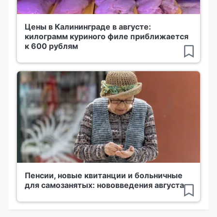
Цены в Калининграде в августе:
килограмм куриного филе приближается
к 600 рублям
Пенсии, новые квитанции и больничные
для самозанятых: нововведения августа