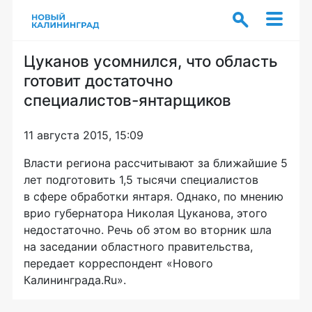
Цуканов усомнился, что область
готовит достаточно
специалистов-янтарщиков
11 августа 2015, 15:09
Власти региона рассчитывают за ближайшие 5
лет подготовить 1,5 тысячи специалистов
в сфере обработки янтаря. Однако, по мнению
врио губернатора Николая Цуканова, этого
недостаточно. Речь об этом во вторник шла
на заседании областного правительства,
передает корреспондент «Нового
Калининграда.Ru».