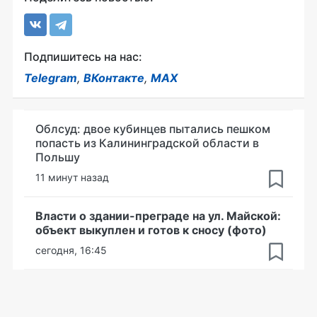
Подпишитесь на нас:
Telegram
,
ВКонтакте
,
MAX
Облсуд: двое кубинцев пытались пешком
попасть из Калининградской области в
Польшу
11 минут назад
Власти о здании-преграде на ул. Майской:
объект выкуплен и готов к сносу (фото)
сегодня, 16:45