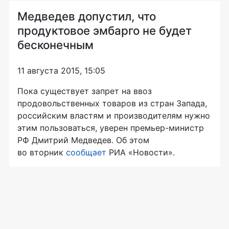
Медведев допустил, что
продуктовое эмбарго не будет
бесконечным
11 августа 2015, 15:05
Пока существует запрет на ввоз
продовольственных товаров из стран Запада,
российским властям и производителям нужно
этим пользоваться, уверен
премьер-министр
РФ Дмитрий Медведев. Об этом
во вторник
сообщает
РИА «Новости».