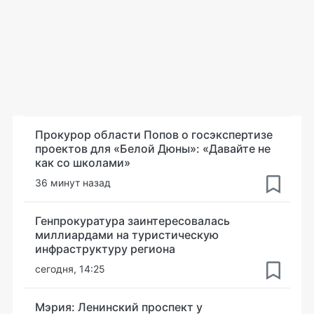
Прокурор области Попов о госэкспертизе
проектов для «Белой Дюны»: «Давайте не
как со школами»
36 минут назад
Генпрокуратура заинтересовалась
миллиардами на туристическую
инфраструктуру региона
сегодня, 14:25
Мэрия: Ленинский проспект у