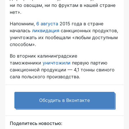
ни по овощам, ни по фруктам в нашей стране
нет».
Напомним,
6 августа
2015 года в стране
началась
ликвидация
санкционных продуктов,
уничтожать их пообещали «любым доступным
способом».
Во вторник калининградские
таможенники
уничтожили
первую партию
санкционной продукции — 4,1 тонны свиного
сала польского производства.
Обсудить в Вконтакте
Поделитесь новостью: