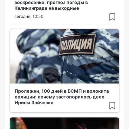
воскресенье: прогноз погоды в
Калининграде на выходные
сегодня, 10:50
Пролежни, 100 дней в БСМП и волокита
полиции: почему застопорилось дело
Ирины Зайченко