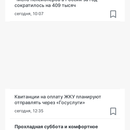
сократилось на 409 тысяч
сегодня, 10:07
Квитанции на оплату ЖКУ планируют
отправлять через «Госуслуги»
сегодня, 12:35
Прохладная суббота и комфортное