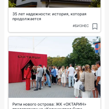
35 лет надежности: история, которая
продолжается
#БИЗНЕС
Ритм нового острова: ЖК «ОКТАРИН»