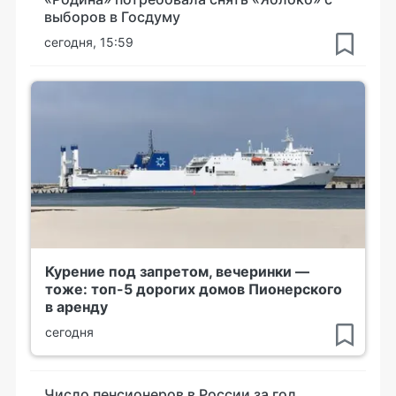
выборов в Госдуму
сегодня, 15:59
Курение под запретом, вечеринки —
тоже: топ-5 дорогих домов Пионерского
в аренду
сегодня
Число пенсионеров в России за год