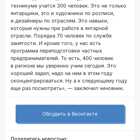
техникуме учатся 300 человек. Это не только
янтарщики, это и художники по росписи,
и дизайнеры по отраслям. Это навыки,
которые нужны при работе в янтарной
отрасли. Порядка 70 человек по службе
занятости. И кроме того, у нас есть
программа переподготовки частных
предпринимателей. То есть, 400 человек
в регионе мы уверенно учим сегодня. Это
хороший задел, надо на нем в этом году
сконцентрироваться. Ну а к следующему году
еще раз посмотреть», — заключил чиновник.
Обсудить в Вконтакте
Поделитесь новостью: