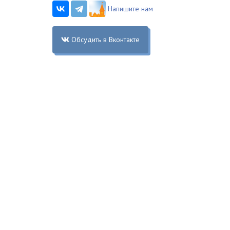
Напишите нам
Обсудить в Вконтакте