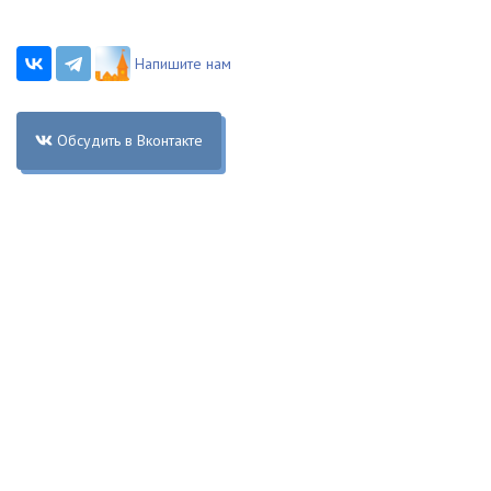
Напишите нам
Обсудить в Вконтакте