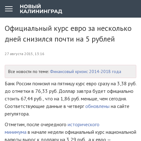
Официальный курс евро за несколько
дней снизился почти на 5 рублей
27 августа 2015, 13:16
Все новости по теме:
Финансовый кризис 2014-2018 года
Банк России понизил на пятницу курс евро сразу на 3,38 руб.
до отметки в 76,33 руб. Доллар завтра будет официально
стоить 67,44 руб., что на 1,86 руб. меньше, чем сегодня.
Соответствующие данные в четверг
обновлены
на сайте
регулятора.
Отметим, после очередного
исторического
минимума
в начале недели официальный курс национальной
валюты вырос к доллару на 3,29 руб., а к евро —