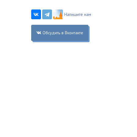
Напишите нам
Обсудить в Вконтакте