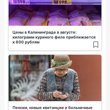
Цены в Калининграде в августе:
килограмм куриного филе приближается
к 600 рублям
Пенсии, новые квитанции и больничные