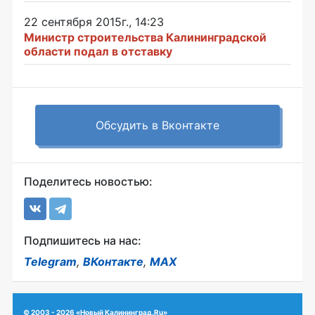
22 сентября 2015г., 14:23
Министр строительства Калининградской
области подал в отставку
Обсудить в Вконтакте
Поделитесь новостью:
Подпишитесь на нас:
Telegram
,
ВКонтакте
,
MAX
© 2003 - 2026 «Новый Калининград.Ru»