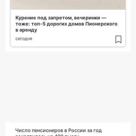
Курение под запретом, вечеринки —
тоже: топ-5 дорогих домов Пионерского
в аренду
сегодня
Число пенсионеров в России за год