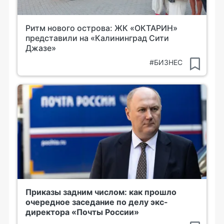
Ритм нового острова: ЖК «ОКТАРИН»
представили на «Калининград Сити
Джазе»
#БИЗНЕС
Приказы задним числом: как прошло
очередное заседание по делу экс-
директора «Почты России»