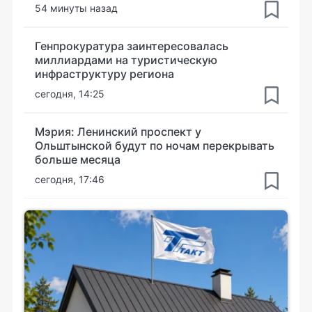
54 минуты назад
Генпрокуратура заинтересовалась
миллиардами на туристическую
инфраструктуру региона
сегодня, 14:25
Мэрия: Ленинский проспект у
Ольштынской будут по ночам перекрывать
больше месяца
сегодня, 17:46