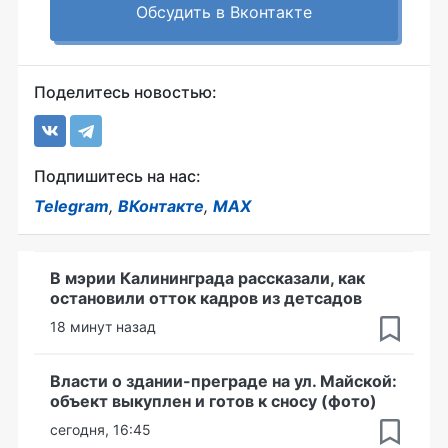
Обсудить в Вконтакте
Поделитесь новостью:
Подпишитесь на нас:
Telegram
,
ВКонтакте
,
MAX
В мэрии Калининграда рассказали, как
остановили отток кадров из детсадов
18 минут назад
Власти о здании-преграде на ул. Майской:
объект выкуплен и готов к сносу (фото)
сегодня, 16:45