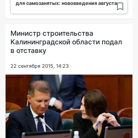
для самозанятых: нововведения августа
Министр строительства
Калининградской области подал
в отставку
22 сентября 2015, 14:23