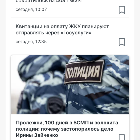
сократилось на 409 тысяч
сегодня, 10:07
Квитанции на оплату ЖКУ планируют
отправлять через «Госуслуги»
сегодня, 12:35
Пролежни, 100 дней в БСМП и волокита
полиции: почему застопорилось дело
Ирины Зайченко