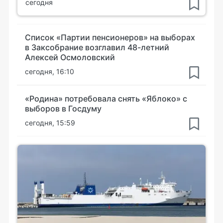
сегодня
Список «Партии пенсионеров» на выборах
в Заксобрание возглавил 48-летний
Алексей Осмоловский
сегодня, 16:10
«Родина» потребовала снять «Яблоко» с
выборов в Госдуму
сегодня, 15:59