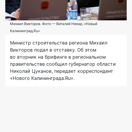
Михаил Викторов. Фото — Виталий Невар, «Новый
Калининград.Ru»
Министр строительства региона Михаил
Викторов подал в отставку. Об этом
во вторник на брифинге в региональном
правительстве сообщил губернатор области
Николай Цуканов, передает корреспондент
«Нового Калининграда.Ru».