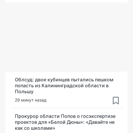
Облсуд: двое кубинцев пытались пешком
попасть из Калининградской области в
Польшу
29 минут назад
Прокурор области Попов о госэкспертизе
проектов для «Белой Дюны»: «Давайте не
как со школами»