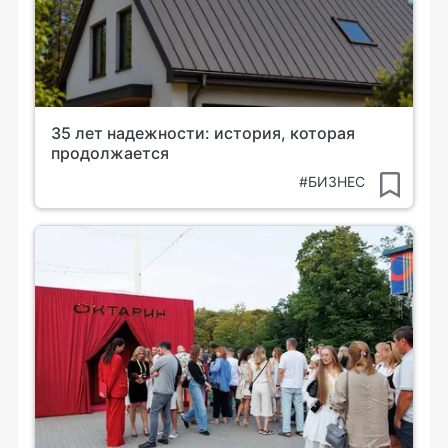
35 лет надежности: история, которая
продолжается
#БИЗНЕС