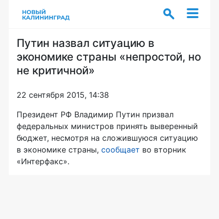
Путин назвал ситуацию в
экономике страны «непростой, но
не критичной»
22 сентября 2015, 14:38
Президент РФ Владимир Путин призвал
федеральных министров принять выверенный
бюджет, несмотря на сложившуюся ситуацию
в экономике страны,
сообщает
во вторник
«Интерфакс».