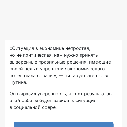
«Ситуация в экономике непростая,
но не критическая, нам нужно принять
выверенные правильные решения, имеющие
своей целью укрепление экономического
потенциала страны», — цитирует агентство
Путина.
Он выразил уверенность, что от результатов
этой работы будет зависеть ситуация
в социальной сфере.