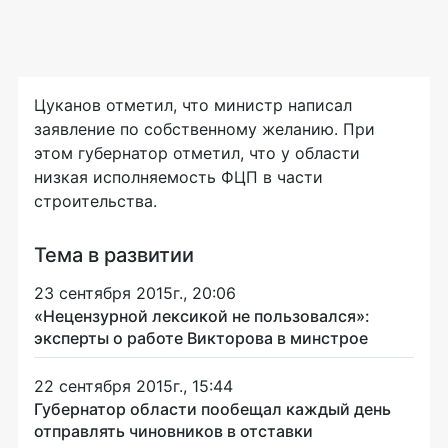
Цуканов отметил, что министр написал
заявление по собственному желанию. При
этом губернатор отметил, что у области
низкая исполняемость ФЦП в части
строительства.
Тема в развитии
23 сентября 2015г., 20:06
«Нецензурной лексикой не пользовался»:
эксперты о работе Викторова в минстрое
22 сентября 2015г., 15:44
Губернатор области пообещал каждый день
отправлять чиновников в отставки