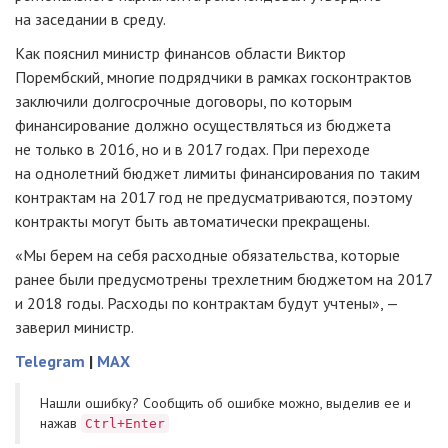
на заседании в среду.
Как пояснил министр финансов области Виктор
Порембский, многие подрядчики в рамках госконтрактов
заключили долгосрочные договоры, по которым
финансирование должно осуществляться из бюджета
не только в 2016, но и в 2017 годах. При переходе
на однолетний бюджет лимиты финансирования по таким
контрактам на 2017 год не предусматриваются, поэтому
контракты могут быть автоматически прекращены.
«Мы берем на себя расходные обязательства, которые
ранее были предусмотрены трехлетним бюджетом на 2017
и 2018 годы. Расходы по контрактам будут учтены», —
заверил министр.
Telegram
|
MAX
Нашли ошибку? Cообщить об ошибке можно, выделив ее и
нажав
Ctrl+Enter