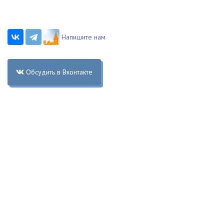
Напишите нам
Обсудить в Вконтакте