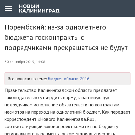
Порембский: из-за однолетнего
бюджета госконтракты с
подрядчиками прекращаться не будут
30 сентября 2015, 14:08
Все новости по теме:
Бюджет области-2016
Правительство Калининградской области предлагает
законодательно утвердить норму, гарантирующую
подрядчикам исполнение обязательств по контрактам,
несмотря на переход на однолетний бюджет. Как передает
корреспондент «Нового Калининграда.Ru»,
соответствующий законопроект комитет по бюджету
регионального парламента рекомендовал утвердить