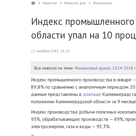
Новости
Новости дня
Экономика
Индекс промышленного 
области упал на 10 про
22 октября 2015, 15:21
Все новости по теме:
Финансовый кризис 2014-2018 
Индекс промышленного производства в январе —
89,8% по сравнению с аналогичным периодом 20
данные представлены в
докладе
Калининградст
положении Калининградской области за 9 месяце
Индекс производства добычи полезных ископаем
93%, обрабатывающих производств — 89%, прои
электроэнергии, газа и воды — 95,3%.