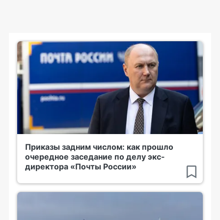
Приказы задним числом: как прошло
очередное заседание по делу экс-
директора «Почты России»