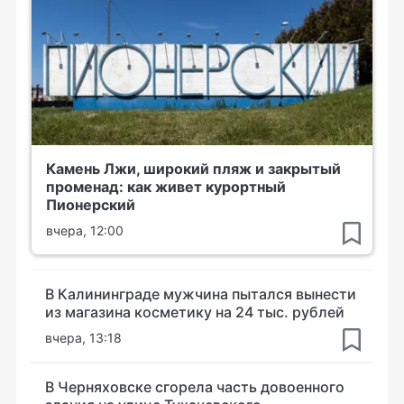
Камень Лжи, широкий пляж и закрытый
променад: как живет курортный
Пионерский
вчера, 12:00
В Калининграде мужчина пытался вынести
из магазина косметику на 24 тыс. рублей
вчера, 13:18
В Черняховске сгорела часть довоенного