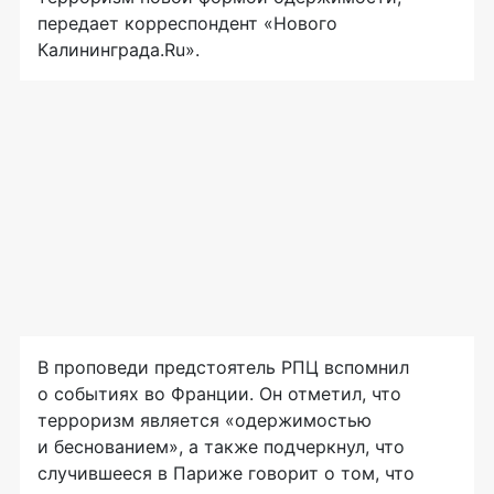
передает корреспондент «Нового
Калининграда.Ru».
В проповеди предстоятель РПЦ вспомнил
о событиях во Франции. Он отметил, что
терроризм является «одержимостью
и беснованием», а также подчеркнул, что
случившееся в Париже говорит о том, что