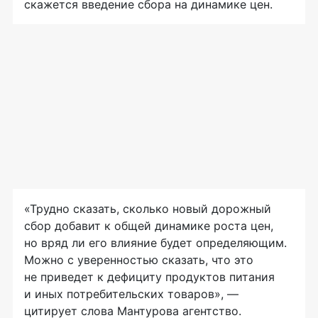
скажется введение сбора на динамике цен.
«Трудно сказать, сколько новый дорожный
сбор добавит к общей динамике роста цен,
но вряд ли его влияние будет определяющим.
Можно с уверенностью сказать, что это
не приведет к дефициту продуктов питания
и иных потребительских товаров», —
цитирует слова Мантурова агентство.