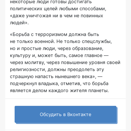
некоторые люди готовы достигать
политических целей любыми способами,
«даже уничтожая ни в чем не повинных
людей».
«Борьба с терроризмом должна быть
не только военной. Не только спецслужбы,
но и простые люди, через образование,
культуру и, может быть, самое главное —
через молитву, через повышение уровня своей
религиозности, должны преодолеть эту
страшную напасть нынешнего века», —
подчеркнул владыка, отметив, что борьба
является делом каждого жителя планеты.
Обсудить в Вконтакте