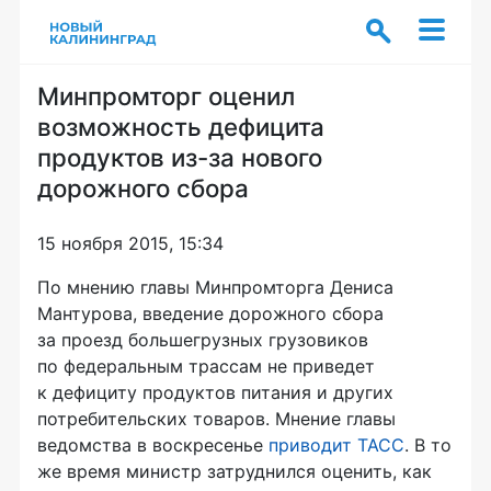
Минпромторг оценил
возможность дефицита
продуктов из-за нового
дорожного сбора
15 ноября 2015, 15:34
По мнению главы Минпромторга Дениса
Мантурова, введение дорожного сбора
за проезд большегрузных грузовиков
по федеральным трассам не приведет
к дефициту продуктов питания и других
потребительских товаров. Мнение главы
ведомства в воскресенье
приводит ТАСС
. В то
же время министр затруднился оценить, как