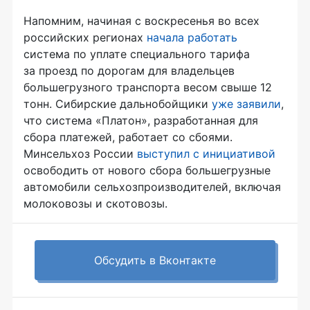
Напомним, начиная с воскресенья во всех
российских регионах
начала работать
система по уплате специального тарифа
за проезд по дорогам для владельцев
большегрузного транспорта весом свыше 12
тонн. Сибирские дальнобойщики
уже заявили
,
что система «Платон», разработанная для
сбора платежей, работает со сбоями.
Минсельхоз России
выступил с инициативой
освободить от нового сбора большегрузные
автомобили сельхозпроизводителей, включая
молоковозы и скотовозы.
Обсудить в Вконтакте