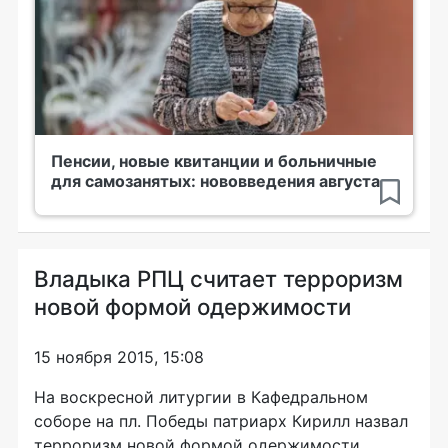
Пенсии, новые квитанции и больничные
для самозанятых: нововведения августа
Владыка РПЦ считает терроризм
новой формой одержимости
15 ноября 2015, 15:08
На воскресной литургии в Кафедральном
соборе на пл. Победы патриарх Кирилл назвал
терроризм новой формой одержимости,