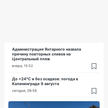
Администрация Янтарного назвала
причину повторных сливов на
Центральный пляж
вчера, 15:52
До +24°С и без осадков: погода в
Калининграде 9 августа
сегодня, 08:56