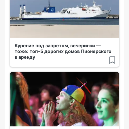
Курение под запретом, вечеринки —
тоже: топ-5 дорогих домов Пионерского
в аренду