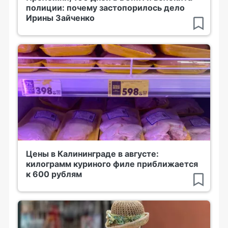
полиции: почему застопорилось дело
Ирины Зайченко
Цены в Калининграде в августе:
килограмм куриного филе приближается
к 600 рублям