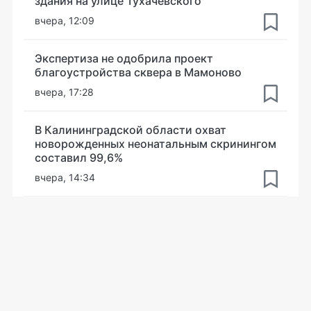
здания на улице Тухачевского
вчера, 12:09
Экспертиза не одобрила проект
благоустройства сквера в Мамоново
вчера, 17:28
В Калининградской области охват
новорожденных неонатальным скринингом
составил 99,6%
вчера, 14:34