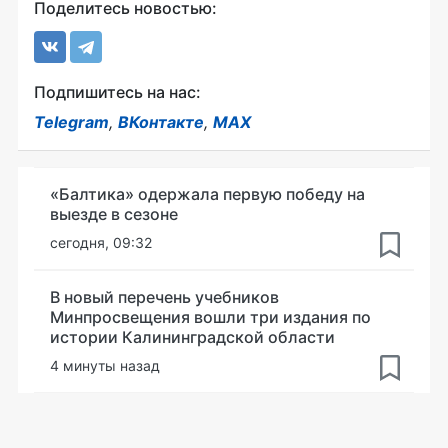
Поделитесь новостью:
Подпишитесь на нас:
Telegram
,
ВКонтакте
,
MAX
«Балтика» одержала первую победу на
выезде в сезоне
сегодня, 09:32
В новый перечень учебников
Минпросвещения вошли три издания по
истории Калининградской области
4 минуты назад