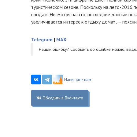
туристическом сезоне. Поскольку на лето-2016 
продаж. Несмотря на это, последние данные пока
увеличивается интерес к отдыху дома», — поясни
Telegram
|
MAX
Нашли ошибку? Cообщить об ошибке можно, выде
Напишите нам
Обсудить в Вконтакте