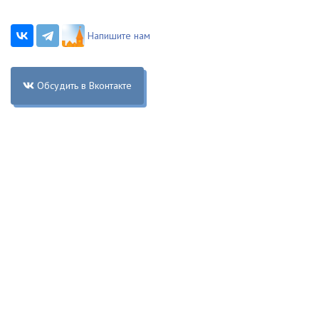
Напишите нам
Обсудить в Вконтакте