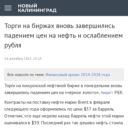
Торги на биржах вновь завершились
падением цен на нефть и ослаблением
рубля
14 декабря 2015, 15:15
Все новости по теме:
Финансовый кризис 2014-2018 года
Торги на лондонской нефтяной бирже в понедельник вновь
завершились падением цен на «черное золото»,
пишет
РБК.
Контракты на поставку нефти марки Brent в феврале
следующего года оформлялись по цене $37 за баррель.
Отметим, что еще неделю назад баррель нефти этой марки
оценивался в $39. Последний раз так дешево нефть стоила