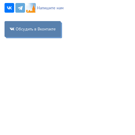
Напишите нам
Обсудить в Вконтакте