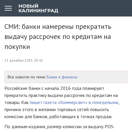
СМИ: банки намерены прекратить
выдачу рассрочек по кредитам на
покупки
21 декабря 2015, 02:02
Все новости по теме:
Банки и финансы
Российские банки с начала 2016 года планируют
прекратить практику выдачи рассрочек по кредитам на
товары. Как
пишет газета «Коммерсант» в понедельник
,
причина этого в желании торговых сетей повысить
комиссии для банков, работающих в точках продаж.
По данным издания, размер комиссии за выдачу POS-