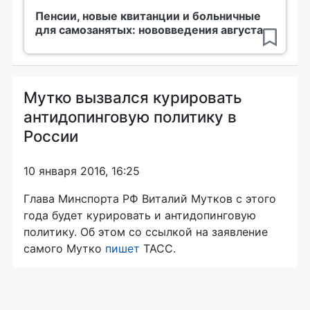
Пенсии, новые квитанции и больничные
для самозанятых: нововведения августа
Мутко вызвался курировать
антидопинговую политику в
России
10 января 2016, 16:25
Глава Минспорта РФ Виталий Мутков с этого
года будет курировать и антидопинговую
политику. Об этом со ссылкой на заявление
самого Мутко
пишет
ТАСС.