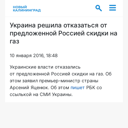
Украина решила отказаться от
предложенной Россией скидки на
газ
10 января 2016, 18:48
Украинские власти отказались
от предложенной Россией скидки на газ. Об
этом заявил премьер-министр страны
Арсений Яценюк. Об этом
пишет
РБК со
ссылькой на СМИ Украины.