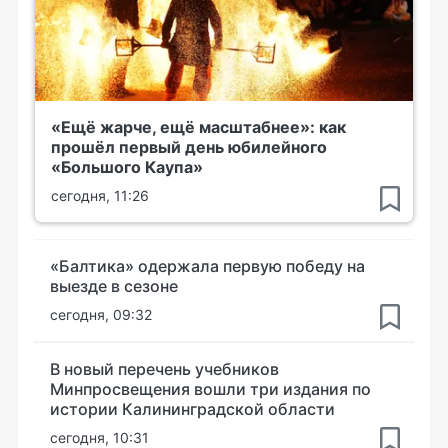
«Ещё жарче, ещё масштабнее»: как
прошёл первый день юбилейного
«Большого Каупа»
сегодня, 11:26
«Балтика» одержала первую победу на
выезде в сезоне
сегодня, 09:32
В новый перечень учебников
Минпросвещения вошли три издания по
истории Калининградской области
сегодня, 10:31