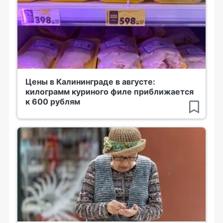
Цены в Калининграде в августе:
килограмм куриного филе приближается
к 600 рублям