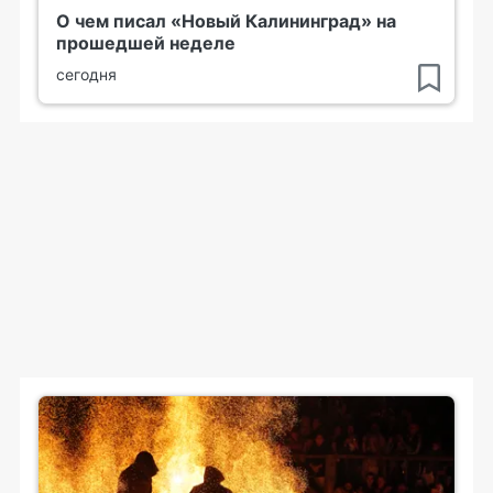
О чем писал «Новый Калининград» на
прошедшей неделе
сегодня