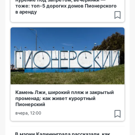
тоже: топ-5 дорогих домов Пионерского
в аренду
Камень Лжи, широкий пляж и закрытый
променад: как живет курортный
Пионерский
вчера, 12:00
В мэрии Калининграда рассказали, как