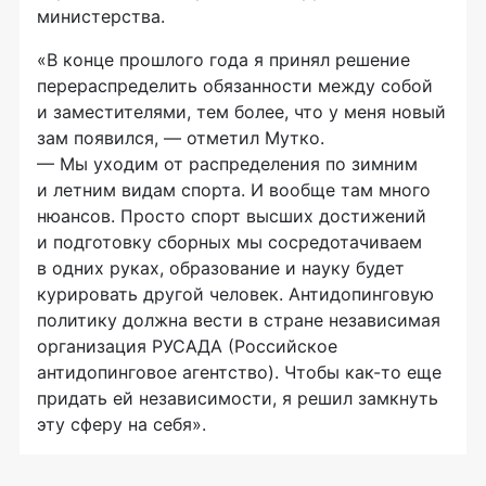
министерства.
«В конце прошлого года я принял решение
перераспределить обязанности между собой
и заместителями, тем более, что у меня новый
зам появился, — отметил Мутко.
— Мы уходим от распределения по зимним
и летним видам спорта. И вообще там много
нюансов. Просто спорт высших достижений
и подготовку сборных мы сосредотачиваем
в одних руках, образование и науку будет
курировать другой человек. Антидопинговую
политику должна вести в стране независимая
организация РУСАДА (Российское
антидопинговое агентство). Чтобы
как-то
еще
придать ей независимости, я решил замкнуть
эту сферу на себя».