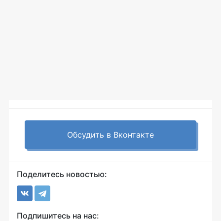
Обсудить в Вконтакте
Поделитесь новостью:
Подпишитесь на нас: