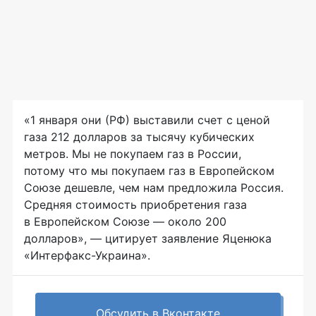
«1 января они (РФ) выставили счет с ценой
газа 212 долларов за тысячу кубических
метров. Мы не покупаем газ в России,
потому что мы покупаем газ в Европейском
Союзе дешевле, чем нам предложила Россия.
Средняя стоимость приобретения газа
в Европейском Союзе — около 200
долларов», — цитирует заявление Яценюка
«Интерфакс-Украина».
Обсудить в Вконтакте