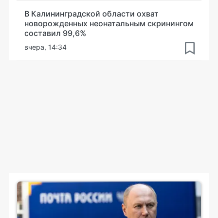
В Калининградской области охват
новорожденных неонатальным скринингом
составил 99,6%
вчера, 14:34