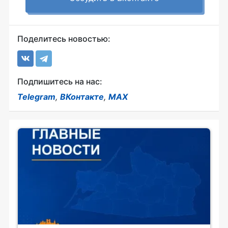
Поделитесь новостью:
Подпишитесь на нас:
Telegram
,
ВКонтакте
,
MAX