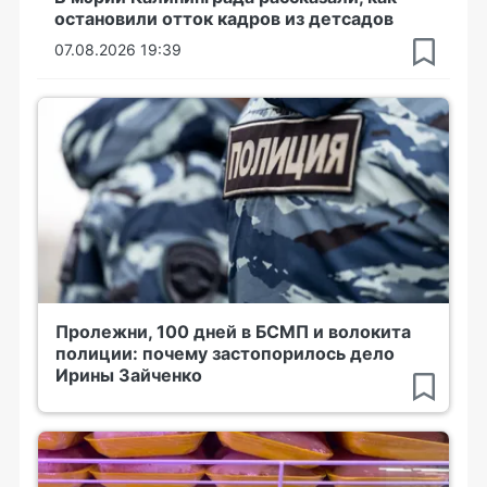
остановили отток кадров из детсадов
07.08.2026 19:39
Пролежни, 100 дней в БСМП и волокита
полиции: почему застопорилось дело
Ирины Зайченко