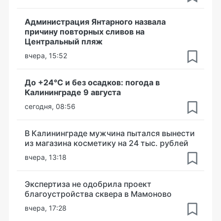
Администрация Янтарного назвала
причину повторных сливов на
Центральный пляж
вчера, 15:52
До +24°С и без осадков: погода в
Калининграде 9 августа
сегодня, 08:56
В Калининграде мужчина пытался вынести
из магазина косметику на 24 тыс. рублей
вчера, 13:18
Экспертиза не одобрила проект
благоустройства сквера в Мамоново
вчера, 17:28