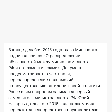
В конце декабря 2015 года глава Минспорта
подписал приказ «О распределении
обязанностей между министром спорта
РФ и его заместителями». Документ
предусматривает, в частности,
перераспределение полномочий
по осуществлению антидопинговой политики.
Ранее этим вопросом занимался первый
заместитель министра спорта РФ Юрий
Нагорных, однако с 2016 года полномочия
передаются непосредственно руководителю