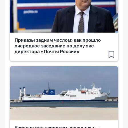
Приказы задним числом: как прошло
очередное заседание по делу экс-
директора «Почты России»
Курение под запретом, вечеринки —