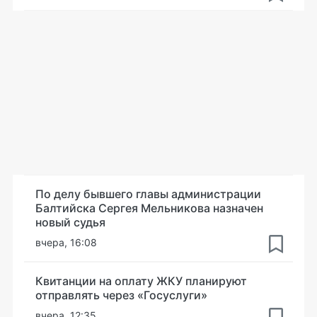
По делу бывшего главы администрации
Балтийска Сергея Мельникова назначен
новый судья
вчера, 16:08
Квитанции на оплату ЖКУ планируют
отправлять через «Госуслуги»
вчера, 12:35