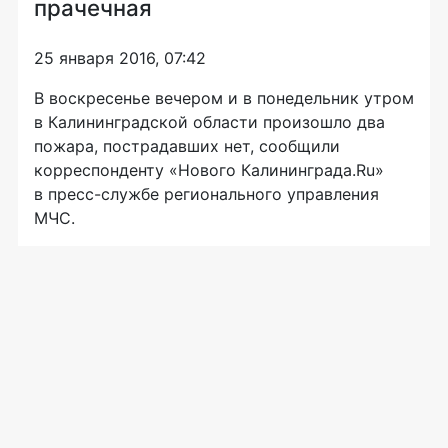
прачечная
25 января 2016, 07:42
В воскресенье вечером и в понедельник утром
в Калининградской области произошло два
пожара, пострадавших нет, сообщили
корреспонденту «Нового Калининграда.Ru»
в
пресс-службе
регионального управления
МЧС.