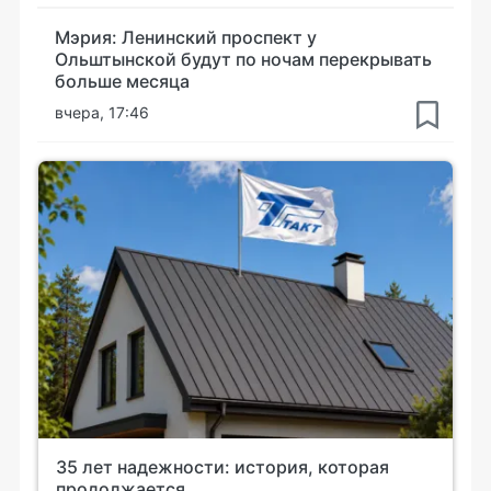
Мэрия: Ленинский проспект у
Ольштынской будут по ночам перекрывать
больше месяца
вчера, 17:46
35 лет надежности: история, которая
продолжается