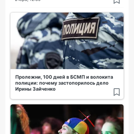
Пролежни, 100 дней в БСМП и волокита
полиции: почему застопорилось дело
Ирины Зайченко