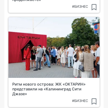
#БИЗНЕС
Ритм нового острова: ЖК «ОКТАРИН»
представили на «Калининград Сити
Джазе»
#БИЗНЕС