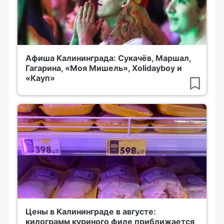
Афиша Калининграда: Сукачёв, Маршал,
Гагарина, «Моя Мишель», Xolidayboy и
«Кауп»
Цены в Калининграде в августе:
килограмм куриного филе приближается