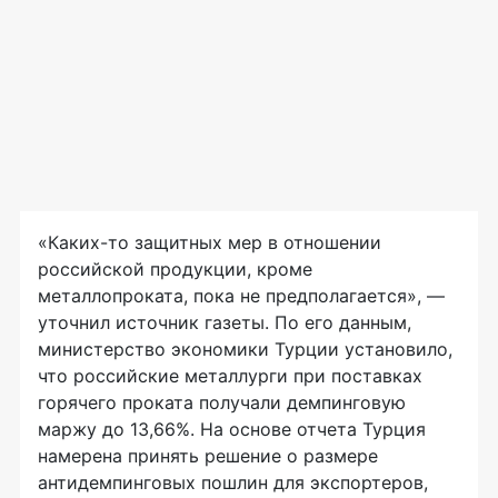
«
Каких-то
защитных мер в отношении
российской продукции, кроме
металлопроката, пока не предполагается», —
уточнил источник газеты. По его данным,
министерство экономики Турции установило,
что российские металлурги при поставках
горячего проката получали демпинговую
маржу до 13,66%. На основе отчета Турция
намерена принять решение о размере
антидемпинговых пошлин для экспортеров,