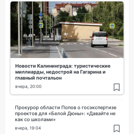
Новости Калининграда: туристические
миллиарды, недострой на Гагарина и
главный почтальон
вчера, 20:00
Прокурор области Попов о госэкспертизе
проектов для «Белой Дюны»: «Давайте не
как со школами»
вчера, 19:04