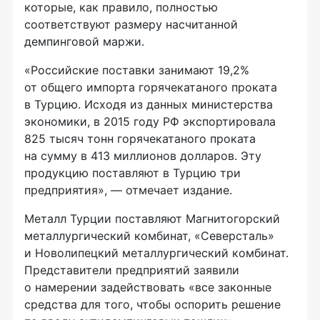
которые, как правило, полностью
соответствуют размеру насчитанной
демпинговой маржи.
«Российские поставки занимают 19,2%
от общего импорта горячекатаного проката
в Турцию. Исходя из данных министерства
экономики, в 2015 году РФ экспортировала
825 тысяч тонн горячекатаного проката
на сумму в 413 миллионов долларов. Эту
продукцию поставляют в Турцию три
предприятия», — отмечает издание.
Металл Турции поставляют Магнитогорский
металлургический комбинат, «Северсталь»
и Новолипецкий металлургический комбинат.
Представители предприятий заявили
о намерении задействовать «все законные
средства для того, чтобы оспорить решение