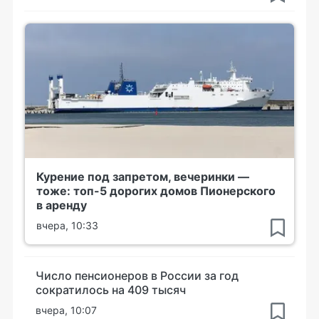
Курение под запретом, вечеринки —
тоже: топ-5 дорогих домов Пионерского
в аренду
вчера, 10:33
Число пенсионеров в России за год
сократилось на 409 тысяч
вчера, 10:07