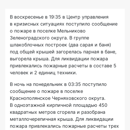
В воскресенье в 19:35 в Центр управления
в кризисных ситуациях поступило сообщение
о пожаре в поселке Мельниково
Зеленоградского округа. В группе
шлакоблочных построек (два сарая и баня)
под общей крышей загорелась парная в бане,
выгорела крыша. Для ликвидации пожара
привлекались пожарные расчеты в составе 5
человек и 2 единиц техники.
В ночь на понедельник в 03:35 поступило
сообщение о пожаре в поселке
Краснополянское Черняховского округа.
В одноэтажной кирпичной площадью 450
квадратных метров сгорела и разобрана
металлочерепичная крыша. Для ликвидации
пожара привлекались пожарные расчеты трех