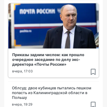
Приказы задним числом: как прошло
очередное заседание по делу экс-
директора «Почты России»
вчера, 17:03
Облсуд: двое кубинцев пытались пешком
попасть из Калининградской области в
Польшу
вчера, 19:29