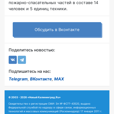
пожарно-спасательных
частей в составе 14
человек и 5 единиц техники.
Обсудить в Вконтакте
Поделитесь новостью:
Подпишитесь на нас:
Telegram
,
ВКонтакте
,
MAX
© 2003 - 2026 «Новый Калининград.Ru»
Свидетельство о регистрации СМИ: Эл № ФС77-43520, выдано
Федеральной службой по надзору в сфере связи, информационных
технологий и массовых коммуникаций (Роскомнадзор) 17 января 2011 г.