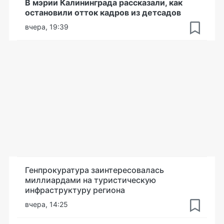
В мэрии Калининграда рассказали, как
остановили отток кадров из детсадов
вчера, 19:39
Генпрокуратура заинтересовалась
миллиардами на туристическую
инфраструктуру региона
вчера, 14:25