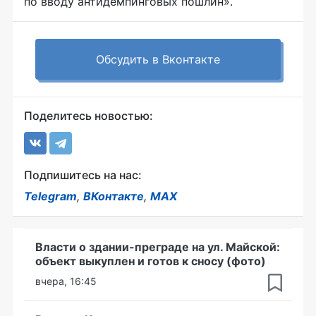
по вводу антидемпинговых пошлин».
Обсудить в Вконтакте
Поделитесь новостью:
Подпишитесь на нас:
Telegram
,
ВКонтакте
,
MAX
Власти о здании-преграде на ул. Майской:
объект выкуплен и готов к сносу (фото)
вчера, 16:45