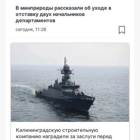
В минприроды рассказали об уходе в
отставку двух начальников
департаментов
сегодня, 11:28
Калининградскую строительную
компанию наградили за заслуги перед