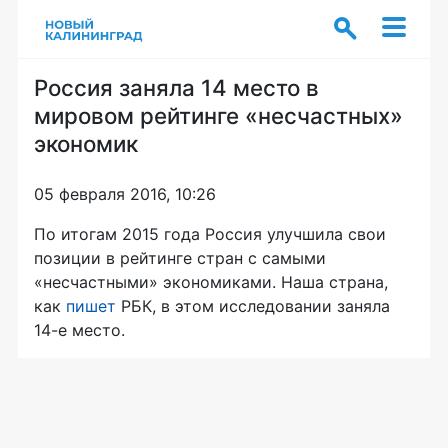
Россия заняла 14 место в
мировом рейтинге «несчастных»
экономик
05 февраля 2016, 10:26
По итогам 2015 года Россия улучшила свои
позиции в рейтинге стран с самыми
«несчастными» экономиками. Наша страна,
как
пишет
РБК, в этом исследовании заняла
14-е
место.