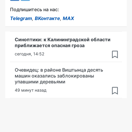
Подпишитесь на нас:
Telegram
,
ВКонтакте
,
MAX
Синоптики: к Калининградской области
приближается опасная гроза
сегодня, 14:52
Очевидец: в районе Виштынца десять
машин оказались заблокированы
упавшими деревьями
49 минут назад