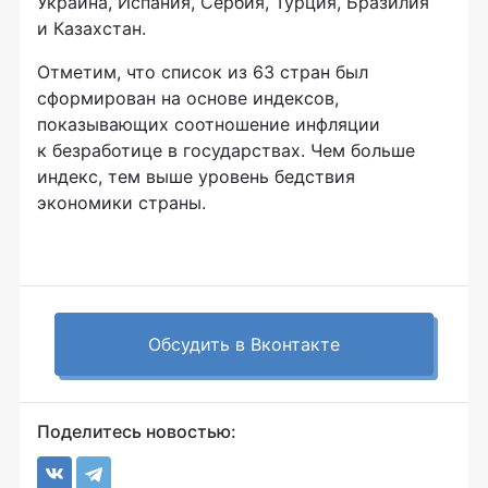
Украина, Испания, Сербия, Турция, Бразилия
и Казахстан.
Отметим, что список из 63 стран был
сформирован на основе индексов,
показывающих соотношение инфляции
к безработице в государствах. Чем больше
индекс, тем выше уровень бедствия
экономики страны.
Обсудить в Вконтакте
Поделитесь новостью: