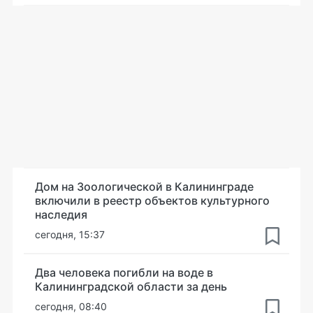
Дом на Зоологической в Калининграде
включили в реестр объектов культурного
наследия
сегодня, 15:37
Два человека погибли на воде в
Калининградской области за день
сегодня, 08:40