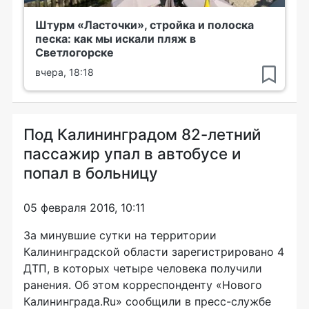
Штурм «Ласточки», стройка и полоска
песка: как мы искали пляж в
Светлогорске
вчера, 18:18
Под Калининградом 82-летний
пассажир упал в автобусе и
попал в больницу
05 февраля 2016, 10:11
За минувшие сутки на территории
Калининградской области зарегистрировано 4
ДТП, в которых четыре человека получили
ранения. Об этом корреспонденту «Нового
Калининграда.Ru» сообщили в
пресс-службе