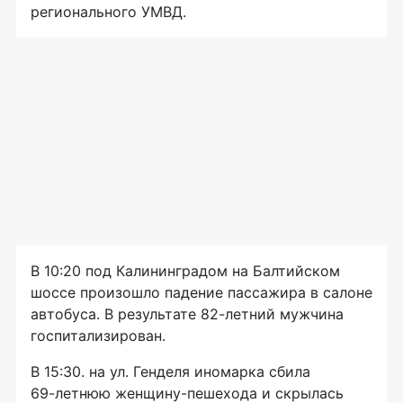
регионального УМВД.
В 10:20 под Калининградом на Балтийском
шоссе произошло падение пассажира в салоне
автобуса. В результате
82-летний
мужчина
госпитализирован.
В 15:30. на ул. Генделя иномарка сбила
69-летнюю
женщину-пешехода
и скрылась