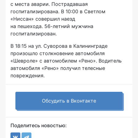
с места аварии. Пострадавшая
госпитализирована. В 10:00 в Светлом
«Ниссан» совершил наезд
на пешехода.
56-летний
мужчина
госпитализирован.
В 18:15 на ул. Суворова в Калининграде
произошло столкновение автомобиля
«Шевроле» с автомобилем «Рено». Водитель
автомобиля «Рено» получил телесные
повреждения.
Обсудить в Вконтакте
Поделитесь новостью: