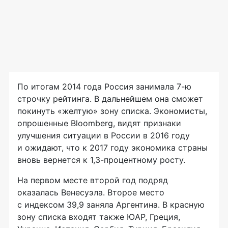
По итогам 2014 года Россия занимала
7-ю
строчку рейтинга. В дальнейшем она сможет
покинуть «желтую» зону списка. Экономисты,
опрошенные Bloomberg, видят признаки
улучшения ситуации в России в 2016 году
и ожидают, что к 2017 году экономика страны
вновь вернется к 1,
3-процентному
росту.
На первом месте второй год подряд
оказалась Венесуэла. Второе место
с индексом 39,9 заняла Аргентина. В красную
зону списка входят также ЮАР, Греция,