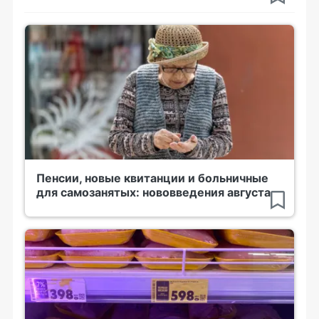
Пенсии, новые квитанции и больничные
для самозанятых: нововведения августа