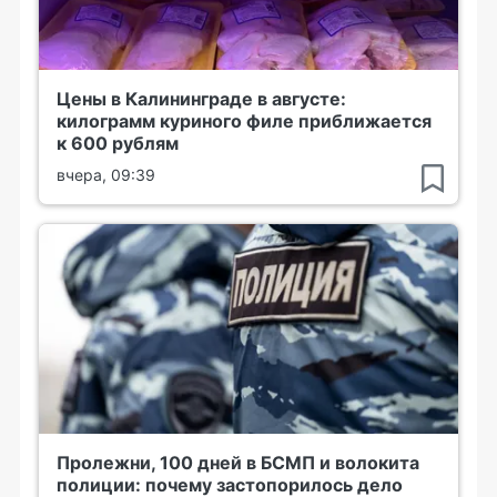
Цены в Калининграде в августе:
килограмм куриного филе приближается
к 600 рублям
вчера, 09:39
Пролежни, 100 дней в БСМП и волокита
полиции: почему застопорилось дело