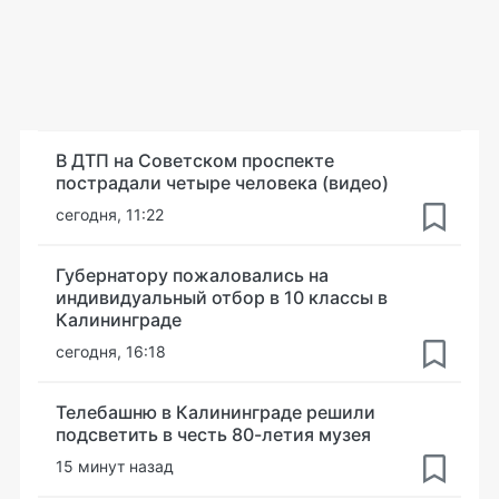
В ДТП на Советском проспекте
пострадали четыре человека (видео)
сегодня, 11:22
Губернатору пожаловались на
индивидуальный отбор в 10 классы в
Калининграде
сегодня, 16:18
Телебашню в Калининграде решили
подсветить в честь 80-летия музея
15 минут назад