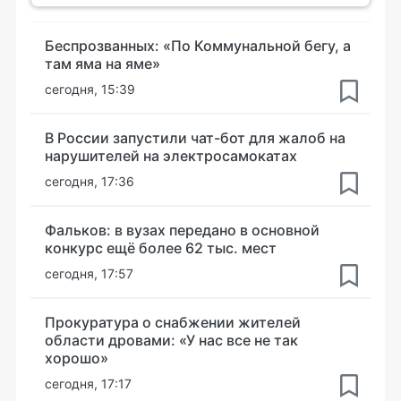
Беспрозванных: «По Коммунальной бегу, а
там яма на яме»
сегодня, 15:39
В России запустили чат-бот для жалоб на
нарушителей на электросамокатах
сегодня, 17:36
Фальков: в вузах передано в основной
конкурс ещё более 62 тыс. мест
сегодня, 17:57
Прокуратура о снабжении жителей
области дровами: «У нас все не так
хорошо»
сегодня, 17:17