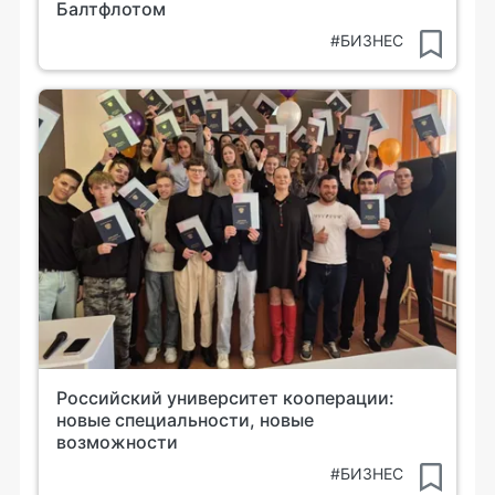
Балтфлотом
#БИЗНЕС
Российский университет кооперации:
новые специальности, новые
возможности
#БИЗНЕС