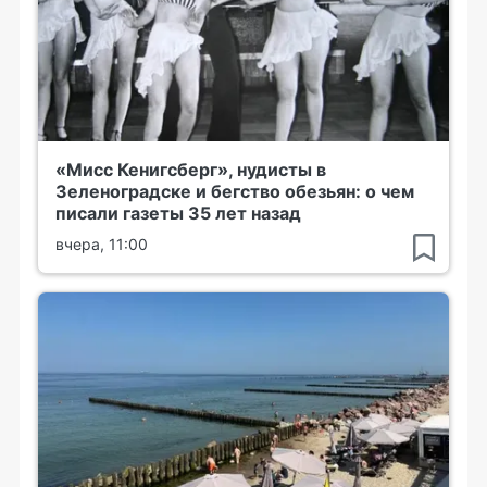
«Мисс Кенигсберг», нудисты в
Зеленоградске и бегство обезьян: о чем
писали газеты 35 лет назад
вчера, 11:00