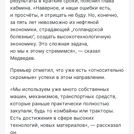
результаты в краткие сроки, пояснил глава
кабмина. «Наверное, и наши ошибки есть,
и просчёты, я отрицать не буду. Но, конечно,
за пять лет невозможно из нефтяной
экономики, страдающей „голландской
болезнью“, создать высокотехнологичную
экономику. Это сложная задача,
но мы к этому стремимся», — сказал
Медведев.
Премьер отметил, что уже есть «относительно
скромные» успехи в этом направлении.
«Мы используем уже много собственных
машин, механизмов, транспортных средств,
которые раньше практически полностью
закупали, будь то комбайны или тракторы.
Есть достижения в сфере высоких
технологий, новых материалов», — рассказал
он.