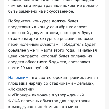
чемпионата мира травяное покрытие должно
быть заменено на искусственное.
Победитель конкурса должен будет
представить к концу сентября комплект
проектной документации, в котором будут
отражены архитектурные решения по всем
перечисленным объектам. Победитель будет
объявлен уже 11 марта этого года. Начальная
цена контракта, который будет оплачен из
средств областного бюджета, составляет
почти 10 млн рублей.
Напомним
, что светлогорская тренировочная
площадка наряду со стадионами «Сельма»,
«Локомотив»
и «Пионер» включена в утвержденный
ФИФА перечень объектов для подготовки
команд-участниц
Чемпионата мира