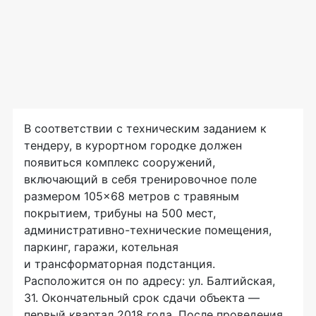
В соответствии с техническим заданием к
тендеру, в курортном городке должен
появиться комплекс сооружений,
включающий в себя тренировочное поле
размером 105×68 метров с травяным
покрытием, трибуны на 500 мест,
административно-технические
помещения,
паркинг, гаражи, котельная
и трансформаторная подстанция.
Расположится он по адресу: ул. Балтийская,
31. Окончательный срок сдачи объекта —
первый квартал 2018 года. После проведения