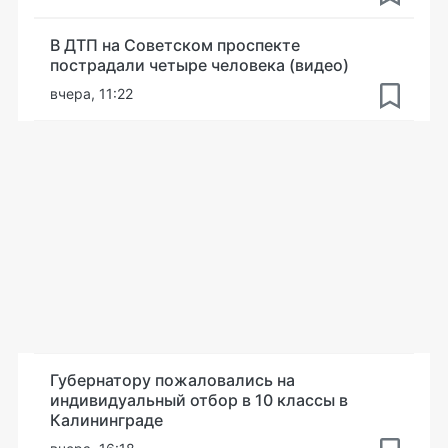
В ДТП на Советском проспекте
пострадали четыре человека (видео)
вчера, 11:22
Губернатору пожаловались на
индивидуальный отбор в 10 классы в
Калининграде