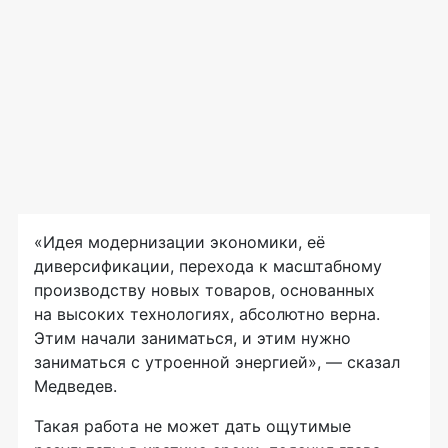
«Идея модернизации экономики, её
диверсификации, перехода к масштабному
производству новых товаров, основанных
на высоких технологиях, абсолютно верна.
Этим начали заниматься, и этим нужно
заниматься с утроенной энергией», — сказал
Медведев.
Такая работа не может дать ощутимые