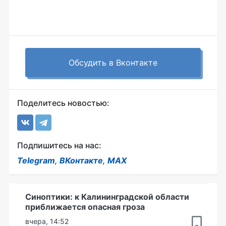
Обсудить в Вконтакте
Поделитесь новостью:
Подпишитесь на нас:
Telegram
,
ВКонтакте
,
MAX
Синоптики: к Калининградской области
приближается опасная гроза
вчера, 14:52