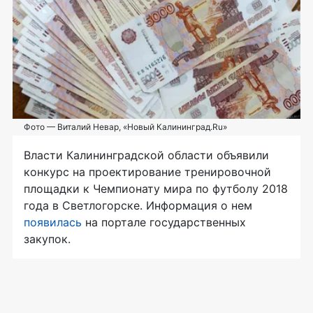
Фото — Виталий Невар, «Новый Калининград.Ru»
Власти Калининградской области объявили
конкурс на проектирование тренировочной
площадки к Чемпионату мира по футболу 2018
года в Светлогорске. Информация о нем
появилась
на портале государственных
закупок.