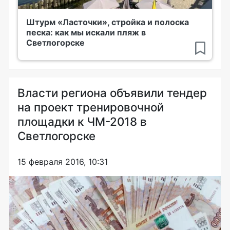
Штурм «Ласточки», стройка и полоска
песка: как мы искали пляж в
Светлогорске
Власти региона объявили тендер
на проект тренировочной
площадки к ЧМ-2018 в
Светлогорске
15 февраля 2016, 10:31