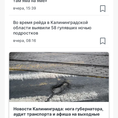
там яма на яме»
вчера, 15:39
Во время рейда в Калининградской
области выявили 58 гулявших ночью
подростков
вчера, 08:16
Новости Калининграда: нога губернатора,
аудит транспорта и афиша на выходные