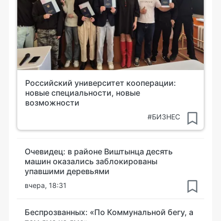
Российский университет кооперации:
новые специальности, новые
возможности
#БИЗНЕС
Очевидец: в районе Виштынца десять
машин оказались заблокированы
упавшими деревьями
вчера, 18:31
Беспрозванных: «По Коммунальной бегу, а