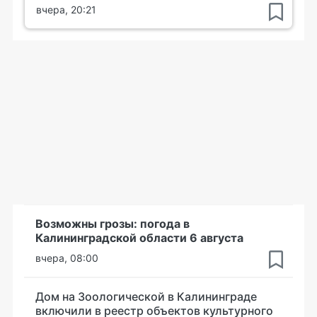
вчера, 20:21
Возможны грозы: погода в
Калининградской области 6 августа
вчера, 08:00
Дом на Зоологической в Калининграде
включили в реестр объектов культурного