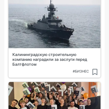
Калининградскую строительную
компанию наградили за заслуги перед
Балтфлотом
#БИЗНЕС