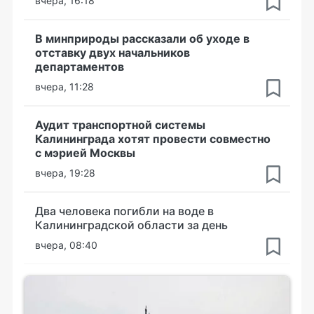
вчера, 16:18
В минприроды рассказали об уходе в
отставку двух начальников
департаментов
вчера, 11:28
Аудит транспортной системы
Калининграда хотят провести совместно
с мэрией Москвы
вчера, 19:28
Два человека погибли на воде в
Калининградской области за день
вчера, 08:40