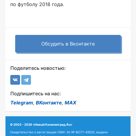
по футболу 2018 года.
Обсудить в Вконтакте
Поделитесь новостью:
Подпишитесь на нас:
Telegram
,
ВКонтакте
,
MAX
© 2003 - 2026 «Новый Калининград.Ru»
Свидетельство о регистрации СМИ: Эл № ФС77-43520, выдано