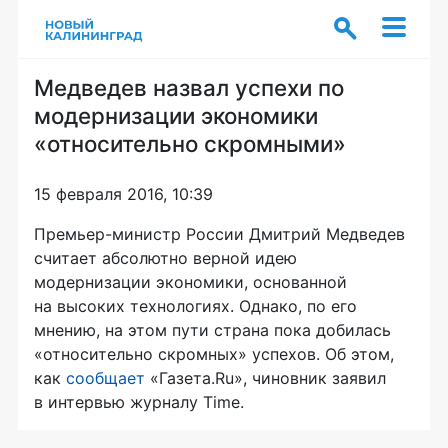
Медведев назвал успехи по
модернизации экономики
«относительно скромными»
15 февраля 2016, 10:39
Премьер-министр
России Дмитрий Медведев
считает абсолютно верной идею
модернизации экономики, основанной
на высоких технологиях. Однако, по его
мнению, на этом пути страна пока добилась
«относительно скромных» успехов. Об этом,
как
сообщает
«Газета.Ru», чиновник заявил
в интервью журналу Time.