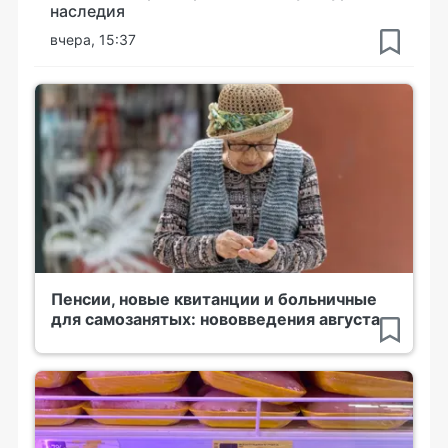
наследия
вчера, 15:37
Пенсии, новые квитанции и больничные
для самозанятых: нововведения августа