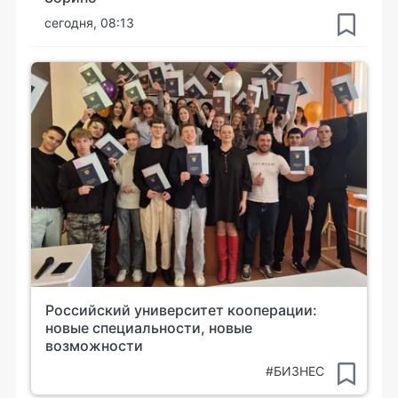
сегодня, 08:13
Российский университет кооперации:
новые специальности, новые
возможности
#БИЗНЕС