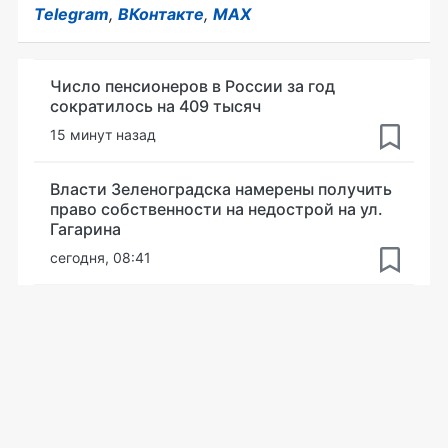
Telegram
,
ВКонтакте
,
MAX
Число пенсионеров в России за год
сократилось на 409 тысяч
15 минут назад
Власти Зеленоградска намерены получить
право собственности на недострой на ул.
Гагарина
сегодня, 08:41