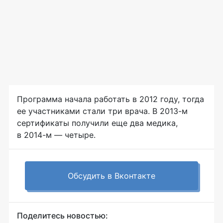
Программа начала работать в 2012 году, тогда
ее участниками стали три врача. В
2013-м
сертификаты получили еще два медика,
в
2014-м
— четыре.
Обсудить в Вконтакте
Поделитесь новостью: