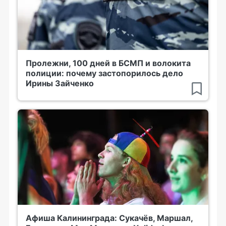
Пролежни, 100 дней в БСМП и волокита
полиции: почему застопорилось дело
Ирины Зайченко
Афиша Калининграда: Сукачёв, Маршал,