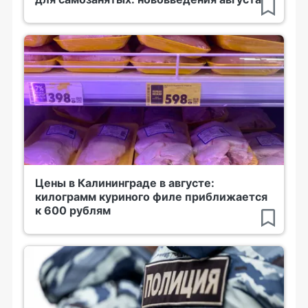
Цены в Калининграде в августе:
килограмм куриного филе приближается
к 600 рублям