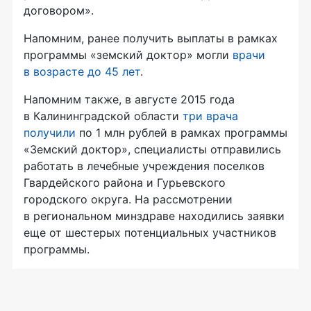
договором».
Напомним, ранее получить выплаты в рамках
программы «земский доктор» могли
врачи
в возрасте до 45 лет
.
Напомним также, в августе 2015 года
в Калининградской области
три врача
получили
по 1 млн рублей в рамках программы
«Земский доктор», специалисты отправились
работать в лечебные учреждения поселков
Гвардейского района и Гурьевского
городского округа. На рассмотрении
в региональном минздраве находились заявки
еще от шестерых потенциальных участников
программы.