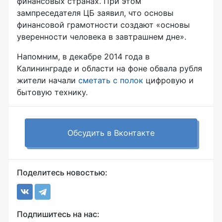
финансовых странах. При этом
зампреседателя ЦБ заявил, что основы
финансовой грамотности создают «основы
уверенности человека в завтрашнем дне».
Напомним, в декабре 2014 года в
Калининграде и области на фоне обвала рубля
жители начали
сметать с полок
цифровую и
бытовую технику.
Обсудить в Вконтакте
Поделитесь новостью:
Подпишитесь на нас: