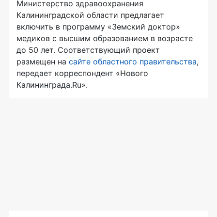
Министерство здравоохранения
Калининградской области предлагает
включить в программу «Земский доктор»
медиков с высшим образованием в возрасте
до 50 лет. Соответствующий проект
размещен на
сайте областного правительства
,
передает корреспондент «Нового
Калининграда.Ru».