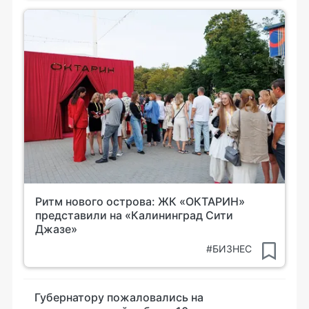
Ритм нового острова: ЖК «ОКТАРИН»
представили на «Калининград Сити
Джазе»
#БИЗНЕС
Губернатору пожаловались на