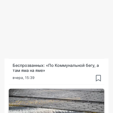
Беспрозванных: «По Коммунальной бегу, а
там яма на яме»
вчера, 15:39