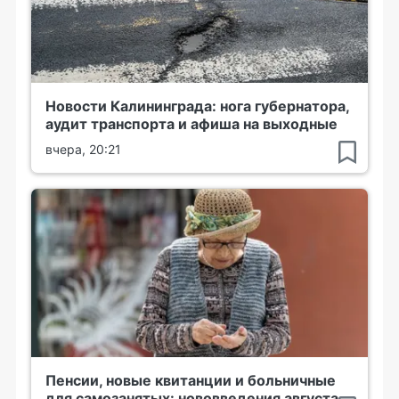
Новости Калининграда: нога губернатора,
аудит транспорта и афиша на выходные
вчера, 20:21
Пенсии, новые квитанции и больничные
для самозанятых: нововведения августа