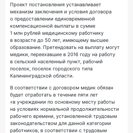
Проект постановления устанавливает
механизм заключения и условия договора
о предоставлении единовременной
компенсационной выплаты в сумме
1 млн рублей медицинскому работнику
в возрасте до 50 лет, имеющему высшее
образование. Претендовать на выплату могут
медики, переехавшие в 2016 году на работу
в сельский населенный пункт, рабочий
поселок, поселок городского типа
Калининградской области.
В соответствии с договором медик обязан
будет отработать в течение пяти лет
«в учреждении по основному месту работы
на условиях нормальной продолжительности
рабочего времени, установленной трудовым
законодательством для данной категории
работников, в соответствии с трудовым