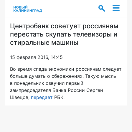
Центробанк советует россиянам
перестать скупать телевизоры и
стиральные машины
15 февраля 2016, 14:45
Во время спада экономики россиянам следует
больше думать о сбережениях. Такую мысль
в понедельник озвучил первый
зампредседателя Банка России Сергей
Швецов,
передает
РБК.