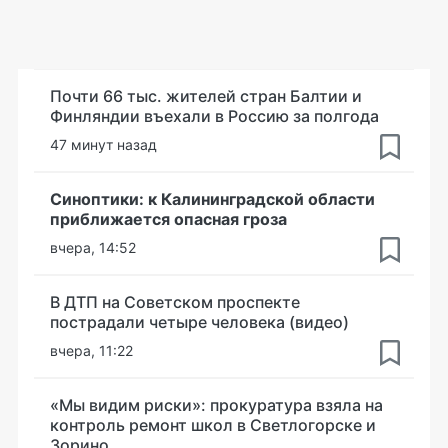
Почти 66 тыс. жителей стран Балтии и
Финляндии въехали в Россию за полгода
47 минут назад
Синоптики: к Калининградской области
приближается опасная гроза
вчера, 14:52
В ДТП на Советском проспекте
пострадали четыре человека (видео)
вчера, 11:22
«Мы видим риски»: прокуратура взяла на
контроль ремонт школ в Светлогорске и
Зорино