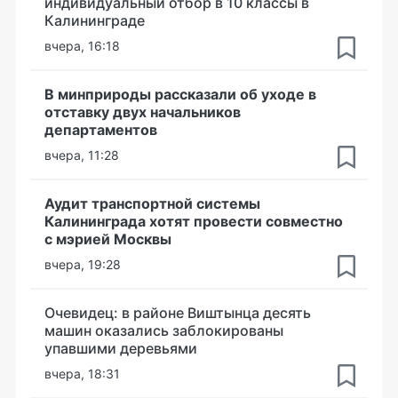
индивидуальный отбор в 10 классы в
Калининграде
вчера, 16:18
В минприроды рассказали об уходе в
отставку двух начальников
департаментов
вчера, 11:28
Аудит транспортной системы
Калининграда хотят провести совместно
с мэрией Москвы
вчера, 19:28
Очевидец: в районе Виштынца десять
машин оказались заблокированы
упавшими деревьями
вчера, 18:31