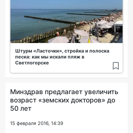
Штурм «Ласточки», стройка и полоска
песка: как мы искали пляж в
Светлогорске
Минздрав предлагает увеличить
возраст «земских докторов» до
50 лет
15 февраля 2016, 14:39