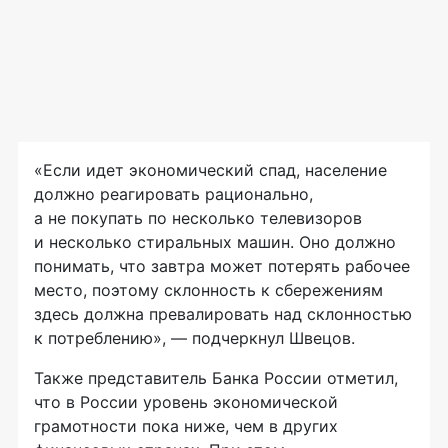
«Если идет экономический спад, население
должно реагировать рационально,
а не покупать по несколько телевизоров
и несколько стиральных машин. Оно должно
понимать, что завтра может потерять рабочее
место, поэтому склонность к сбережениям
здесь должна превалировать над склонностью
к потреблению», — подчеркнул Швецов.
Также представитель Банка России отметил,
что в России уровень экономической
грамотности пока ниже, чем в других