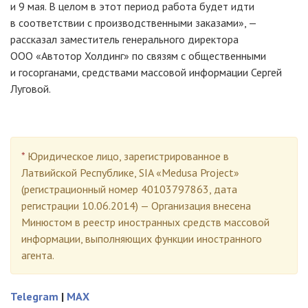
и 9 мая. В целом в этот период работа будет идти
в соответствии с производственными заказами», —
рассказал заместитель генерального директора
ООО «Автотор Холдинг»
по связям с общественными
и госорганами, средствами массовой информации Сергей
Луговой.
*
Юридическое лицо, зарегистрированное в
Латвийской Республике, SIA «Medusa Project»
(регистрационный номер 40103797863, дата
регистрации 10.06.2014) — Организация внесена
Минюстом в реестр иностранных средств массовой
информации, выполняющих функции иностранного
агента.
Telegram
|
MAX