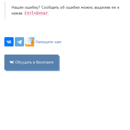
Нашли ошибку? Cообщить об ошибке можно, выделив ее и
нажав
Ctrl+Enter
Напишите нам
Обсудить в Вконтакте