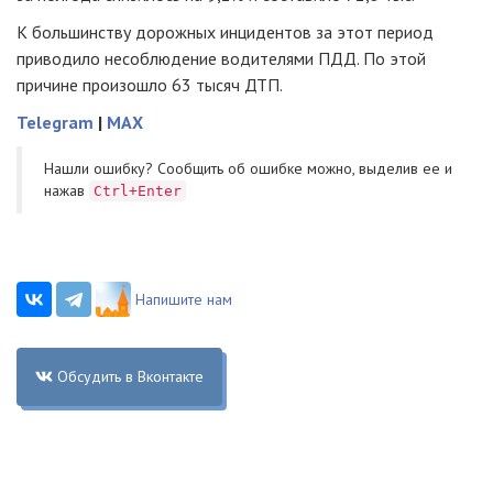
К большинству дорожных инцидентов за этот период
приводило несоблюдение водителями ПДД. По этой
причине произошло 63 тысяч ДТП.
Telegram
|
MAX
Нашли ошибку? Cообщить об ошибке можно, выделив ее и
нажав
Ctrl+Enter
Напишите нам
Обсудить в Вконтакте