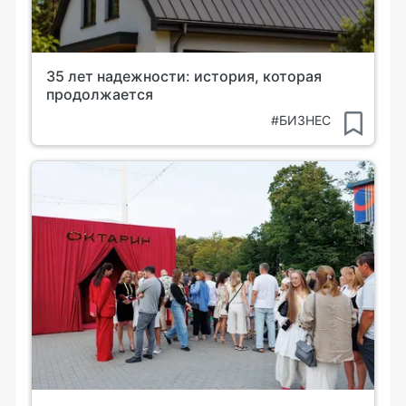
35 лет надежности: история, которая
продолжается
#БИЗНЕС