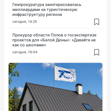
Генпрокуратура заинтересовалась
миллиардами на туристическую
инфраструктуру региона
сегодня, 14:25
Прокурор области Попов о госэкспертизе
проектов для «Белой Дюны»: «Давайте не
как со школами»
сегодня, 19:04