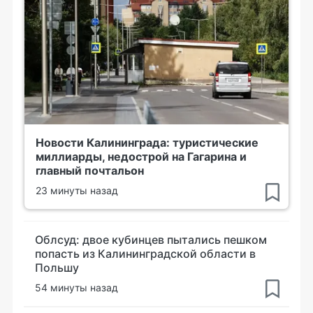
Новости Калининграда: туристические
миллиарды, недострой на Гагарина и
главный почтальон
23 минуты назад
Облсуд: двое кубинцев пытались пешком
попасть из Калининградской области в
Польшу
54 минуты назад