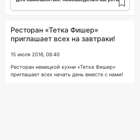
Ресторан «Тетка Фишер»
приглашает всех на завтраки!
15 июля 2016, 08:40
Ресторан немецкой кухни «Тетка Фишер»
приглашает всех начать день вместе с нами!