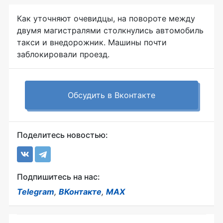
Как уточняют очевидцы, на повороте между
двумя магистралями столкнулись автомобиль
такси и внедорожник. Машины почти
заблокировали проезд.
Обсудить в Вконтакте
Поделитесь новостью:
Подпишитесь на нас:
Telegram
,
ВКонтакте
,
MAX