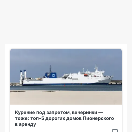
Курение под запретом, вечеринки —
тоже: топ-5 дорогих домов Пионерского
в аренду