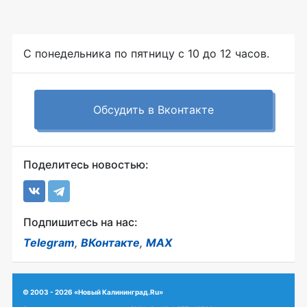
С понедельника по пятницу с 10 до 12 часов.
Обсудить в Вконтакте
Поделитесь новостью:
Подпишитесь на нас:
Telegram
,
ВКонтакте
,
MAX
© 2003 - 2026 «Новый Калининград.Ru»