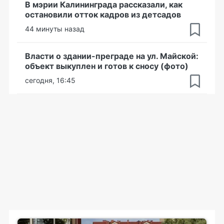
В мэрии Калининграда рассказали, как
остановили отток кадров из детсадов
44 минуты назад
Власти о здании-преграде на ул. Майской:
объект выкуплен и готов к сносу (фото)
сегодня, 16:45