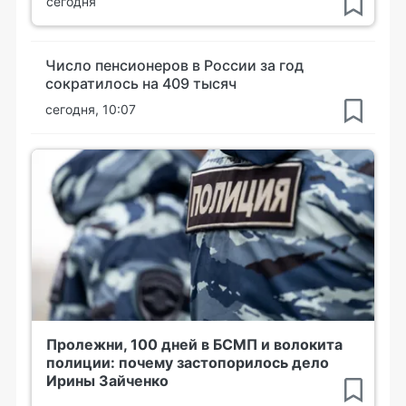
сегодня
Число пенсионеров в России за год
сократилось на 409 тысяч
сегодня, 10:07
Пролежни, 100 дней в БСМП и волокита
полиции: почему застопорилось дело
Ирины Зайченко