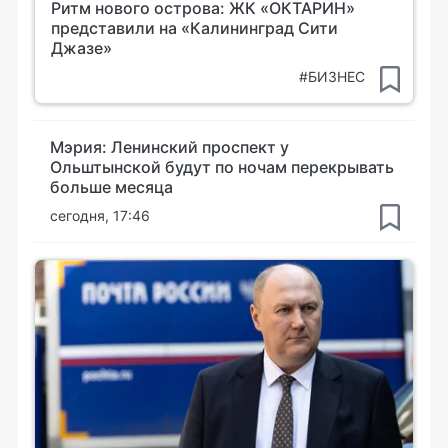
Ритм нового острова: ЖК «ОКТАРИН»
представили на «Калининград Сити
Джазе»
#БИЗНЕС
Мэрия: Ленинский проспект у
Ольштынской будут по ночам перекрывать
больше месяца
сегодня, 17:46