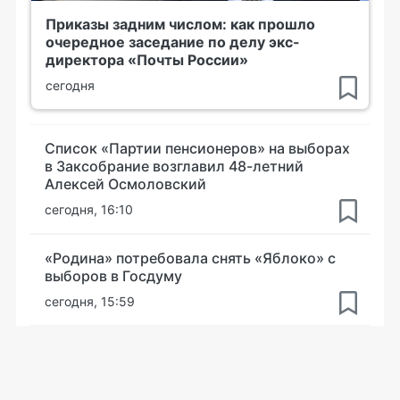
Приказы задним числом: как прошло
очередное заседание по делу экс-
директора «Почты России»
сегодня
Список «Партии пенсионеров» на выборах
в Заксобрание возглавил 48-летний
Алексей Осмоловский
сегодня, 16:10
«Родина» потребовала снять «Яблоко» с
выборов в Госдуму
сегодня, 15:59