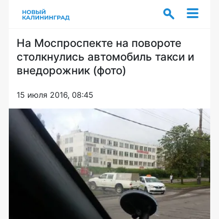
На Моспроспекте на повороте
столкнулись автомобиль такси и
внедорожник (фото)
15 июля 2016, 08:45