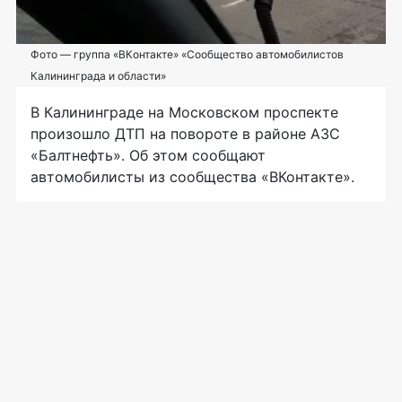
Фото — группа «ВКонтакте» «Сообщество автомобилистов
Калининграда и области»
В Калининграде на Московском проспекте
произошло ДТП на повороте в районе АЗС
«Балтнефть». Об этом сообщают
автомобилисты из сообщества «ВКонтакте».