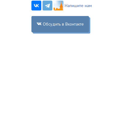
Напишите нам
Обсудить в Вконтакте