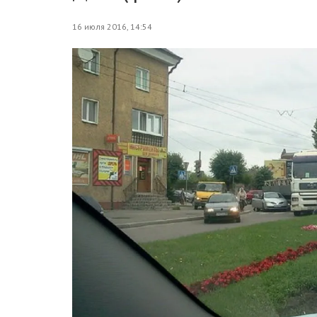
16 июля 2016, 14:54