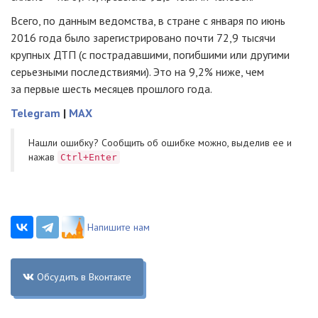
Всего, по данным ведомства, в стране с января по июнь
2016 года было зарегистрировано почти 72,9 тысячи
крупных ДТП (с пострадавшими, погибшими или другими
серьезными последствиями). Это на 9,2% ниже, чем
за первые шесть месяцев прошлого года.
Telegram
|
MAX
Нашли ошибку? Cообщить об ошибке можно, выделив ее и
нажав
Ctrl+Enter
Напишите нам
Обсудить в Вконтакте