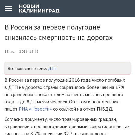
В России за первое полугодие
снизилась смертность на дорогах
18 июля 2016, 16:49
Все новости по теме:
ДТП
В России за первое полугодие 2016 года число погибших
в ДТП на дорогах страны сократилось более чем на 17%
по сравнению с показателем за шесть месяцев прошлого
года — до 8,1 тысячи человек. Об этом в понедельник
пишет
РИА «Новости»
со ссылкой на отчет ГИБДД.
Согласно документу, число травмированных граждан,
в сравнении с прошлогодними данными, сократилось не так
сильно — на 8,7%, превысив 92,3 тысячи человек.