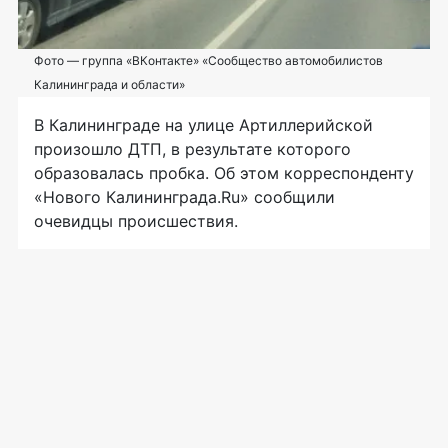
Фото — группа «ВКонтакте» «Сообщество автомобилистов
Калининграда и области»
В Калининграде на улице Артиллерийской
произошло ДТП, в результате которого
образовалась пробка. Об этом корреспонденту
«Нового Калининграда.Ru» сообщили
очевидцы происшествия.