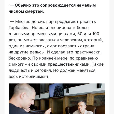
— Обычно это сопровождается немалым
числом смертей.
— Многие до сих пор предлагают распять
Горбачёва. Но если оперировать более
длинными временными циклами, 50 или 100
лет, он может оказаться человеком, который,
один из немногих, смог поставить страну
на другие рельсы. И сделал это практически
бескровно. По крайней мере, по сравнению
с многими своими предшественниками. Такие
люди есть и сегодня. Но должен меняться
весь истеблишмент.