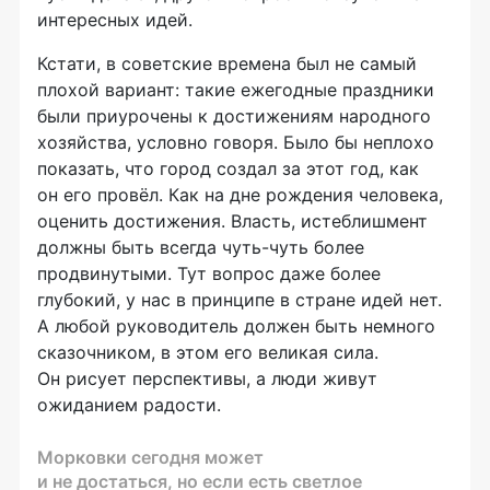
интересных идей.
Кстати, в советские времена был не самый
плохой вариант: такие ежегодные праздники
были приурочены к достижениям народного
хозяйства, условно говоря. Было бы неплохо
показать, что город создал за этот год, как
он его провёл. Как на дне рождения человека,
оценить достижения. Власть, истеблишмент
должны быть всегда
чуть-чуть
более
продвинутыми. Тут вопрос даже более
глубокий, у нас в принципе в стране идей нет.
А любой руководитель должен быть немного
сказочником, в этом его великая сила.
Он рисует перспективы, а люди живут
ожиданием радости.
Морковки сегодня может
и не достаться, но если есть светлое