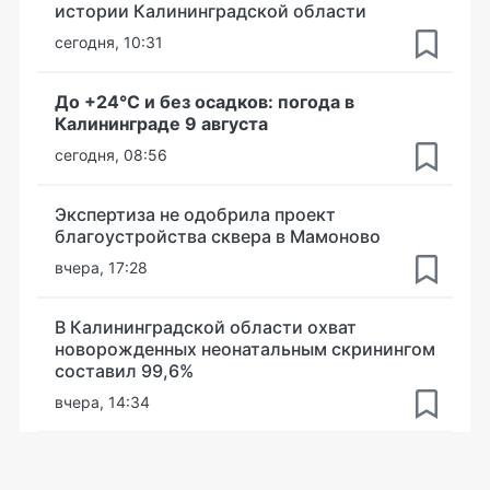
истории Калининградской области
сегодня, 10:31
До +24°С и без осадков: погода в
Калининграде 9 августа
сегодня, 08:56
Экспертиза не одобрила проект
благоустройства сквера в Мамоново
вчера, 17:28
В Калининградской области охват
новорожденных неонатальным скринингом
составил 99,6%
вчера, 14:34