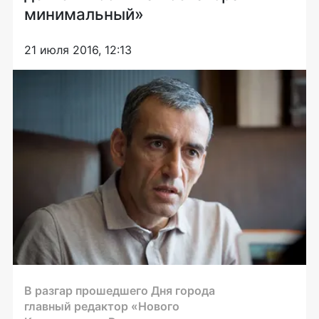
минимальный»
21 июля 2016, 12:13
В разгар прошедшего Дня города
главный редактор «Нового