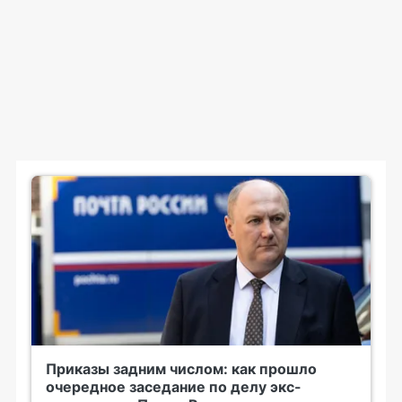
Приказы задним числом: как прошло
очередное заседание по делу экс-