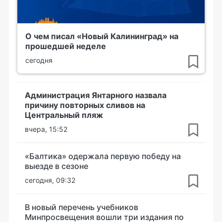
О чем писал «Новый Калининград» на
прошедшей неделе
сегодня
Администрация Янтарного назвала
причину повторных сливов на
Центральный пляж
вчера, 15:52
«Балтика» одержала первую победу на
выезде в сезоне
сегодня, 09:32
В новый перечень учебников
Минпросвещения вошли три издания по