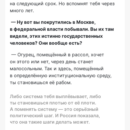
на следующий срок. Но вспомнят тебя через
много лет.
— Ну вот вы покрутились в Москве,
в федеральной власти побывали. Вы их там
видели, этих истинно государственных
человеков? Они вообще есть?
— Огурец, помещённый в рассол, хочет
он этого или нет, через день станет
малосольным. Так и здесь, помещённый
в определённую институциональную среду,
ты становишься её рабом.
Либо система тебя выплёвывает, либо
ты становишься плотью от её плоти.
А поменять систему — это серьёзный
политический шаг. И Россия показала,
что она такие шаги делать может.