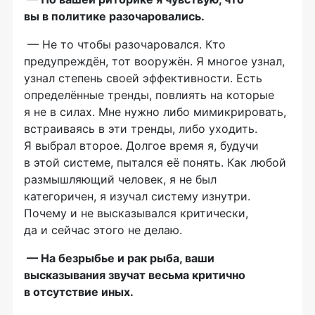
вы в политике разочаровались.
— Не то чтобы разочаровался. Кто
предупреждён, тот вооружён. Я многое узнал,
узнал степень своей эффективности. Есть
определённые тренды, повлиять на которые
я не в силах. Мне нужно либо мимикрировать,
встраиваясь в эти тренды, либо уходить.
Я выбрал второе. Долгое время я, будучи
в этой системе, пытался её понять. Как любой
размышляющий человек, я не был
категоричен, я изучал систему изнутри.
Почему и не высказывался критически,
да и сейчас этого не делаю.
— На безрыбье и рак рыба, ваши
высказывания звучат весьма критично
в отсутствие иных.