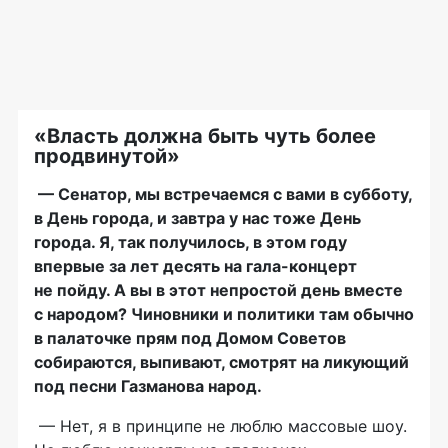
«Власть должна быть чуть более
продвинутой»
— Сенатор, мы встречаемся с вами в субботу,
в День города, и завтра у нас тоже День
города. Я, так получилось, в этом году
впервые за лет десять на
гала-концерт
не пойду. А вы в этот непростой день вместе
с народом? Чиновники и политики там обычно
в палаточке прям под Домом Советов
собираются, выпивают, смотрят на ликующий
под песни Газманова народ.
— Нет, я в принципе не люблю массовые шоу.