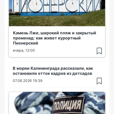
Камень Лжи, широкий пляж и закрытый
променад: как живет курортный
Пионерский
вчера, 12:00
В мэрии Калининграда рассказали, как
остановили отток кадров из детсадов
07.08.2026 19:39