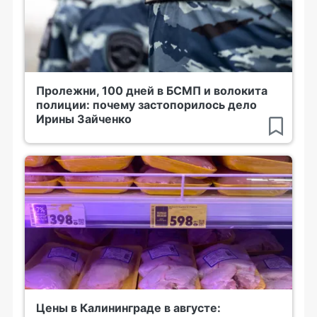
Пролежни, 100 дней в БСМП и волокита
полиции: почему застопорилось дело
Ирины Зайченко
Цены в Калининграде в августе: