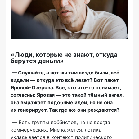
«Люди, которые не знают, откуда
берутся деньги»
— Слушайте, а вот вы там везде были, всё
видели — откуда это всё лезет? Вот пакет
Яровой-Озерова
. Все, кто
что-то
понимает,
согласны: Яровая — это такой тёмный ангел,
она выражает подобные идеи, но не она
их генерирует. Так где же они рождаются?
— Есть группы лоббистов, но не всегда
коммерческих. Мне кажется, логика
укладывается в контекст политического