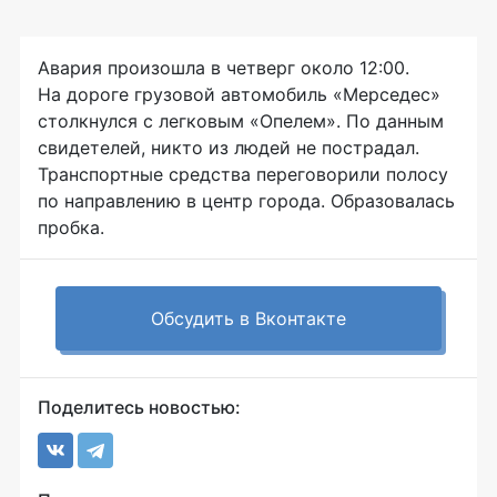
Авария произошла в четверг около 12:00.
На дороге грузовой автомобиль «Мерседес»
столкнулся с легковым «Опелем». По данным
свидетелей, никто из людей не пострадал.
Транспортные средства переговорили полосу
по направлению в центр города. Образовалась
пробка.
Обсудить в Вконтакте
Поделитесь новостью: