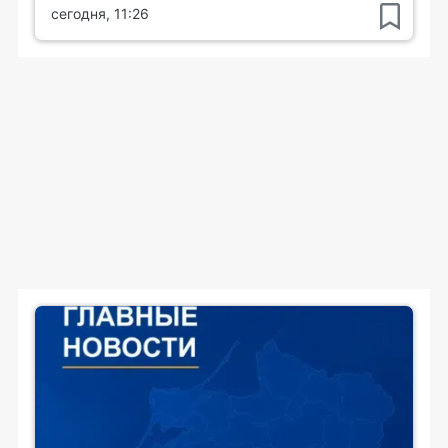
сегодня, 11:26