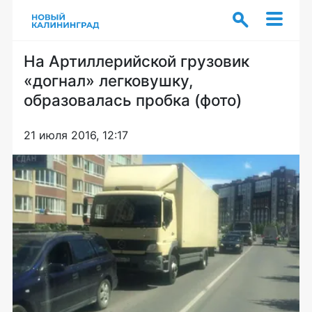
На Артиллерийской грузовик
«догнал» легковушку,
образовалась пробка (фото)
21 июля 2016, 12:17