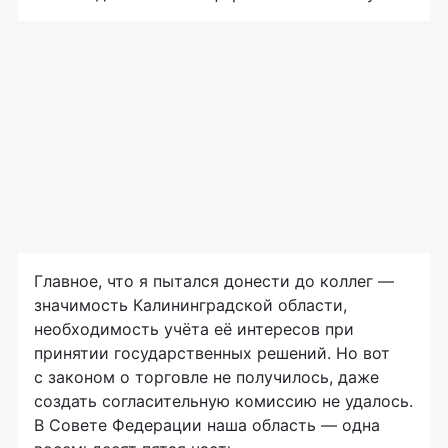
Главное, что я пытался донести до коллег —
значимость Калининградской области,
необходимость учёта её интересов при
принятии государственных решений. Но вот
с законом о торговле не получилось, даже
создать согласительную комиссию не удалось.
В Совете Федерации наша область — одна