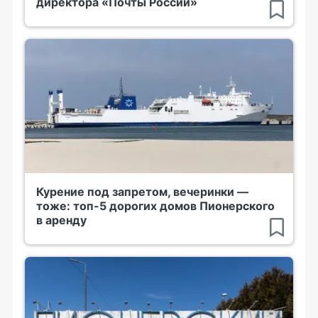
директора «Почты России»
Курение под запретом, вечеринки —
тоже: топ-5 дорогих домов Пионерского
в аренду