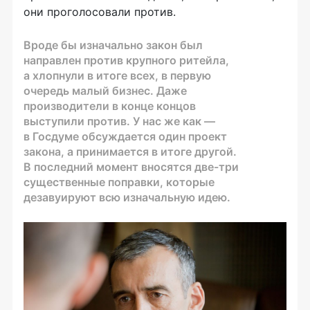
они проголосовали против.
Вроде бы изначально закон был
направлен против крупного ритейла,
а хлопнули в итоге всех, в первую
очередь малый бизнес. Даже
производители в конце концов
выступили против. У нас же как —
в Госдуме обсуждается один проект
закона, а принимается в итоге другой.
В последний момент вносятся
две-три
существенные поправки, которые
дезавуируют всю изначальную идею.