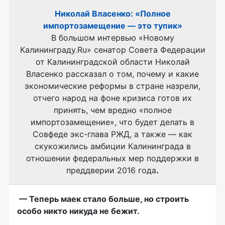
Николай Власенко: «Полное
импортозамещение — это тупик»
В большом интервью «Новому
Калининграду.Ru» сенатор Совета Федерации
от Калининградской области Николай
Власенко рассказал о том, почему и какие
экономические реформы в стране назрели,
отчего народ на фоне кризиса готов их
принять, чем вредно «полное
импортозамещение», что будет делать в
Совфеде экс-глава РЖД, а также — как
скукожились амбиции Калининграда в
отношении федеральных мер поддержки в
преддверии 2016 года
.
— Теперь маек стало больше, но строить
особо никто никуда не бежит.