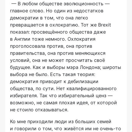
— В любом обществе эволюционность —
главное слово. Но один из недостатков
демократии в том, что она легко
превращается в охлократию. Тот же Brexit
показал: просвещённого общества даже
в Англии тоже немного. Охлократия
проголосовала против, она против
правительства, она против меняющихся
условий, она не может просчитать своё
будущее. Как и выборы мэра Лондона; широты
выбора не было. Есть такая теория:
демократия приводит к дебилизации
общества, по сути. Нет квалифицированного
избирателя. Так что избирательный ценз —
возможно, не самая плохая идея, от которой
не стоило отказываться.
Ко мне приходили люди из больших семей
и говорили о том, что живётся им не
очень-то