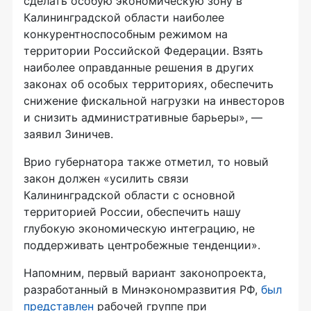
сделать особую экономическую зону в
Калининградской области наиболее
конкурентноспособным режимом на
территории Российской Федерации. Взять
наиболее оправданные решения в других
законах об особых территориях, обеспечить
снижение фискальной нагрузки на инвесторов
и снизить административные барьеры», —
заявил Зиничев.
Врио губернатора также отметил, то новый
закон должен «усилить связи
Калининградской области с основной
территорией России, обеспечить нашу
глубокую экономическую интеграцию, не
поддерживать центробежные тенденции».
Напомним, первый вариант законопроекта,
разработанный в Минэкономразвития РФ,
был
представлен
рабочей группе при