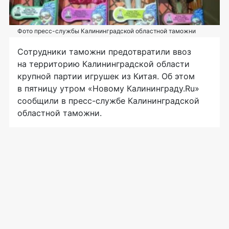
Фото пресс-службы Калининградской областной таможни
Сотрудники таможни предотвратили ввоз
на территорию Калининградской области
крупной партии игрушек из Китая. Об этом
в пятницу утром «Новому Калининграду.Ru»
сообщили в
пресс-службе
Калининградской
областной таможни.