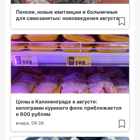
Пенсии, новые квитанции и больничные
для самозанятых: нововведения августа
Цены в Калининграде в августе:
килограмм куриного филе приближается
к 600 рублям
вчера, 09:39