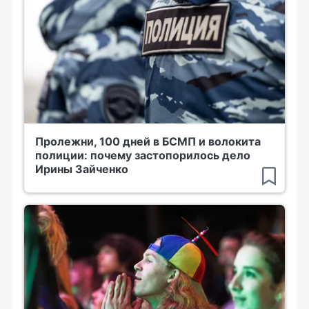
Пролежни, 100 дней в БСМП и волокита
полиции: почему застопорилось дело
Ирины Зайченко