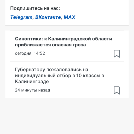
Подпишитесь на нас:
Telegram
,
ВКонтакте
,
MAX
Синоптики: к Калининградской области
приближается опасная гроза
сегодня, 14:52
Губернатору пожаловались на
индивидуальный отбор в 10 классы в
Калининграде
24 минуты назад