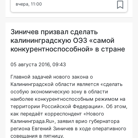
вчера, 11:00
Зиничев призвал сделать
калининградскую ОЭЗ «самой
конкурентноспособной» в стране
05 августа 2016, 09:43
Главной задачей нового закона о
Калининградской области является «сделать
особую экономическую зону в области
наиболее конкурентноспособным режимом на
территории Российской Федерации». Об этом,
как передаёт корреспондент «Нового
Калининграда.Ru», заявил врио губернатора
региона Евгений Зиничев в ходе оперативного
совещания в пятницу.