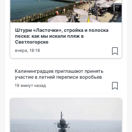
Штурм «Ласточки», стройка и полоска
песка: как мы искали пляж в
Светлогорске
вчера, 18:18
Калининградцев приглашают принять
участие в летней переписи воробьев
19 минут назад