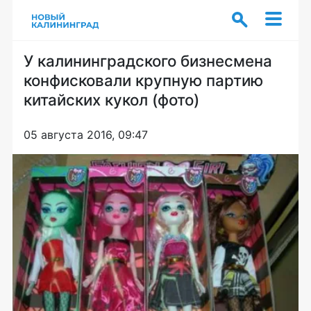
У калининградского бизнесмена
конфисковали крупную партию
китайских кукол (фото)
05 августа 2016, 09:47