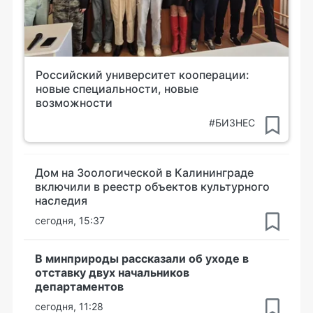
Российский университет кооперации:
новые специальности, новые
возможности
#БИЗНЕС
Дом на Зоологической в Калининграде
включили в реестр объектов культурного
наследия
сегодня, 15:37
В минприроды рассказали об уходе в
отставку двух начальников
департаментов
сегодня, 11:28