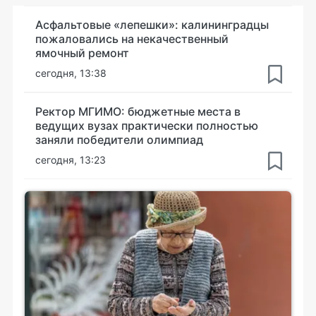
Асфальтовые «лепешки»: калининградцы
пожаловались на некачественный
ямочный ремонт
сегодня, 13:38
Ректор МГИМО: бюджетные места в
ведущих вузах практически полностью
заняли победители олимпиад
сегодня, 13:23