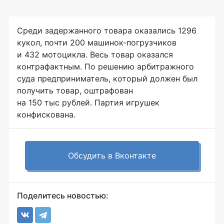
Среди задержанного товара оказались 1296
кукол, почти 200
машинок-погрузчиков
и 432 мотоцикла. Весь товар оказался
контрафактным. По решению арбитражного
суда предприниматель, который должен был
получить товар, оштрафован
на 150 тыс рублей. Партия игрушек
конфискована.
Обсудить в Вконтакте
Поделитесь новостью: