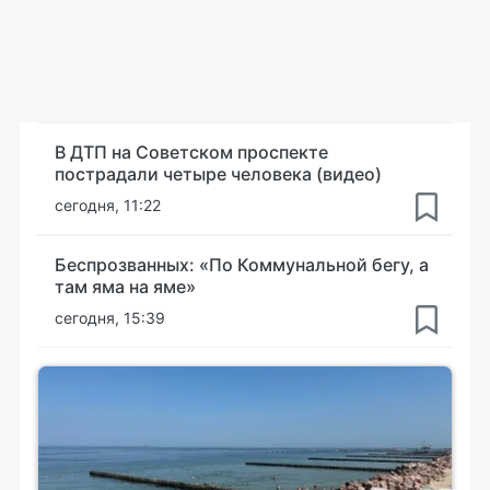
В ДТП на Советском проспекте
пострадали четыре человека (видео)
сегодня, 11:22
Беспрозванных: «По Коммунальной бегу, а
там яма на яме»
сегодня, 15:39