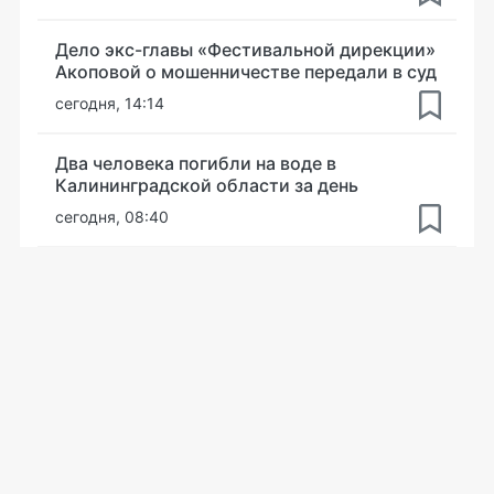
Дело экс-главы «Фестивальной дирекции»
Акоповой о мошенничестве передали в суд
сегодня, 14:14
Два человека погибли на воде в
Калининградской области за день
сегодня, 08:40