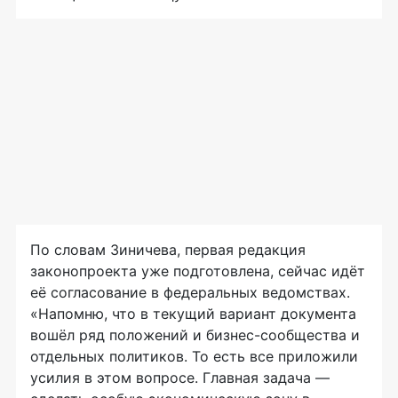
По словам Зиничева, первая редакция
законопроекта уже подготовлена, сейчас идёт
её согласование в федеральных ведомствах.
«Напомню, что в текущий вариант документа
вошёл ряд положений и бизнес-сообщества и
отдельных политиков. То есть все приложили
усилия в этом вопросе. Главная задача —