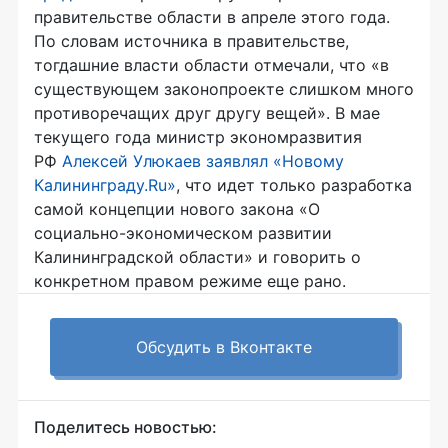
правительстве области в апреле этого года.
По словам источника в правительстве,
тогдашние власти области отмечали, что «в
существующем законопроекте слишком много
противоречащих друг другу вещей». В мае
текущего года министр экономразвития
РФ
Алексей Улюкаев заявлял «Новому
Калининграду.Ru»
, что идет только разработка
самой концепции нового закона «О
социально-экономическом развитии
Калининградской области» и говорить о
конкретном правом режиме еще рано.
Обсудить в Вконтакте
Поделитесь новостью: