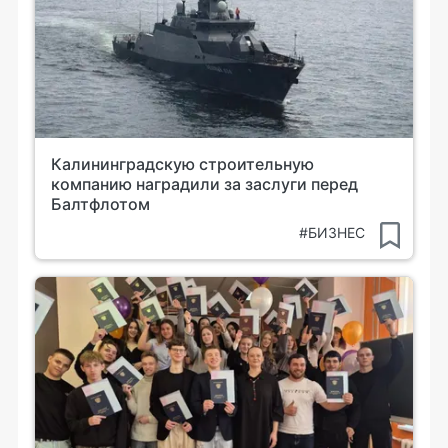
Калининградскую строительную
компанию наградили за заслуги перед
Балтфлотом
#БИЗНЕС