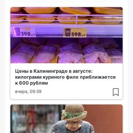
Цены в Калининграде в августе:
килограмм куриного филе приближается
к 600 рублям
вчера, 09:39