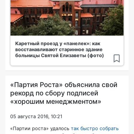
Каретный проезд у «панелек»: как
восстанавливают старинное здание
больницы Святой Елизаветы (фото)
«Партия Роста» объяснила свой
рекорд по сбору подписей
«хорошим менеджментом»
05 августа 2016, 10:21
«Партии роста» удалось
так быстро собрать