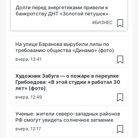
Долги перед энергетиками привели к
банкротству ДНТ «Золотой петушок»
#БИЗНЕС
На улице Баранова вырубили липы по
требованию общества «Динамо» (фото)
вчера, 13:41
Художник Забуга — о пожаре в переулке
Грибоедова: «В этой студии я работал 30
лет» (фото)
вчера, 12:49
Ученые: жители северо-западных районов
РФ смогут увидеть солнечное затмение
вчера, 12:17