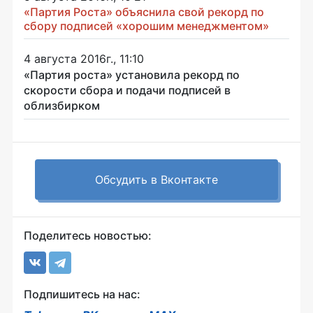
«Партия Роста» объяснила свой рекорд по
сбору подписей «хорошим менеджментом»
4 августа 2016г., 11:10
«Партия роста» установила рекорд по
скорости сбора и подачи подписей в
облизбирком
Обсудить в Вконтакте
Поделитесь новостью:
Подпишитесь на нас: