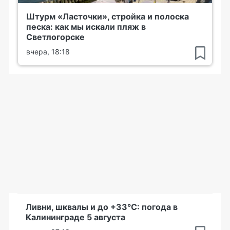
Штурм «Ласточки», стройка и полоска
песка: как мы искали пляж в
Светлогорске
вчера, 18:18
Ливни, шквалы и до +33°С: погода в
Калининграде 5 августа