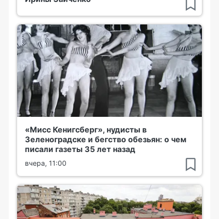
«Мисс Кенигсберг», нудисты в
Зеленоградске и бегство обезьян: о чем
писали газеты 35 лет назад
вчера, 11:00