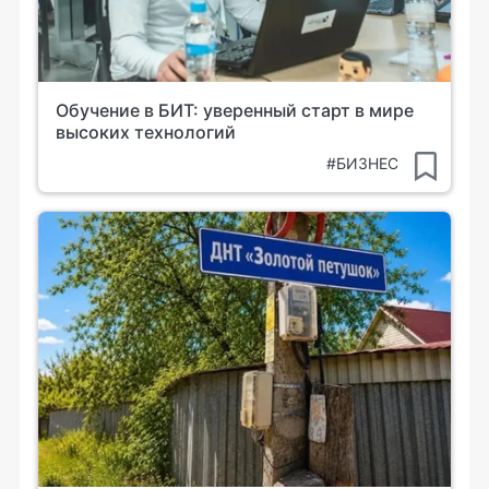
Обучение в БИТ: уверенный старт в мире
высоких технологий
#БИЗНЕС