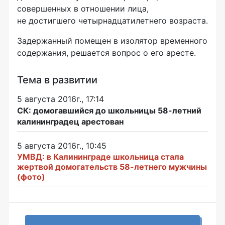
совершенных в отношении лица,
не достигшего четырнадцатилетнего возраста.
Задержанный помещен в изолятор временного
содержания, решается вопрос о его аресте.
Тема в развитии
5 августа 2016г., 17:14
СК: домогавшийся до школьницы 58-летний
калининградец арестован
5 августа 2016г., 10:45
УМВД: в Калининграде школьница стала
жертвой домогательств 58-летнего мужчины
(фото)