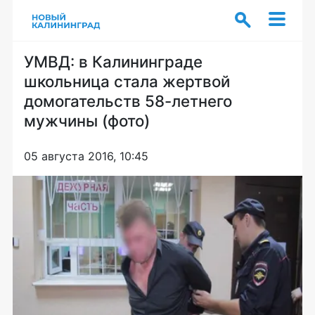
УМВД: в Калининграде
школьница стала жертвой
домогательств 58-летнего
мужчины (фото)
05 августа 2016, 10:45