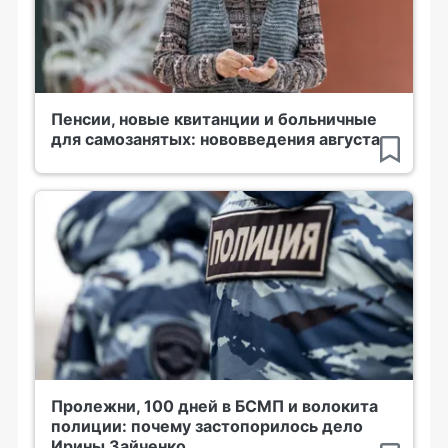
Пенсии, новые квитанции и больничные
для самозанятых: нововведения августа
Пролежни, 100 дней в БСМП и волокита
полиции: почему застопорилось дело
Ирины Зайченко