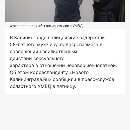
Фото пресс-службы регионального УМВД
В Калининграде полицейские задержали
58-летнего
мужчину, подозреваемого в
совершении насильственных
действий сексуального
характера в отношении несовершеннолетней.
Об этом корреспонденту «Нового
Калининграда.Ru» сообщили в
пресс-службе
областного УМВД в пятницу.