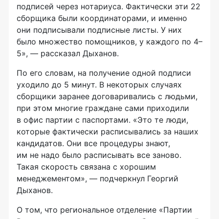
подписей через нотариуса. Фактически эти 22
сборщика были координаторами, и именно
они подписывали подписные листы. У них
было множество помощников, у каждого по 4–
5», — рассказал Дыханов.
По его словам, на получение одной подписи
уходило до 5 минут. В некоторых случаях
сборщики заранее договаривались с людьми,
при этом многие граждане сами приходили
в офис партии с паспортами. «Это те люди,
которые фактически расписывались за наших
кандидатов. Они все процедуры знают,
им не надо было расписывать все заново.
Такая скорость связана с хорошим
менеджементом», — подчеркнул Георгий
Дыханов.
О том, что региональное отделение «Партии