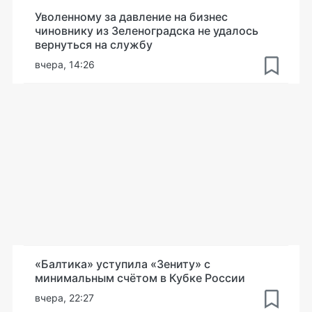
Уволенному за давление на бизнес
чиновнику из Зеленоградска не удалось
вернуться на службу
вчера, 14:26
«Балтика» уступила «Зениту» с
минимальным счётом в Кубке России
вчера, 22:27