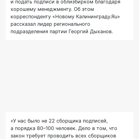
и подать подписи в облизбирком благодаря
хорошему менеджменту. Об этом
корреспонденту «Новому Калининграду.Ru»
рассказал лидер регионального
подразделения партии Георгий Дыханов.
«У нас было не 22 сборщика подписей,
а порядка 80–100 человек. Дело в том, что
закон требует проводить всех сборщиков