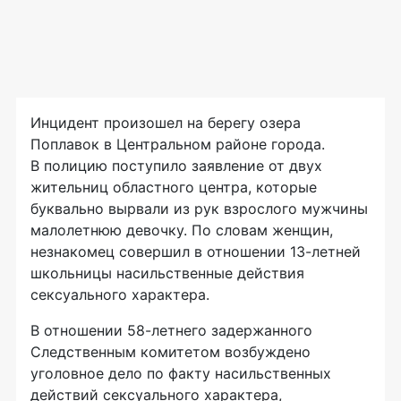
Инцидент произошел на берегу озера
Поплавок в Центральном районе города.
В полицию поступило заявление от двух
жительниц областного центра, которые
буквально вырвали из рук взрослого мужчины
малолетнюю девочку. По словам женщин,
незнакомец совершил в отношении
13-летней
школьницы насильственные действия
сексуального характера.
В отношении
58-летнего
задержанного
Следственным комитетом возбуждено
уголовное дело по факту насильственных
действий сексуального характера,