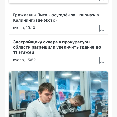
Гражданин Литвы осуждён за шпионаж в
Калининграде (фото)
вчера, 19:10
Застройщику сквера у прокуратуры
области разрешили увеличить здание до
11 этажей
вчера, 15:52