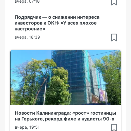
вчера, 07:18
Подрядчик — о снижении интереса
инвесторов к ОКН: «У всех плохое
настроение»
вчера, 18:39
Новости Калининграда: «рост» гостиницы
на Горького, рекорд филе и нудисты 90-х
вчера, 19:51