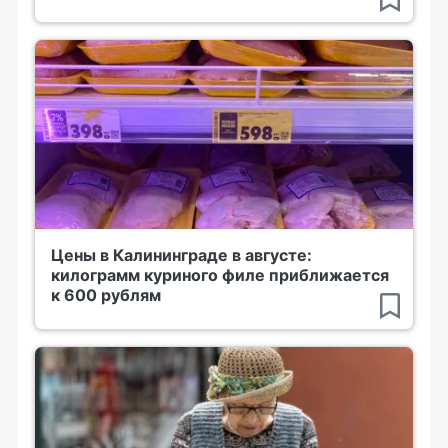
Цены в Калининграде в августе:
килограмм куриного филе приближается
к 600 рублям