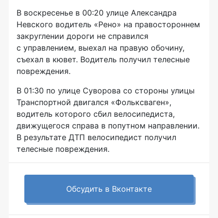
В воскресенье в 00:20 улице Александра
Невского водитель «Рено» на правостороннем
закруглении дороги не справился
с управлением, выехал на правую обочину,
съехал в кювет. Водитель получил телесные
повреждения.
В 01:30 по улице Суворова со стороны улицы
Транспортной двигался «Фольксваген»,
водитель которого сбил велосипедиста,
движущегося справа в попутном направлении.
В результате ДТП велосипедист получил
телесные повреждения.
Обсудить в Вконтакте