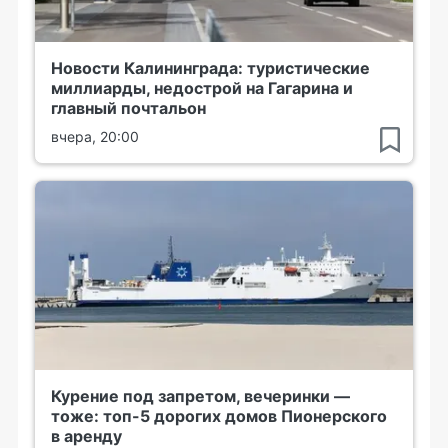
Новости Калининграда: туристические
миллиарды, недострой на Гагарина и
главный почтальон
вчера, 20:00
Курение под запретом, вечеринки —
тоже: топ-5 дорогих домов Пионерского
в аренду