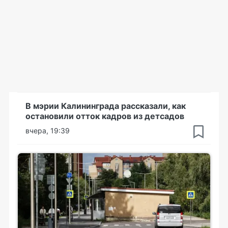
В мэрии Калининграда рассказали, как
остановили отток кадров из детсадов
вчера, 19:39