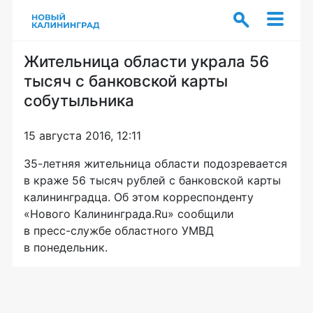
Жительница области украла 56
тысяч с банковской карты
собутыльника
15 августа 2016, 12:11
35-летняя
жительница области подозревается
в краже 56 тысяч рублей с банковской карты
калининградца. Об этом корреспонденту
«Нового Калининграда.Ru» сообщили
в
пресс-службе
областного УМВД
в понедельник.