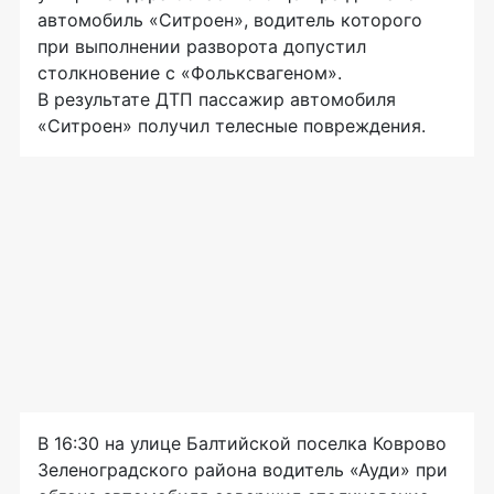
автомобиль «Ситроен», водитель которого
при выполнении разворота допустил
столкновение с «Фольксвагеном».
В результате ДТП пассажир автомобиля
«Ситроен» получил телесные повреждения.
В 16:30 на улице Балтийской поселка Коврово
Зеленоградского района водитель «Ауди» при