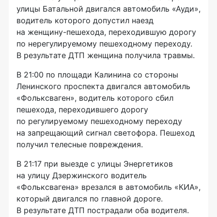
улицы Батальной двигался автомобиль «Ауди»,
водитель которого допустил наезд
на
женщину-пешехода
, переходившую дорогу
по нерегулируемому пешеходному переходу.
В результате ДТП женщина получила травмы.
В 21:00 по площади Калинина со стороны
Ленинского проспекта двигался автомобиль
«Фольксваген», водитель которого сбил
пешехода, переходившего дорогу
по регулируемому пешеходному переходу
на запрещающий сигнал светофора. Пешеход
получил телесные повреждения.
В 21:17 при выезде с улицы Энергетиков
на улицу Дзержинского водитель
«Фольксвагена» врезался в автомобиль «КИА»,
который двигался по главной дороге.
В результате ДТП пострадали оба водителя.