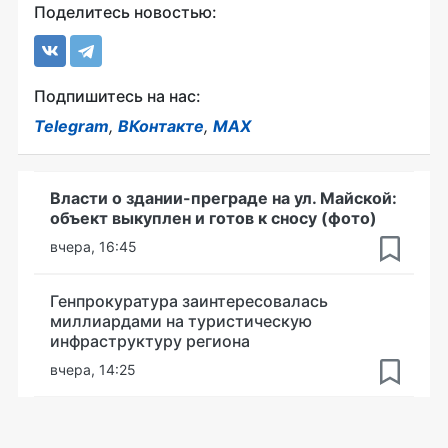
Поделитесь новостью:
Подпишитесь на нас:
Telegram
,
ВКонтакте
,
MAX
Власти о здании-преграде на ул. Майской:
объект выкуплен и готов к сносу (фото)
вчера, 16:45
Генпрокуратура заинтересовалась
миллиардами на туристическую
инфраструктуру региона
вчера, 14:25