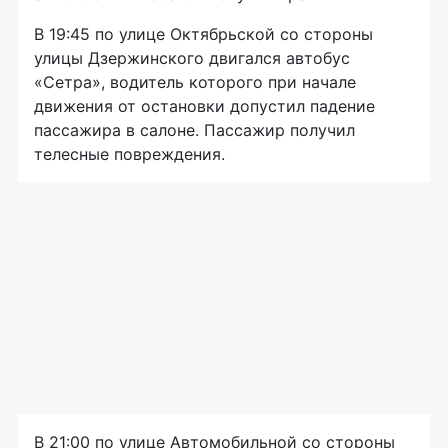
В 19:45 по улице Октябрьской со стороны
улицы Дзержинского двигался автобус
«Сетра», водитель которого при начале
движения от остановки допустил падение
пассажира в салоне. Пассажир получил
телесные повреждения.
В 21:00 по улице Автомобильной со стороны