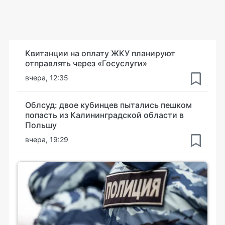
Квитанции на оплату ЖКУ планируют
отправлять через «Госуслуги»
вчера, 12:35
Облсуд: двое кубинцев пытались пешком
попасть из Калининградской области в
Польшу
вчера, 19:29