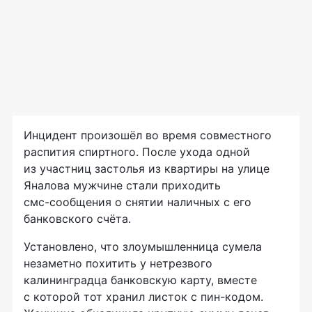
Инцидент произошёл во время совместного
распития спиртного. После ухода одной
из участниц застолья из квартиры на улице
Яналова мужчине стали приходить
смс-сообщения
о снятии наличных с его
банковского счёта.
Установлено, что злоумышленница сумела
незаметно похитить у нетрезвого
калининградца банковскую карту, вместе
с которой тот хранил листок с
пин-кодом
.