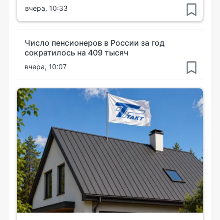
вчера, 10:33
Число пенсионеров в России за год
сократилось на 409 тысяч
вчера, 10:07