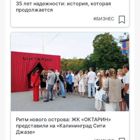
35 лет надежности: история, которая
продолжается
#БИЗНЕС
Ритм нового острова: ЖК «ОКТАРИН»
представили на «Калининград Сити
Джазе»