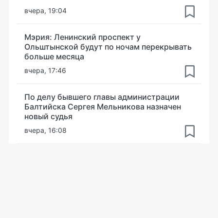
вчера, 19:04
Мэрия: Ленинский проспект у
Ольштынской будут по ночам перекрывать
больше месяца
вчера, 17:46
По делу бывшего главы администрации
Балтийска Сергея Мельникова назначен
новый судья
вчера, 16:08