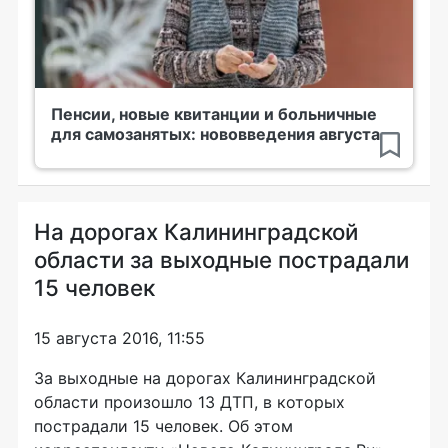
Пенсии, новые квитанции и больничные
для самозанятых: нововведения августа
На дорогах Калининградской
области за выходные пострадали
15 человек
15 августа 2016, 11:55
За выходные на дорогах Калининградской
области произошло 13 ДТП, в которых
пострадали 15 человек. Об этом