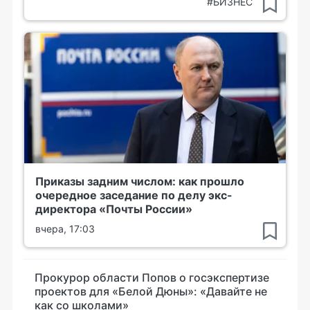
#БИЗНЕС
Приказы задним числом: как прошло
очередное заседание по делу экс-
директора «Почты России»
вчера, 17:03
Прокурор области Попов о госэкспертизе
проектов для «Белой Дюны»: «Давайте не
как со школами»