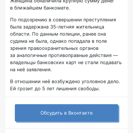
Женщина обналичила крупную сумму денег
в ближайшем банкомате.
По подозрению в совершении преступления
была задержана
35-летняя
жительница
области. По данным полиции, ранее она
судима не была, однако попадала в поле
зрения правоохранительных органов
за аналогичные противоправные действия —
владельцы банковских карт не стали подавать
на неё заявления.
В отношении неё возбуждено уголовное дело.
Ей грозит до 5 лет лишения свободы.
Обсудить в Вконтакте