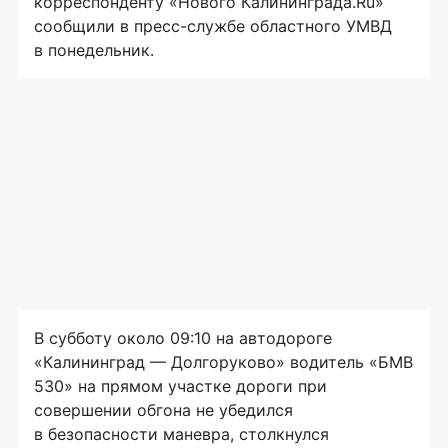
корреспонденту «Нового Калининграда.Ru»
сообщили в
пресс-службе
областного УМВД
в понедельник.
В субботу около 09:10 на автодороге
«Калининград — Долгоруково» водитель «БМВ
530» на прямом участке дороги при
совершении обгона не убедился
в безопасности маневра, столкнулся