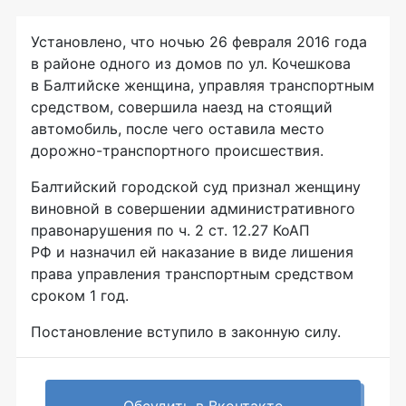
Установлено, что ночью 26 февраля 2016 года
в районе одного из домов по ул. Кочешкова
в Балтийске женщина, управляя транспортным
средством, совершила наезд на стоящий
автомобиль, после чего оставила место
дорожно-транспортного
происшествия.
Балтийский городской суд признал женщину
виновной в совершении административного
правонарушения по ч. 2 ст. 12.27 КоАП
РФ и назначил ей наказание в виде лишения
права управления транспортным средством
сроком 1 год.
Постановление вступило в законную силу.