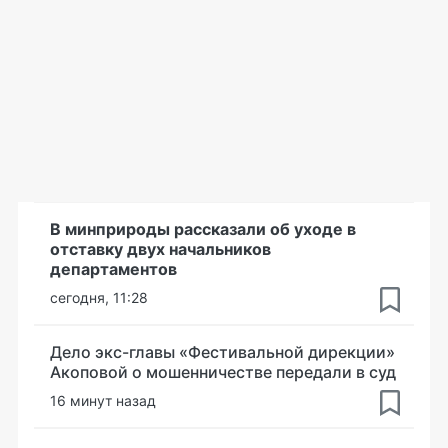
В минприроды рассказали об уходе в
отставку двух начальников
департаментов
сегодня, 11:28
Дело экс-главы «Фестивальной дирекции»
Акоповой о мошенничестве передали в суд
16 минут назад