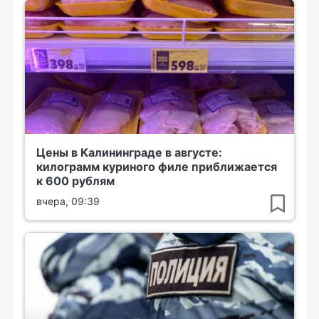
Цены в Калининграде в августе:
килограмм куриного филе приближается
к 600 рублям
вчера, 09:39