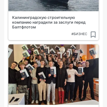
Калининградскую строительную
компанию наградили за заслуги перед
Балтфлотом
#БИЗНЕС