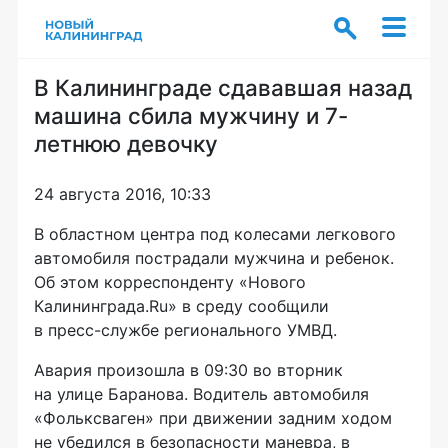
В Калининграде сдававшая назад
машина сбила мужчину и 7-
летнюю девочку
24 августа 2016, 10:33
В областном центра под колесами легкового
автомобиля пострадали мужчина и ребенок.
Об этом корреспонденту «Нового
Калининграда.Ru» в среду сообщили
в
пресс-службе
регионального УМВД.
Авария произошла в 09:30 во вторник
на улице Баранова. Водитель автомобиля
«Фольксваген» при движении задним ходом
не убедился в безопасности маневра, в