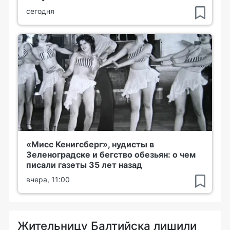
сегодня
«Мисс Кенигсберг», нудисты в
Зеленоградске и бегство обезьян: о чем
писали газеты 35 лет назад
вчера, 11:00
Жительницу Балтийска лишили