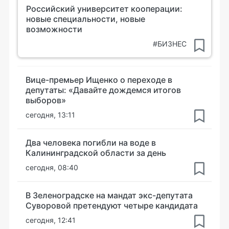
Российский университет кооперации:
новые специальности, новые
возможности
#БИЗНЕС
Вице-премьер Ищенко о переходе в
депутаты: «Давайте дождемся итогов
выборов»
сегодня, 13:11
Два человека погибли на воде в
Калининградской области за день
сегодня, 08:40
В Зеленоградске на мандат экс-депутата
Суворовой претендуют четыре кандидата
сегодня, 12:41