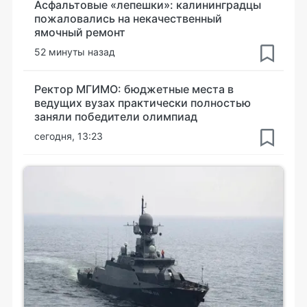
Асфальтовые «лепешки»: калининградцы
пожаловались на некачественный
ямочный ремонт
52 минуты назад
Ректор МГИМО: бюджетные места в
ведущих вузах практически полностью
заняли победители олимпиад
сегодня, 13:23