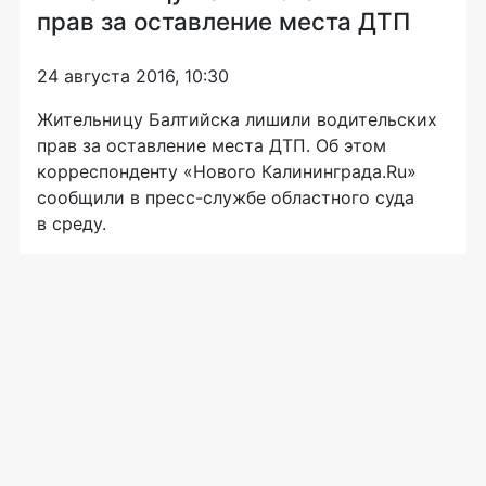
прав за оставление места ДТП
24 августа 2016, 10:30
Жительницу Балтийска лишили водительских
прав за оставление места ДТП. Об этом
корреспонденту «Нового Калининграда.Ru»
сообщили в
пресс-службе
областного суда
в среду.