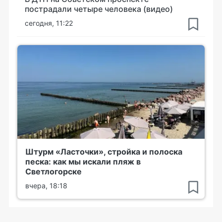
пострадали четыре человека (видео)
сегодня, 11:22
Штурм «Ласточки», стройка и полоска
песка: как мы искали пляж в
Светлогорске
вчера, 18:18