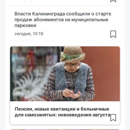
Власти Калининграда сообщили о старте
продаж абонементов на муниципальные
парковки
сегодня, 10:19
Пенсии, новые квитанции и больничные
для самозанятых: нововведения августа