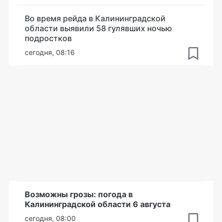
Во время рейда в Калининградской
области выявили 58 гулявших ночью
подростков
сегодня, 08:16
Возможны грозы: погода в
Калининградской области 6 августа
сегодня, 08:00