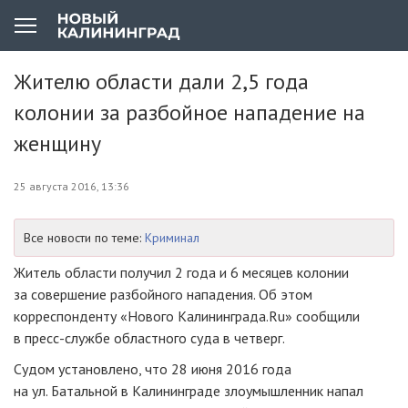
Жителю области дали 2,5 года
колонии за разбойное нападение на
женщину
25 августа 2016, 13:36
Все новости по теме:
Криминал
Житель области получил 2 года и 6 месяцев колонии
за совершение разбойного нападения. Об этом
корреспонденту «Нового Калининграда.Ru» сообщили
в
пресс-службе
областного суда в четверг.
Судом установлено, что 28 июня 2016 года
на ул. Батальной в Калининграде злоумышленник напал