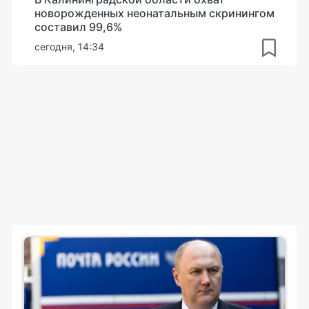
новорожденных неонатальным скринингом
составил 99,6%
сегодня, 14:34