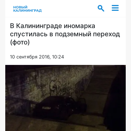
В Калининграде иномарка
спустилась в подземный переход
(фото)
10 сентября 2016, 10:24