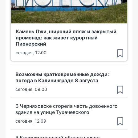
Камень Лжи, широкий пляж и закрытый
променад: как живет курортный
Пионерский
сегодня, 12:00
Возможны кратковременные дожди:
погода в Калининграде 8 августа
сегодня, 09:00
В Черняховске сгорела часть довоенного
здания на улице Тухачевского
сегодня, 12:09
В Калининградской области охват