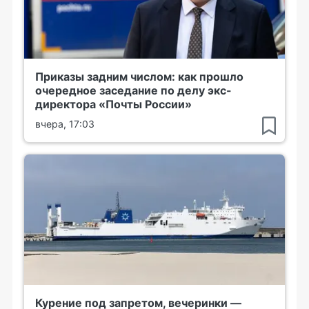
Приказы задним числом: как прошло
очередное заседание по делу экс-
директора «Почты России»
вчера, 17:03
Курение под запретом, вечеринки —