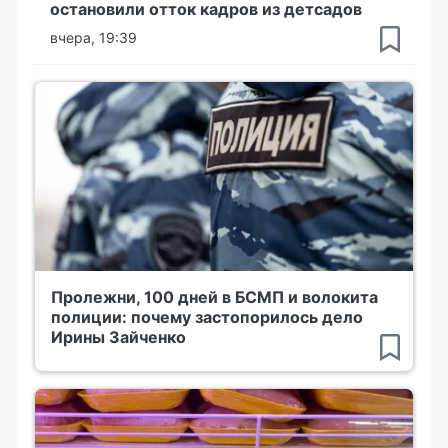
остановили отток кадров из детсадов
вчера, 19:39
Пролежни, 100 дней в БСМП и волокита
полиции: почему застопорилось дело
Ирины Зайченко