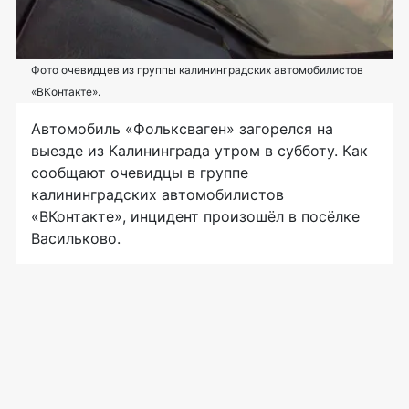
Фото очевидцев из группы калининградских автомобилистов
«ВКонтакте».
Автомобиль «Фольксваген» загорелся на
выезде из Калининграда утром в субботу. Как
сообщают очевидцы в группе
калининградских автомобилистов
«ВКонтакте», инцидент произошёл в посёлке
Васильково.