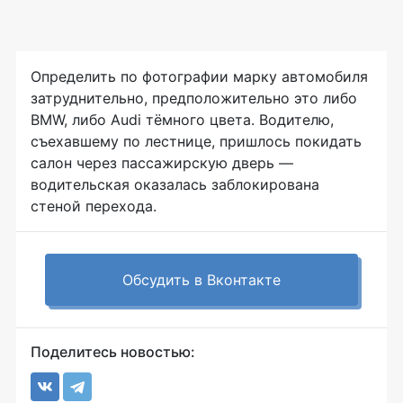
Определить по фотографии марку автомобиля
затруднительно, предположительно это либо
BMW, либо Audi тёмного цвета. Водителю,
съехавшему по лестнице, пришлось покидать
салон через пассажирскую дверь —
водительская оказалась заблокирована
стеной перехода.
Обсудить в Вконтакте
Поделитесь новостью: