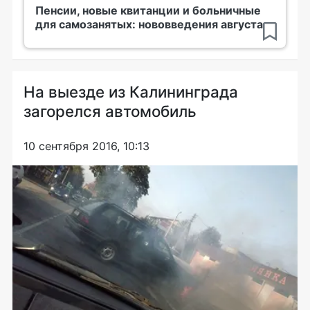
Пенсии, новые квитанции и больничные
для самозанятых: нововведения августа
На выезде из Калининграда
загорелся автомобиль
10 сентября 2016, 10:13