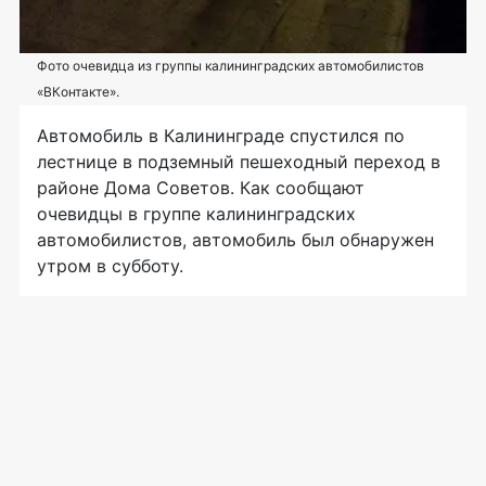
Фото очевидца из группы калининградских автомобилистов
«ВКонтакте».
Автомобиль в Калининграде спустился по
лестнице в подземный пешеходный переход в
районе Дома Советов. Как сообщают
очевидцы в группе калининградских
автомобилистов, автомобиль был обнаружен
утром в субботу.