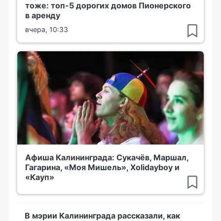
тоже: топ-5 дорогих домов Пионерского
в аренду
вчера, 10:33
Афиша Калининграда: Сукачёв, Маршал,
Гагарина, «Моя Мишель», Xolidayboy и
«Кауп»
В мэрии Калининграда рассказали, как