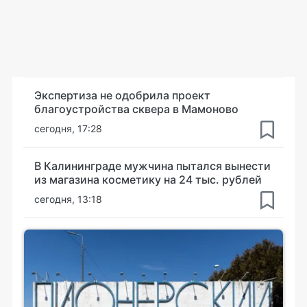
Экспертиза не одобрила проект
благоустройства сквера в Мамоново
сегодня, 17:28
В Калининграде мужчина пытался вынести
из магазина косметику на 24 тыс. рублей
сегодня, 13:18