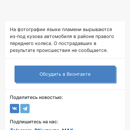
На фотографии языки пламени вырываются
из-под кузова автомобиля в районе правого
переднего колеса. О пострадавших в
результате происшествия не сообщается.
Обсудить в Вконтакте
Поделитесь новостью:
Подпишитесь на нас: