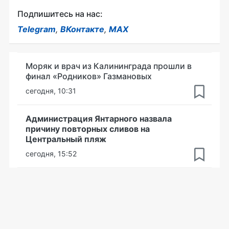
Подпишитесь на нас:
Telegram
,
ВКонтакте
,
MAX
Моряк и врач из Калининграда прошли в
финал «Родников» Газмановых
сегодня, 10:31
Администрация Янтарного назвала
причину повторных сливов на
Центральный пляж
сегодня, 15:52