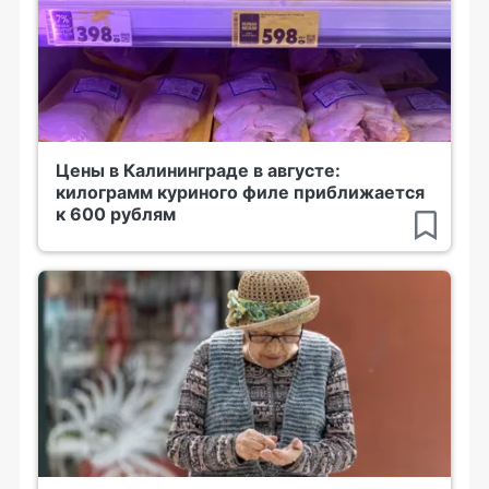
Цены в Калининграде в августе:
килограмм куриного филе приближается
к 600 рублям