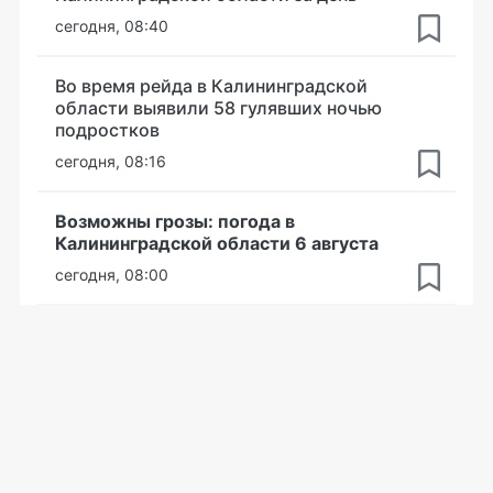
сегодня, 08:40
Во время рейда в Калининградской
области выявили 58 гулявших ночью
подростков
сегодня, 08:16
Возможны грозы: погода в
Калининградской области 6 августа
сегодня, 08:00