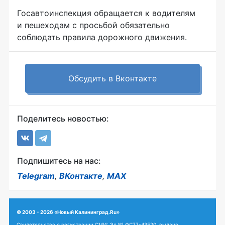
Госавтоинспекция обращается к водителям
и пешеходам с просьбой обязательно
соблюдать правила дорожного движения.
Обсудить в Вконтакте
Поделитесь новостью:
Подпишитесь на нас:
Telegram
,
ВКонтакте
,
MAX
© 2003 - 2026 «Новый Калининград.Ru»
Свидетельство о регистрации СМИ: Эл № ФС77-43520, выдано