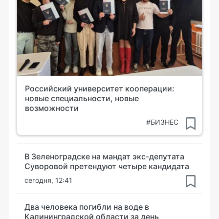
Российский университет кооперации:
новые специальности, новые
возможности
#БИЗНЕС
В Зеленоградске на мандат экс-депутата
Суворовой претендуют четыре кандидата
сегодня, 12:41
Два человека погибли на воде в
Калининградской области за день