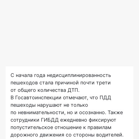
С начала года недисциплинированность
пешеходов стала причиной почти трети
от общего количества ДТП.
В Госавтоинспекции отмечают, что ПДД
пешеходы нарушают не только
по невнимательности, но и осознанно. Также
сотрудники ГИБДД ежедневно фиксируют
попустительское отношение к правилам
дорожного движения со стороны водителей.