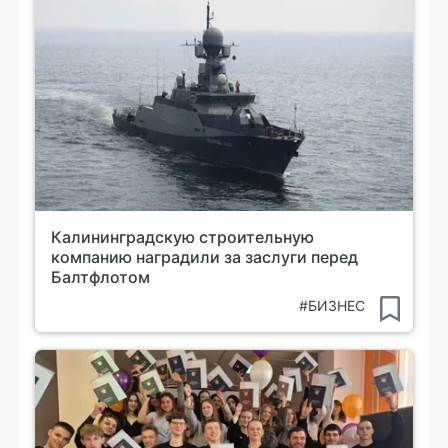
Калининградскую строительную
компанию наградили за заслуги перед
Балтфлотом
#БИЗНЕС