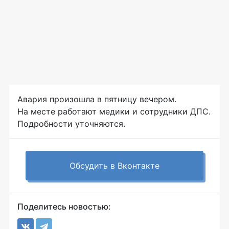
Авария произошла в пятницу вечером.
На месте работают медики и сотрудники ДПС.
Подробности уточняются.
Обсудить в Вконтакте
Поделитесь новостью: