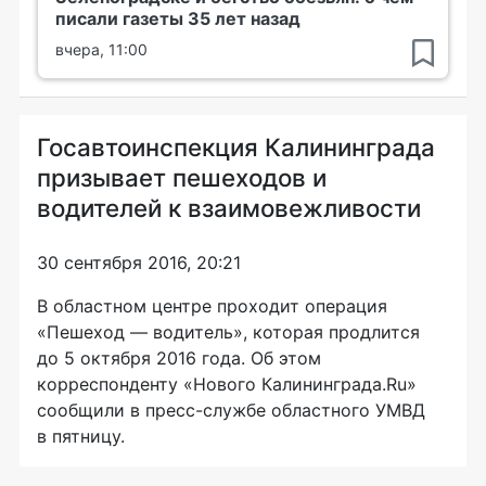
писали газеты 35 лет назад
вчера, 11:00
Госавтоинспекция Калининграда
призывает пешеходов и
водителей к взаимовежливости
30 сентября 2016, 20:21
В областном центре проходит операция
«Пешеход — водитель»
, которая продлится
до 5 октября 2016 года. Об этом
корреспонденту «Нового Калининграда.Ru»
сообщили в
пресс-службе
областного УМВД
в пятницу.