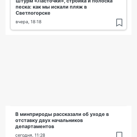
Штурм «Ласточки», стройка и полоска
песка: как мы искали пляж в
Светлогорске
вчера, 18:18
В минприроды рассказали об уходе в
отставку двух начальников
департаментов
сегодня, 11:28