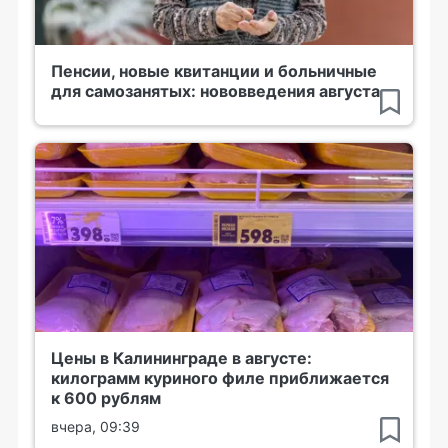
Пенсии, новые квитанции и больничные
для самозанятых: нововведения августа
Цены в Калининграде в августе:
килограмм куриного филе приближается
к 600 рублям
вчера, 09:39