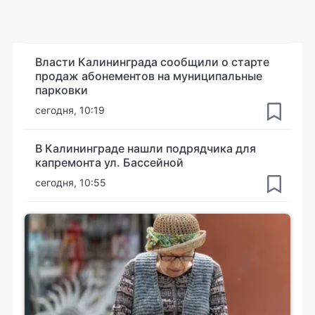
Власти Калининграда сообщили о старте
продаж абонементов на муниципальные
парковки
сегодня, 10:19
В Калининграде нашли подрядчика для
капремонта ул. Бассейной
сегодня, 10:55