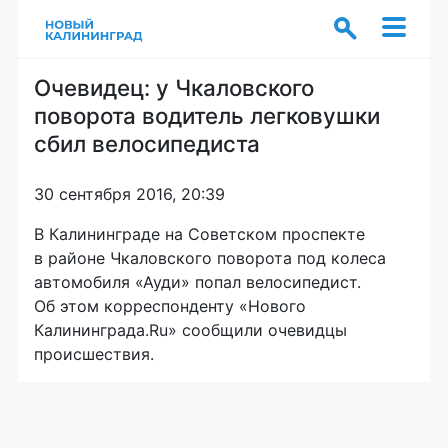
Очевидец: у Чкаловского
поворота водитель легковушки
сбил велосипедиста
30 сентября 2016, 20:39
В Калининграде на Советском проспекте
в районе Чкаловского поворота под колеса
автомобиля «Ауди» попал велосипедист.
Об этом корреспонденту «Нового
Калининграда.Ru» сообщили очевидцы
происшествия.