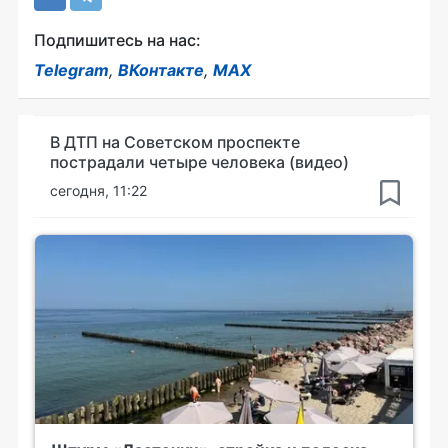
Подпишитесь на нас:
Telegram
,
ВКонтакте
,
MAX
В ДТП на Советском проспекте
пострадали четыре человека (видео)
сегодня, 11:22