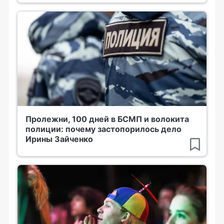
Пролежни, 100 дней в БСМП и волокита
полиции: почему застопорилось дело
Ирины Зайченко