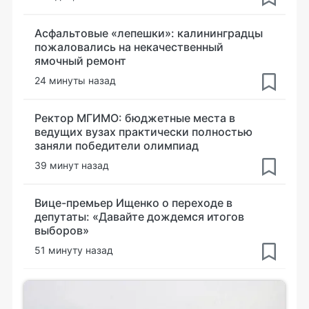
Асфальтовые «лепешки»: калининградцы
пожаловались на некачественный
ямочный ремонт
24 минуты назад
Ректор МГИМО: бюджетные места в
ведущих вузах практически полностью
заняли победители олимпиад
39 минут назад
Вице-премьер Ищенко о переходе в
депутаты: «Давайте дождемся итогов
выборов»
51 минуту назад