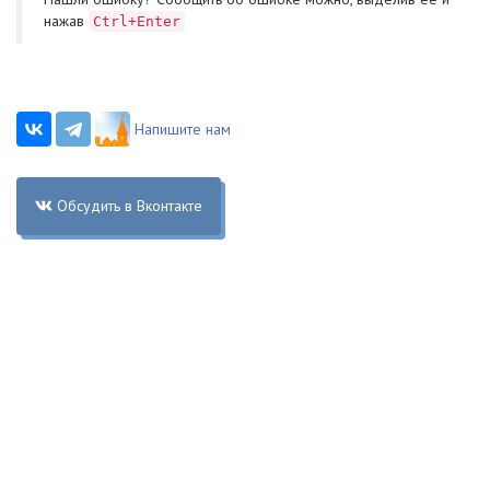
нажав
Ctrl+Enter
Напишите нам
Обсудить в Вконтакте