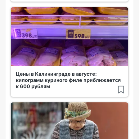
Цены в Калининграде в августе:
килограмм куриного филе приближается
к 600 рублям