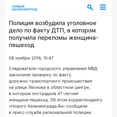
Полиция возбудила уголовное
дело по факту ДТП, в котором
получила переломы женщина-
пешеход
08 ноября 2016, 15:47
Следователи городского управления МВД
закончили проверку по факту
дорожно-транспортного
происшествия
на улице Леонова в областном центре,
в котором пострадала
47-летняя
женщина-пешеход
. Об этом корреспонденту
«Нового Калининграда.Ru» сообщили
в
пресс-службе
региональной полиции.