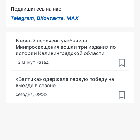
Подпишитесь на нас:
Telegram
,
ВКонтакте
,
MAX
В новый перечень учебников
Минпросвещения вошли три издания по
истории Калининградской области
13 минут назад
«Балтика» одержала первую победу на
выезде в сезоне
сегодня, 09:32