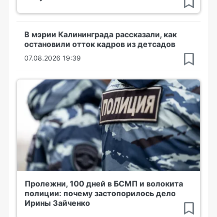
В мэрии Калининграда рассказали, как
остановили отток кадров из детсадов
07.08.2026 19:39
Пролежни, 100 дней в БСМП и волокита
полиции: почему застопорилось дело
Ирины Зайченко