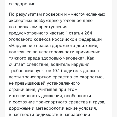
ее здоровью.
По результатам проверки и «многочисленных
экспертиз» возбуждено уголовное дело
по признакам преступления,
предусмотренного частью 1 статьи 264
Уголовного кодекса Российской Федерации
«Нарушение правил дорожного движения,
повлекшее по неосторожности причинение
тяжкого вреда здоровью человека». Как
считает следствие, водитель нарушил
требования пунктов 10.1 (водитель должен
вести транспортное средство со скоростью,
не превышающей установленного
ограничения, учитывая при этом
интенсивность движения, особенности
и состояние транспортного средства и груза,
дорожные и метеорологические условия,
в частности видимость в направлении