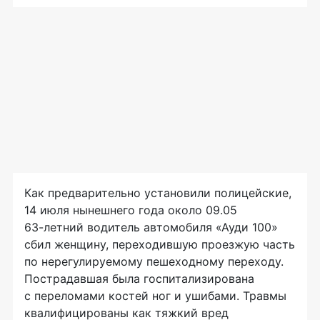
Как предварительно установили полицейские,
14 июля нынешнего года около 09.05
63-летний
водитель автомобиля «Ауди 100»
сбил женщину, переходившую проезжую часть
по нерегулируемому пешеходному переходу.
Пострадавшая была госпитализирована
с переломами костей ног и ушибами. Травмы
квалифицированы как тяжкий вред