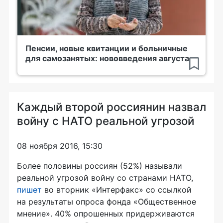
Пенсии, новые квитанции и больничные
для самозанятых: нововведения августа
Каждый второй россиянин назвал
войну с НАТО реальной угрозой
08 ноября 2016, 15:30
Более половины россиян (52%) называли
реальной угрозой войну со странами НАТО,
пишет
во вторник «Интерфакс» со ссылкой
на результаты опроса фонда «Общественное
мнение». 40% опрошенных придерживаются