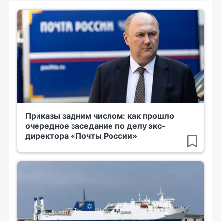
Приказы задним числом: как прошло
очередное заседание по делу экс-
директора «Почты России»