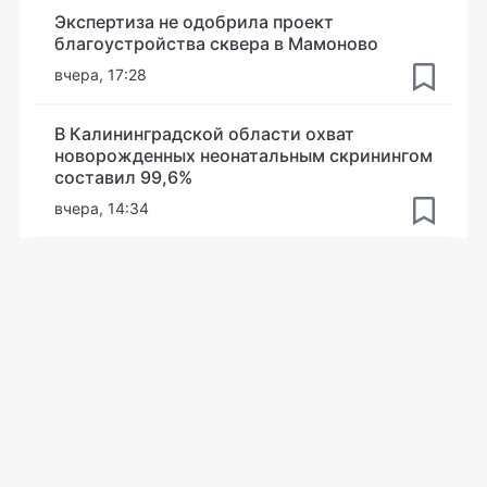
Экспертиза не одобрила проект
благоустройства сквера в Мамоново
вчера, 17:28
В Калининградской области охват
новорожденных неонатальным скринингом
составил 99,6%
вчера, 14:34