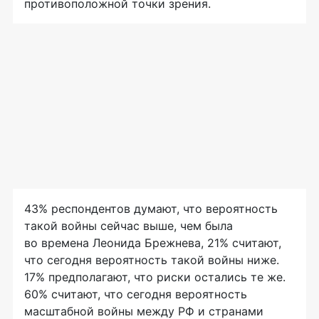
противоположной точки зрения.
43% респондентов думают, что вероятность
такой войны сейчас выше, чем была
во времена Леонида Брежнева, 21% считают,
что сегодня вероятность такой войны ниже.
17% предполагают, что риски остались те же.
60% считают, что сегодня вероятность
масштабной войны между РФ и странами