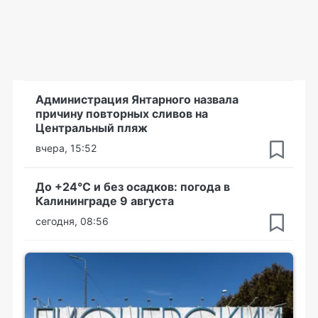
Администрация Янтарного назвала
причину повторных сливов на
Центральный пляж
вчера, 15:52
До +24°С и без осадков: погода в
Калининграде 9 августа
сегодня, 08:56