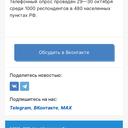
Телефонный опрос проведён
29—30 октября
среди 1000 респондентов в 480 населенных
пунктах РФ.
Обсудить в Вконтакте
Поделитесь новостью:
Подпишитесь на нас:
Telegram
,
ВКонтакте
,
MAX