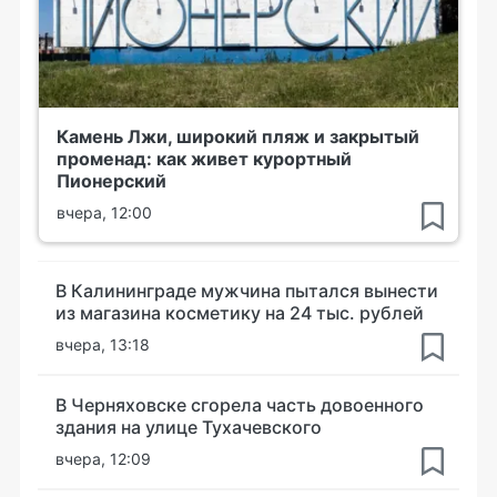
Камень Лжи, широкий пляж и закрытый
променад: как живет курортный
Пионерский
вчера, 12:00
В Калининграде мужчина пытался вынести
из магазина косметику на 24 тыс. рублей
вчера, 13:18
В Черняховске сгорела часть довоенного
здания на улице Тухачевского
вчера, 12:09