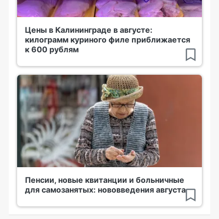
Цены в Калининграде в августе:
килограмм куриного филе приближается
к 600 рублям
Пенсии, новые квитанции и больничные
для самозанятых: нововведения августа