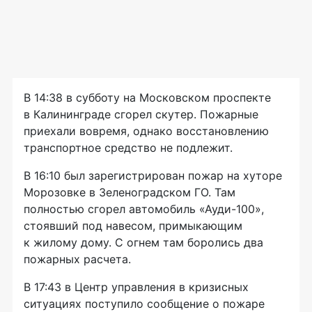
В 14:38 в субботу на Московском проспекте
в Калининграде сгорел скутер. Пожарные
приехали вовремя, однако восстановлению
транспортное средство не подлежит.
В 16:10 был зарегистрирован пожар на хуторе
Морозовке в Зеленоградском ГО. Там
полностью сгорел автомобиль
«Ауди-100»
,
стоявший под навесом, примыкающим
к жилому дому. С огнем там боролись два
пожарных расчета.
В 17:43 в Центр управления в кризисных
ситуациях поступило сообщение о пожаре