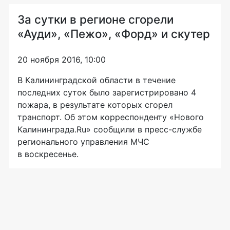
За сутки в регионе сгорели
«Ауди», «Пежо», «Форд» и скутер
20 ноября 2016, 10:00
В Калининградской области в течение
последних суток было зарегистрировано 4
пожара, в результате которых сгорел
транспорт. Об этом корреспонденту «Нового
Калининграда.Ru» сообщили в
пресс-службе
регионального управления МЧС
в воскресенье.