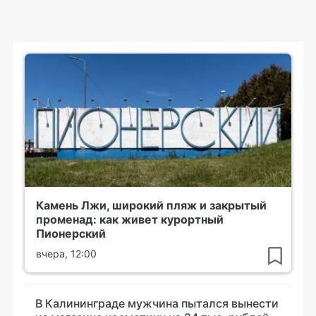
Камень Лжи, широкий пляж и закрытый
променад: как живет курортный
Пионерский
вчера, 12:00
В Калининграде мужчина пытался вынести