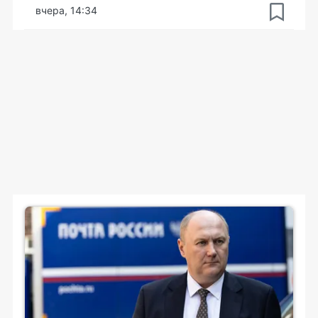
вчера, 14:34