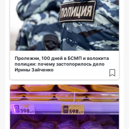
Пролежни, 100 дней в БСМП и волокита
полиции: почему застопорилось дело
Ирины Зайченко