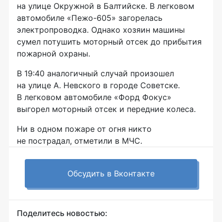
на улице Окружной в Балтийске. В легковом
автомобиле
«Пежо-605»
загорелась
электропроводка. Однако хозяин машины
сумел потушить моторный отсек до прибытия
пожарной охраны.
В 19:40 аналогичный случай произошел
на улице А. Невского в городе Советске.
В легковом автомобиле «Форд Фокус»
выгорел моторный отсек и передние колеса.
Ни в одном пожаре от огня никто
не пострадал, отметили в МЧС.
Обсудить в Вконтакте
Поделитесь новостью: