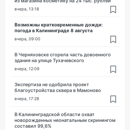
из магазина косметику на 24 тыс. рублей
вчера, 13:18
Возможны кратковременные дожди:
погода в Калининграде 8 августа
вчера, 09:00
В Черняховске сгорела часть довоенного
здания на улице Тухачевского
вчера, 12:09
Экспертиза не одобрила проект
благоустройства сквера в Мамоново
вчера, 17:28
В Калининградской области охват
новорожденных неонатальным скринингом
составил 99,6%