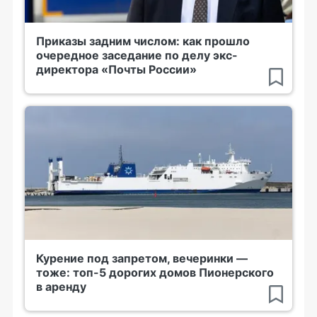
Приказы задним числом: как прошло
очередное заседание по делу экс-
директора «Почты России»
Курение под запретом, вечеринки —
тоже: топ-5 дорогих домов Пионерского
в аренду