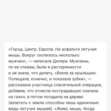
«Город. Центр. Европа. На асфальте летучая
мышь. Вокруг скопилось несколько
мужчин», — написала Диляра. Мужчины,
по ее словам, были в растерянности
и не знали, что делать. «Взяла за крылышки.
Попищала, конечно, и показала зубки», —
рассказала участница спасательной операции,
добавив, что отнесла пострадавшую сначала
на газон, а потом посадила на дерево
(взлететь с земли способны лишь единичные
виды летучих мышей). «Живи, мышь. Когда