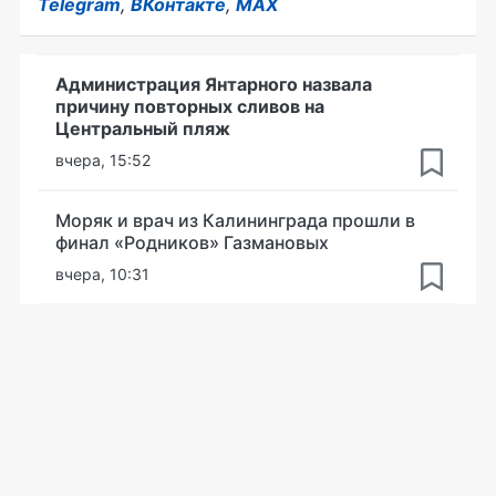
Telegram
,
ВКонтакте
,
MAX
Администрация Янтарного назвала
причину повторных сливов на
Центральный пляж
вчера, 15:52
Моряк и врач из Калининграда прошли в
финал «Родников» Газмановых
вчера, 10:31