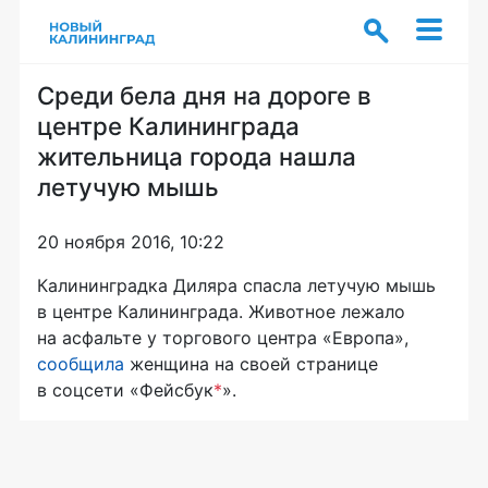
Среди бела дня на дороге в
центре Калининграда
жительница города нашла
летучую мышь
20 ноября 2016, 10:22
Калининградка Диляра спасла летучую мышь
в центре Калининграда. Животное лежало
на асфальте у торгового центра «Европа»,
сообщила
женщина на своей странице
в соцсети «Фейсбук
*
».