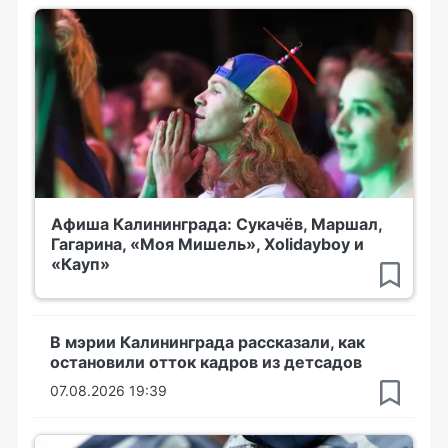
Афиша Калининграда: Сукачёв, Маршал,
Гагарина, «Моя Мишель», Xolidayboy и
«Кауп»
В мэрии Калининграда рассказали, как
остановили отток кадров из детсадов
07.08.2026 19:39