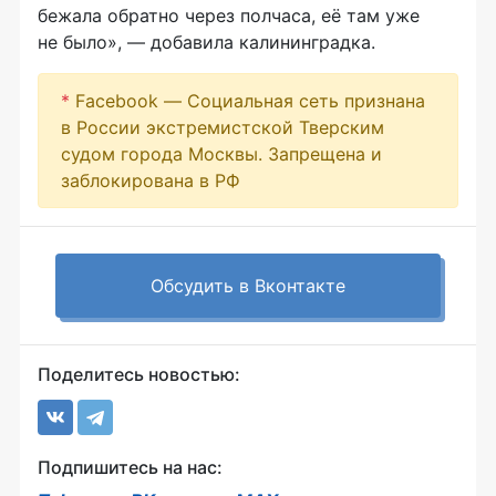
бежала обратно через полчаса, её там уже
не было», — добавила калининградка.
*
Facebook — Социальная сеть признана
в России экстремистской Тверским
судом города Москвы. Запрещена и
заблокирована в РФ
Обсудить в Вконтакте
Поделитесь новостью:
Подпишитесь на нас: