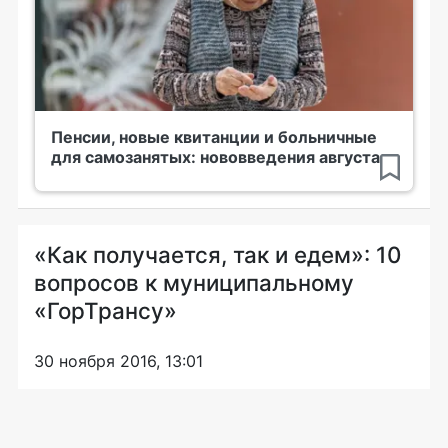
Пенсии, новые квитанции и больничные
для самозанятых: нововведения августа
«Как получается, так и едем»: 10
вопросов к муниципальному
«ГорТрансу»
30 ноября 2016, 13:01