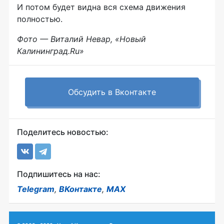
И потом будет видна вся схема движения
полностью.
Фото — Виталий Невар, «Новый
Калининград.Ru»
Обсудить в Вконтакте
Поделитесь новостью:
Подпишитесь на нас:
Telegram
,
ВКонтакте
,
MAX