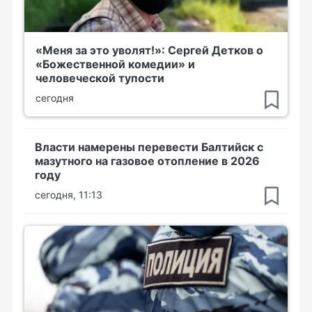
«Меня за это уволят!»: Сергей Детков о
«Божественной комедии» и
человеческой тупости
сегодня
Власти намерены перевести Балтийск с
мазутного на газовое отопление в 2026
году
сегодня, 11:13