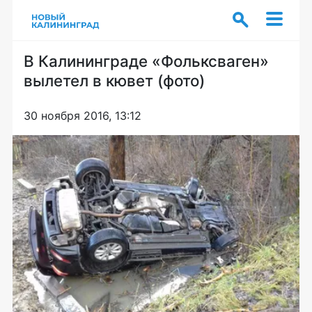
В Калининграде «Фольксваген»
вылетел в кювет (фото)
30 ноября 2016, 13:12