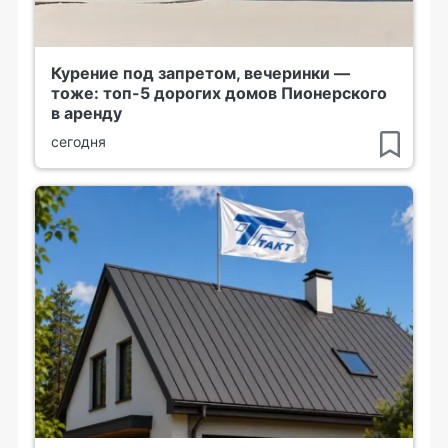
Курение под запретом, вечеринки —
тоже: топ-5 дорогих домов Пионерского
в аренду
сегодня