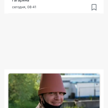
сегодня, 08:41