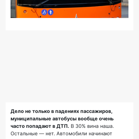
Дело не только в падениях пассажиров,
муниципальные автобусы вообще очень
часто попадают в ДТП.
В 30% вина наша.
Остальные — нет. Автомобили начинают