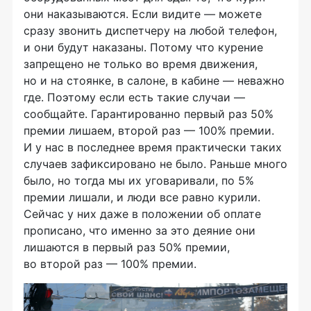
они наказываются. Если видите — можете
сразу звонить диспетчеру на любой телефон,
и они будут наказаны. Потому что курение
запрещено не только во время движения,
но и на стоянке, в салоне, в кабине — неважно
где. Поэтому если есть такие случаи —
сообщайте. Гарантированно первый раз 50%
премии лишаем, второй раз — 100% премии.
И у нас в последнее время практически таких
случаев зафиксировано не было. Раньше много
было, но тогда мы их уговаривали, по 5%
премии лишали, и люди все равно курили.
Сейчас у них даже в положении об оплате
прописано, что именно за это деяние они
лишаются в первый раз 50% премии,
во второй раз — 100% премии.