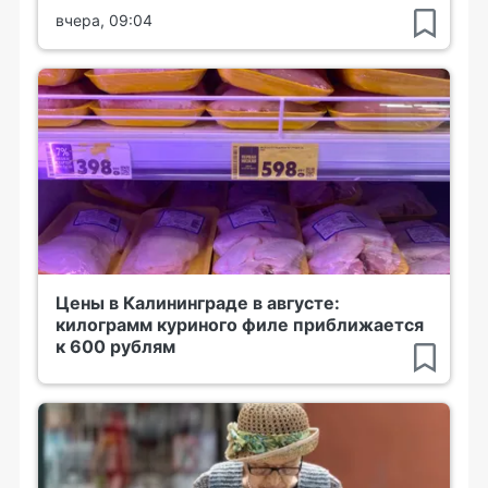
вчера, 09:04
Цены в Калининграде в августе:
килограмм куриного филе приближается
к 600 рублям