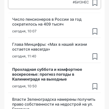
#БИЗНЕС
Число пенсионеров в России за год
сократилось на 409 тысяч
сегодня, 10:07
Глава Минцифры: «Мах в нашей жизни
остается навсегда»
сегодня, 11:40
Прохладная суббота и комфортное
воскресенье: прогноз погоды в
Калининграде на выходные
сегодня, 10:50
Власти Зеленоградска намерены получить
право собственности на недострой на ул.
Гагарина