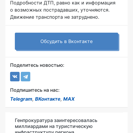
Подробности ДТП, равно как и информация
о возможных пострадавших, уточняются.
Движение транспорта не затруднено.
Обсудить в Вконтакте
Поделитесь новостью:
Подпишитесь на нас:
Telegram
,
ВКонтакте
,
MAX
Генпрокуратура заинтересовалась
миллиардами на туристическую
инфраструктуру региона