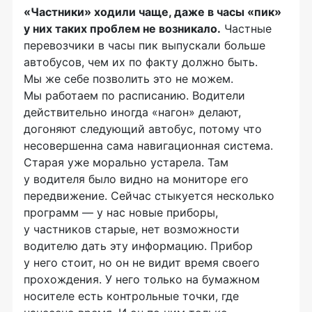
«Частники» ходили чаще, даже в часы «пик»
у них таких проблем не возникало.
Частные
перевозчики в часы пик выпускали больше
автобусов, чем их по факту должно быть.
Мы же себе позволить это не можем.
Мы работаем по расписанию. Водители
действительно иногда «нагон» делают,
догоняют следующий автобус, потому что
несовершенна сама навигационная система.
Старая уже морально устарела. Там
у водителя было видно на мониторе его
передвижение. Сейчас стыкуется несколько
программ — у нас новые приборы,
у частников старые, нет возможности
водителю дать эту информацию. Прибор
у него стоит, но он не видит время своего
прохождения. У него только на бумажном
носителе есть контрольные точки, где