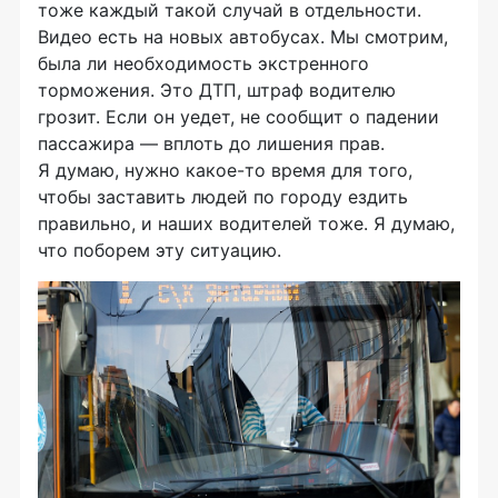
тоже каждый такой случай в отдельности.
Видео есть на новых автобусах. Мы смотрим,
была ли необходимость экстренного
торможения. Это ДТП, штраф водителю
грозит. Если он уедет, не сообщит о падении
пассажира — вплоть до лишения прав.
Я думаю, нужно
какое-то
время для того,
чтобы заставить людей по городу ездить
правильно, и наших водителей тоже. Я думаю,
что поборем эту ситуацию.