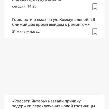
сегодня, 14:25
Горвласти о ямах на ул. Коммунальной: «В
ближайшее время выйдем с ремонтом»
21 минуту назад
«Россети Янтарь» назвали причину
задержки переключения новой гостиницы