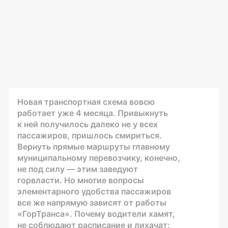
Новая транспортная схема вовсю
работает уже 4 месяца. Привыкнуть
к ней получилось далеко не у всех
пассажиров, пришлось смириться.
Вернуть прямые маршруты главному
муниципальному перевозчику, конечно,
не под силу — этим заведуют
горвласти. Но многие вопросы
элементарного удобства пассажиров
все же напрямую зависят от работы
«ГорТранса». Почему водители хамят,
не соблюдают расписание и лихачат: