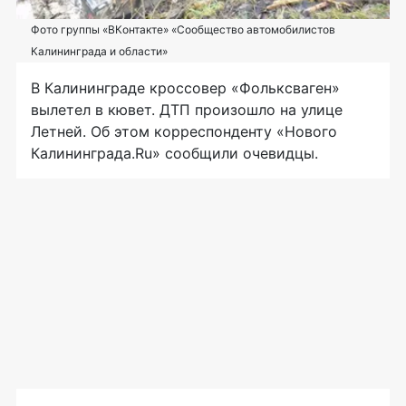
Фото группы «ВКонтакте» «Сообщество автомобилистов
Калининграда и области»
В Калининграде кроссовер «Фольксваген»
вылетел в кювет. ДТП произошло на улице
Летней. Об этом корреспонденту «Нового
Калининграда.Ru» сообщили очевидцы.