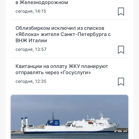
в Железнодорожном
сегодня, 14:15
Облизбирком исключил из списков
«Яблока» жителя Санкт-Петербурга с
ВНЖ Италии
сегодня, 13:57
Квитанции на оплату ЖКУ планируют
отправлять через «Госуслуги»
сегодня, 12:35