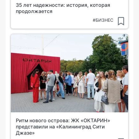
35 лет надежности: история, которая
продолжается
#БИЗНЕС
Ритм нового острова: ЖК «ОКТАРИН»
представили на «Калининград Сити
Джазе»