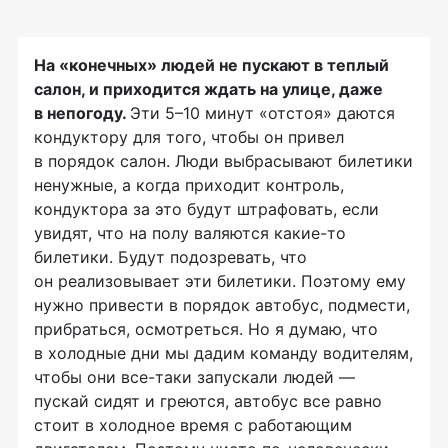
На «конечных» людей не пускают в теплый
салон, и приходится ждать на улице, даже
в непогоду.
Эти 5–10 минут «отстоя» даются
кондуктору для того, чтобы он привел
в порядок салон. Люди выбрасывают билетики
ненужные, а когда приходит контроль,
кондуктора за это будут штрафовать, если
увидят, что на полу валяются
какие-то
билетики. Будут подозревать, что
он реализовывает эти билетики. Поэтому ему
нужно привести в порядок автобус, подмести,
прибраться, осмотреться. Но я думаю, что
в холодные дни мы дадим команду водителям,
чтобы они
все-таки
запускали людей —
пускай сидят и греются, автобус все равно
стоит в холодное время с работающим