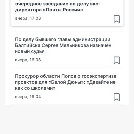
очередное заседание по делу экс-
директора «Почты России»
вчера, 17:03
По делу бывшего главы администрации
Балтийска Сергея Мельникова назначен
новый судья
вчера, 16:08
Прокурор области Попов о госэкспертизе
проектов для «Белой Дюны»: «Давайте не
как со школами»
вчера, 19:04