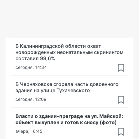
В Калининградской области охват
новорожденных неонатальным скринингом
составил 99,6%
сегодня, 14:34
В Черняховске сгорела часть довоенного
здания на улице Тухачевского
сегодня, 12:09
Власти о здании-преграде на ул. Майской:
объект выкуплен и готов к сносу (фото)
вчера, 16:45