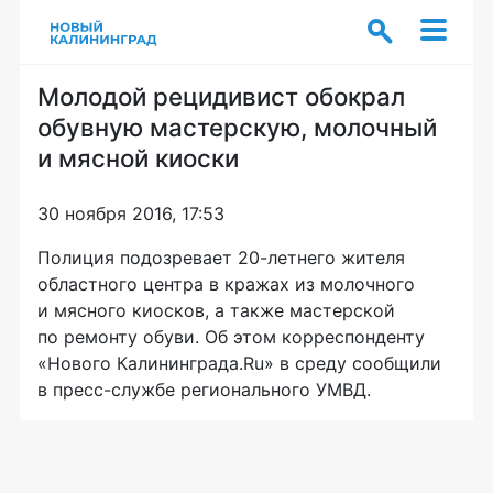
Молодой рецидивист обокрал
обувную мастерскую, молочный
и мясной киоски
30 ноября 2016, 17:53
Полиция подозревает
20-летнего
жителя
областного центра в кражах из молочного
и мясного киосков, а также мастерской
по ремонту обуви. Об этом корреспонденту
«Нового Калининграда.Ru» в среду сообщили
в
пресс-службе
регионального УМВД.