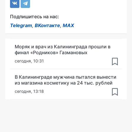
Подпишитесь на нас:
Telegram
,
ВКонтакте
,
MAX
Моряк и врач из Калининграда прошли в
финал «Родников» Газмановых
сегодня, 10:31
В Калининграде мужчина пытался вынести
из магазина косметику на 24 тыс. рублей
сегодня, 13:18