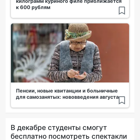
килограмм куриного филе приближается
к 600 рублям
Пенсии, новые квитанции и больничные
для самозанятых: нововведения августа
В декабре студенты смогут
бесплатно посмотреть спектакли