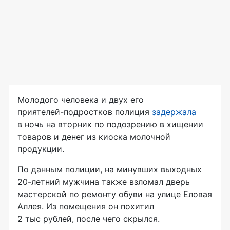
Молодого человека и двух его
приятелей-подростков
полиция
задержала
в ночь на вторник по подозрению в хищении
товаров и денег из киоска молочной
продукции.
По данным полиции, на минувших выходных
20-летний
мужчина также взломал дверь
мастерской по ремонту обуви на улице Еловая
Аллея. Из помещения он похитил
2 тыс рублей, после чего скрылся.