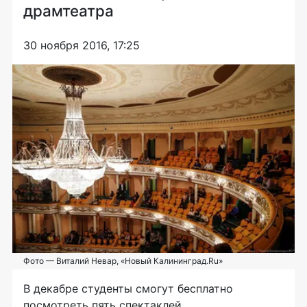
драмтеатра
30 ноября 2016, 17:25
Фото — Виталий Невар, «Новый Калининград.Ru»
В декабре студенты смогут бесплатно
посмотреть пять спектаклей