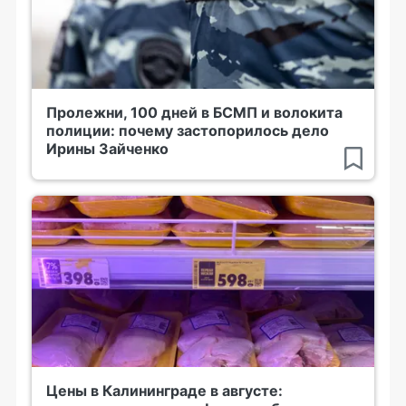
Пролежни, 100 дней в БСМП и волокита
полиции: почему застопорилось дело
Ирины Зайченко
Цены в Калининграде в августе: