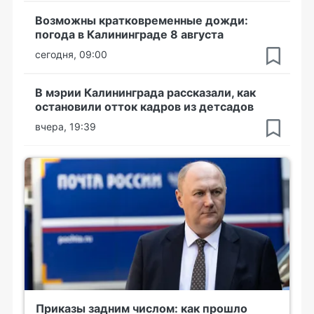
Возможны кратковременные дожди:
погода в Калининграде 8 августа
сегодня, 09:00
В мэрии Калининграда рассказали, как
остановили отток кадров из детсадов
вчера, 19:39
Приказы задним числом: как прошло