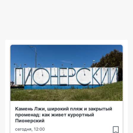
Камень Лжи, широкий пляж и закрытый
променад: как живет курортный
Пионерский
сегодня, 12:00