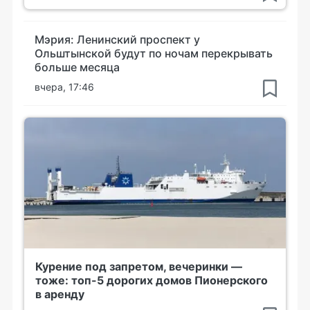
Мэрия: Ленинский проспект у
Ольштынской будут по ночам перекрывать
больше месяца
вчера, 17:46
Курение под запретом, вечеринки —
тоже: топ-5 дорогих домов Пионерского
в аренду