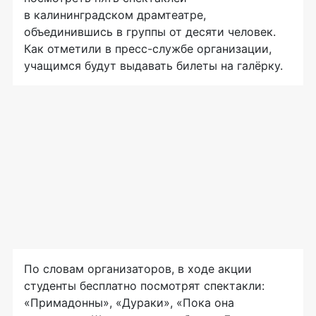
в калининградском драмтеатре,
объединившись в группы от десяти человек.
Как отметили в
пресс-службе
организации,
учащимся будут выдавать билеты на галёрку.
По словам организаторов, в ходе акции
студенты бесплатно посмотрят спектакли:
«Примадонны», «Дураки», «Пока она