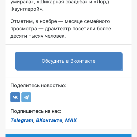
умирала», «Шикарная свадьба» и «Лорд
Фаунтлерой».
Отметим, в ноябре — месяце семейного
просмотра — драмтеатр посетили более
десяти тысяч человек.
Обсудить в Вконтакте
Поделитесь новостью:
Подпишитесь на нас:
Telegram
,
ВКонтакте
,
MAX