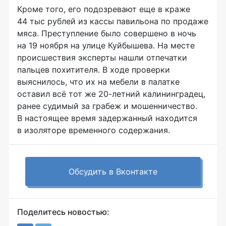
Кроме того, его подозревают еще в краже
44 тыс рублей из кассы павильона по продаже
мяса. Преступление было совершено в ночь
на 19 ноября на улице Куйбышева. На месте
происшествия эксперты нашли отпечатки
пальцев похитителя. В ходе проверки
выяснилось, что их на мебели в палатке
оставил всё тот же
20-летний
калининградец,
ранее судимый за грабеж и мошенничество.
В настоящее время задержанный находится
в изоляторе временного содержания.
Обсудить в Вконтакте
Поделитесь новостью: