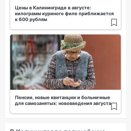
Цены в Калининграде в августе:
килограмм куриного филе приближается
к 600 рублям
Пенсии, новые квитанции и больничные
для самозанятых: нововведения августа