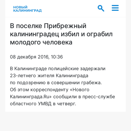
В поселке Прибрежный
калининградец избил и ограбил
молодого человека
08 декабря 2016, 10:36
В Калининграде полицейские задержали
23-летнего
жителя Калининграда
по подозрению в совершении грабежа.
Об этом корреспонденту «Нового
Калининграда.Ru» сообщили в
пресс-службе
областного УМВД в четверг.