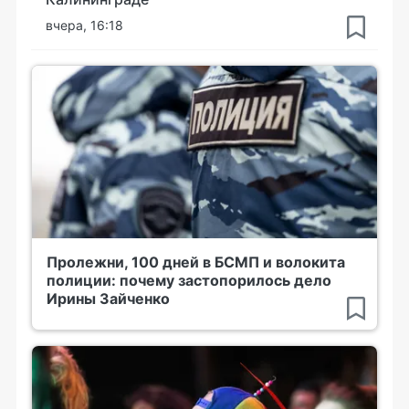
вчера, 16:18
Пролежни, 100 дней в БСМП и волокита
полиции: почему застопорилось дело
Ирины Зайченко