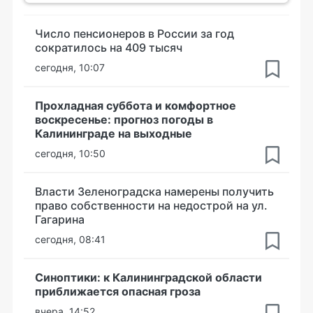
Число пенсионеров в России за год
сократилось на 409 тысяч
сегодня, 10:07
Прохладная суббота и комфортное
воскресенье: прогноз погоды в
Калининграде на выходные
сегодня, 10:50
Власти Зеленоградска намерены получить
право собственности на недострой на ул.
Гагарина
сегодня, 08:41
Синоптики: к Калининградской области
приближается опасная гроза
вчера, 14:52