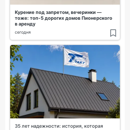
Курение под запретом, вечеринки —
тоже: топ-5 дорогих домов Пионерского
в аренду
сегодня
35 лет надежности: история, которая