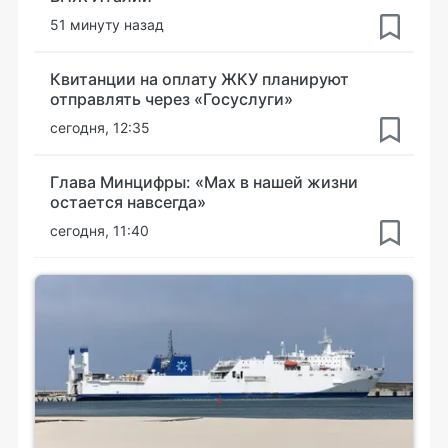
51 минуту назад
Квитанции на оплату ЖКУ планируют
отправлять через «Госуслуги»
сегодня, 12:35
Глава Минцифры: «Мах в нашей жизни
остается навсегда»
сегодня, 11:40