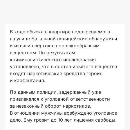
В ходе обыска в квартире подозреваемого
на улице Батальной полицейские обнаружили
и изъяли сверток с порошкообразным
веществом. По результатам
криминалистического исследования
установлено, что в состав изъятого вещества
входят наркотические средства героин
и карфентанил.
По данным полиции, задержанный уже
привлекался к уголовной ответственности
за незаконный оборот наркотиков.
В отношении мужчины возбуждено уголовное
дело. Ему грозит до 10 лет лишения свободы.