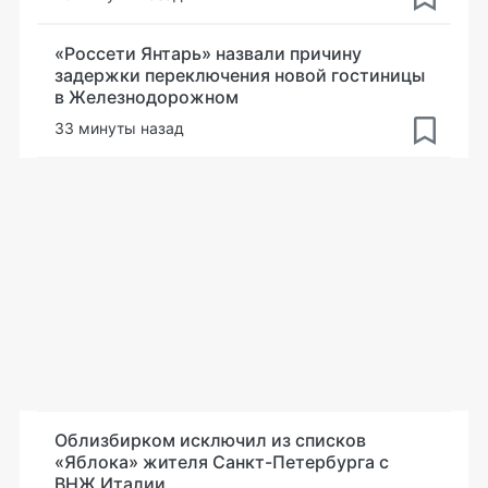
«Россети Янтарь» назвали причину
задержки переключения новой гостиницы
в Железнодорожном
33 минуты назад
Облизбирком исключил из списков
«Яблока» жителя Санкт-Петербурга с
ВНЖ Италии