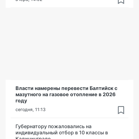
Власти намерены перевести Балтийск с
мазутного на газовое отопление в 2026
году
сегодня, 11:13
Губернатору пожаловались на
индивидуальный отбор в 10 классы в
Калининграде