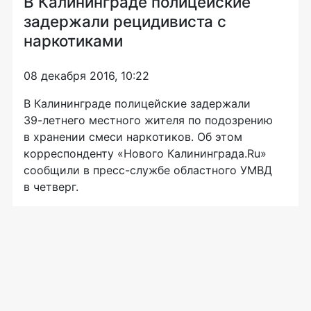
В Калининграде полицейские
задержали рецидивиста с
наркотиками
08 декабря 2016, 10:22
В Калининграде полицейские задержали
39-летнего
местного жителя по подозрению
в хранении смеси наркотиков. Об этом
корреспонденту «Нового Калининграда.Ru»
сообщили в
пресс-службе
областного УМВД
в четверг.