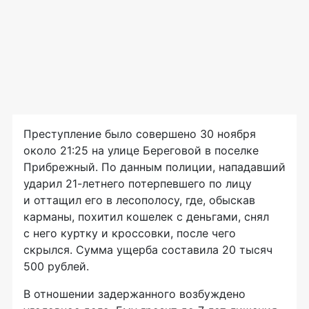
Преступление было совершено 30 ноября
около 21:25 на улице Береговой в поселке
Прибрежный. По данным полиции, нападавший
ударил
21-летнего
потерпевшего по лицу
и оттащил его в лесополосу, где, обыскав
карманы, похитил кошелек с деньгами, снял
с него куртку и кроссовки, после чего
скрылся. Сумма ущерба составила 20 тысяч
500 рублей.
В отношении задержанного возбуждено