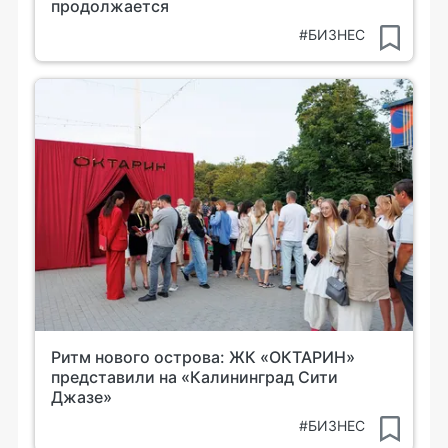
продолжается
#БИЗНЕС
Ритм нового острова: ЖК «ОКТАРИН»
представили на «Калининград Сити
Джазе»
#БИЗНЕС