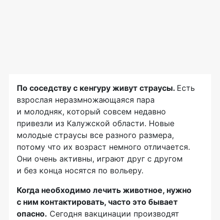
По соседству с кенгуру живут страусы.
Есть
взрослая неразмножающаяся пара
и молодняк, который совсем недавно
привезли из Калужской области. Новые
молодые страусы все разного размера,
потому что их возраст немного отличается.
Они очень активны, играют друг с другом
и без конца носятся по вольеру.
Когда необходимо лечить животное, нужно
с ним контактировать, часто это бывает
опасно.
Сегодня вакцинации производят