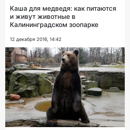
Каша для медведя: как питаются
и живут животные в
Калининградском зоопарке
12 декабря 2016, 14:42