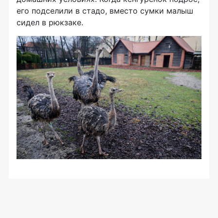
его подселили в стадо, вместо сумки малыш
сидел в рюкзаке.