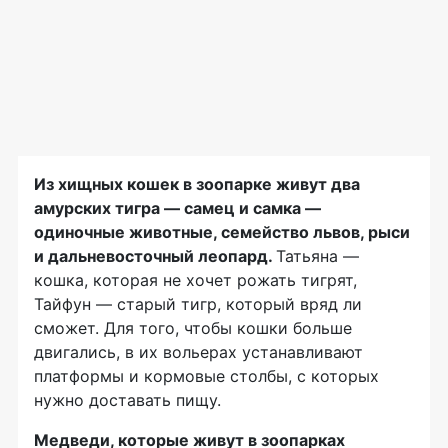
Из хищных кошек в зоопарке живут два
амурских тигра — самец и самка —
одиночные животные, семейство львов, рыси
и дальневосточный леопард.
Татьяна —
кошка, которая не хочет рожать тигрят,
Тайфун — старый тигр, который вряд ли
сможет. Для того, чтобы кошки больше
двигались, в их вольерах устанавливают
платформы и кормовые столбы, с которых
нужно доставать пищу.
Медведи, которые живут в зоопарках