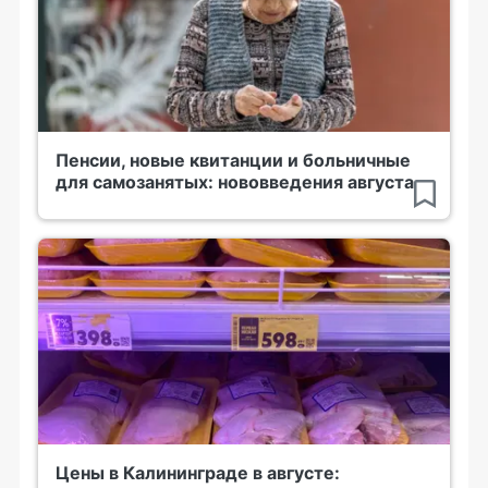
Пенсии, новые квитанции и больничные
для самозанятых: нововведения августа
Цены в Калининграде в августе: