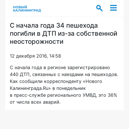
С начала года 34 пешехода
погибли в ДТП из-за собственной
неосторожности
12 декабря 2016, 14:58
С начала года в регионе зарегистрировано
440 ДТП, связанных с наездами на пешеходов.
Как сообщили корреспонденту «Нового
Калининграда.Ru» в понедельник
в
пресс-службе
регионального УМВД, это 36%
от числа всех аварий.