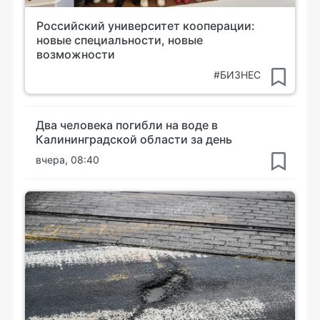
Российский университет кооперации:
новые специальности, новые
возможности
#БИЗНЕС
Два человека погибли на воде в
Калининградской области за день
вчера, 08:40