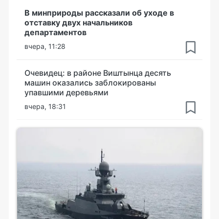
В минприроды рассказали об уходе в
отставку двух начальников
департаментов
вчера, 11:28
Очевидец: в районе Виштынца десять
машин оказались заблокированы
упавшими деревьями
вчера, 18:31