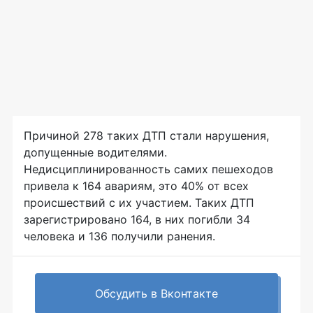
Причиной 278 таких ДТП стали нарушения,
допущенные водителями.
Недисциплинированность самих пешеходов
привела к 164 авариям, это 40% от всех
происшествий с их участием. Таких ДТП
зарегистрировано 164, в них погибли 34
человека и 136 получили ранения.
Обсудить в Вконтакте