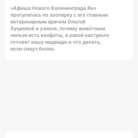
«Афиша Нового Калининграда.Ru»
прогулялась по зоопарку с его главным
ветеринарным врачом Ольгой
Хуциевой и узнала, почему животным
нельзя есть конфеты, в какой кастрюле
готовят кашу медведю и что делать,
если сивуч болен.