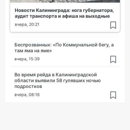
Новости Калининграда: нога губернатора,
аудит транспорта и афиша на выходные
вчера, 20:21
Беспрозванных: «По Коммунальной бегу, а
там яма на яме»
вчера, 15:39
Во время рейда в Калининградской
области выявили 58 гулявших ночью
подростков
вчера, 08:16