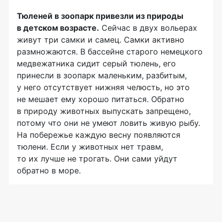
Тюленей в зоопарк привезли из природы
в детском возрасте.
Сейчас в двух вольерах
живут три самки и самец. Самки активно
размножаются. В бассейне старого немецкого
медвежатника сидит серый тюлень, его
принесли в зоопарк маленьким, разбитым,
у него отсутствует нижняя челюсть, но это
не мешает ему хорошо питаться. Обратно
в природу животных выпускать запрещено,
потому что они не умеют ловить живую рыбу.
На побережье каждую весну появляются
тюлени. Если у животных нет травм,
то их лучше не трогать. Они сами уйдут
обратно в море.