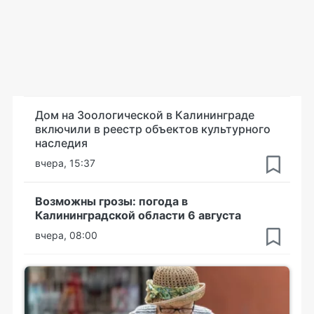
Дом на Зоологической в Калининграде
включили в реестр объектов культурного
наследия
вчера, 15:37
Возможны грозы: погода в
Калининградской области 6 августа
вчера, 08:00