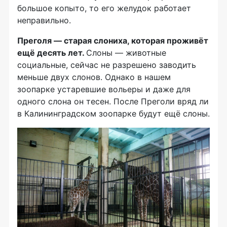
большое копыто, то его желудок работает
неправильно.
Преголя — старая слониха, которая проживёт
ещё десять лет.
Слоны — животные
социальные, сейчас не разрешено заводить
меньше двух слонов. Однако в нашем
зоопарке устаревшие вольеры и даже для
одного слона он тесен. После Преголи вряд ли
в Калининградском зоопарке будут ещё слоны.