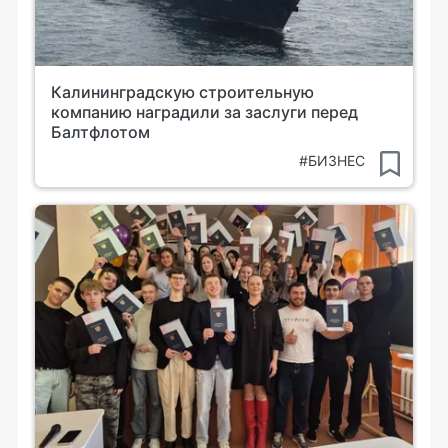
Калининградскую строительную
компанию наградили за заслуги перед
Балтфлотом
#БИЗНЕС