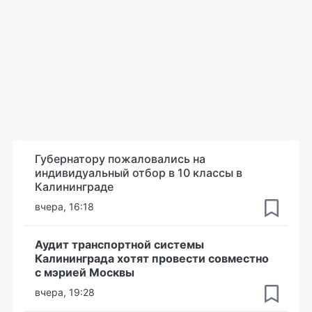
Губернатору пожаловались на
индивидуальный отбор в 10 классы в
Калининграде
вчера, 16:18
Аудит транспортной системы
Калининграда хотят провести совместно
с мэрией Москвы
вчера, 19:28