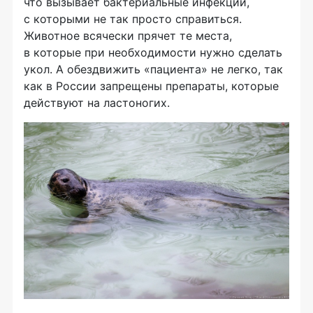
что вызывает бактериальные инфекции,
с которыми не так просто справиться.
Животное всячески прячет те места,
в которые при необходимости нужно сделать
укол. А обездвижить «пациента» не легко, так
как в России запрещены препараты, которые
действуют на ластоногих.