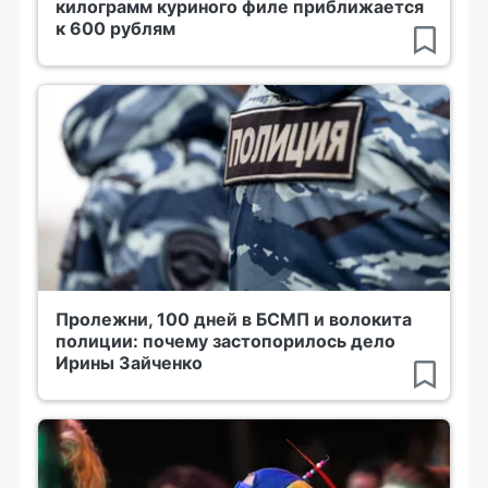
килограмм куриного филе приближается
к 600 рублям
Пролежни, 100 дней в БСМП и волокита
полиции: почему застопорилось дело
Ирины Зайченко