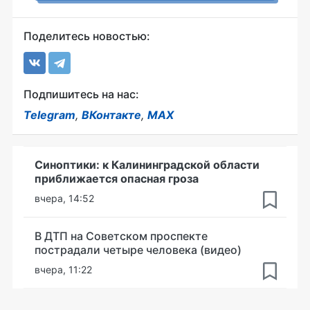
Поделитесь новостью:
Подпишитесь на нас:
Telegram
,
ВКонтакте
,
MAX
Синоптики: к Калининградской области
приближается опасная гроза
вчера, 14:52
В ДТП на Советском проспекте
пострадали четыре человека (видео)
вчера, 11:22